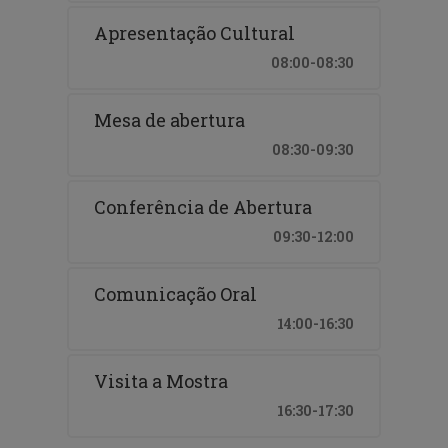
Apresentação Cultural
08:00-08:30
Mesa de abertura
08:30-09:30
Conferência de Abertura
09:30-12:00
Comunicação Oral
14:00-16:30
Visita a Mostra
16:30-17:30