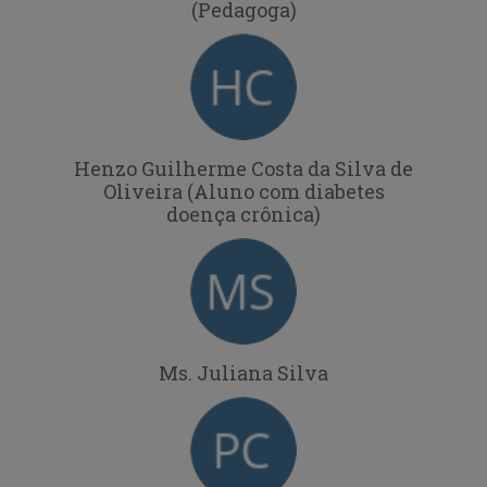
(Pedagoga)
Henzo Guilherme Costa da Silva de
Oliveira (Aluno com diabetes
doença crônica)
Ms. Juliana Silva