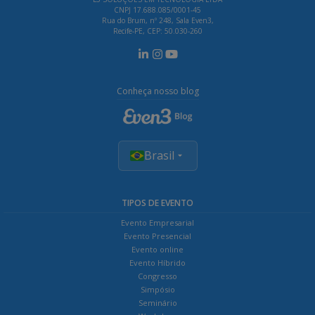
CNPJ 17.688.085/0001-45
Rua do Brum, nº 248, Sala Even3,
Recife-PE, CEP: 50.030-260
Conheça nosso blog
Brasil
TIPOS DE EVENTO
Evento Empresarial
Evento Presencial
Evento online
Evento Híbrido
Congresso
Simpósio
Seminário