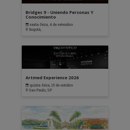
Bridges 9 - Uniendo Personas Y
Conocimiento
sexta-feira, 4 de setembro
Bogotá,
Artmed Experience 2026
quinta-feira, 15 de outubro
Sao Paulo, SP