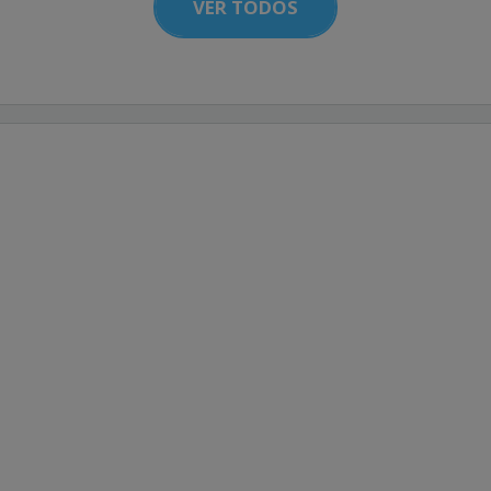
VER TODOS