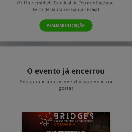
Universidade Estadual de Feira de Santana -
Feira de Santana - Bahia - Brasil
REALIZAR INSCRIÇÃO
O evento já encerrou
Separamos alguns eventos que você irá
gostar