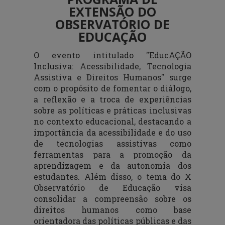
EXTENSÃO DO
OBSERVATÓRIO DE
EDUCAÇÃO
O evento intitulado "EducAÇÃO
Inclusiva: Acessibilidade, Tecnologia
Assistiva e Direitos Humanos" surge
com o propósito de fomentar o diálogo,
a reflexão e a troca de experiências
sobre as políticas e práticas inclusivas
no contexto educacional, destacando a
importância da acessibilidade e do uso
de tecnologias assistivas como
ferramentas para a promoção da
aprendizagem e da autonomia dos
estudantes. Além disso, o tema do X
Observatório de Educação visa
consolidar a compreensão sobre os
direitos humanos como base
orientadora das políticas públicas e das