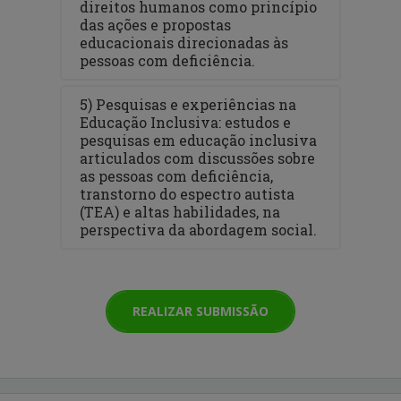
direitos humanos como princípio
das ações e propostas
educacionais direcionadas às
pessoas com deficiência.
5) Pesquisas e experiências na
Educação Inclusiva: estudos e
pesquisas em educação inclusiva
articulados com discussões sobre
as pessoas com deficiência,
transtorno do espectro autista
(TEA) e altas habilidades, na
perspectiva da abordagem social.
REALIZAR SUBMISSÃO