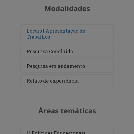
Modalidades
Locais | Apresentação de
Trabalhos
Pesquisa Concluída
Pesquisa em andamento
Relato de experiência
Áreas temáticas
1) Políticas Educacionais