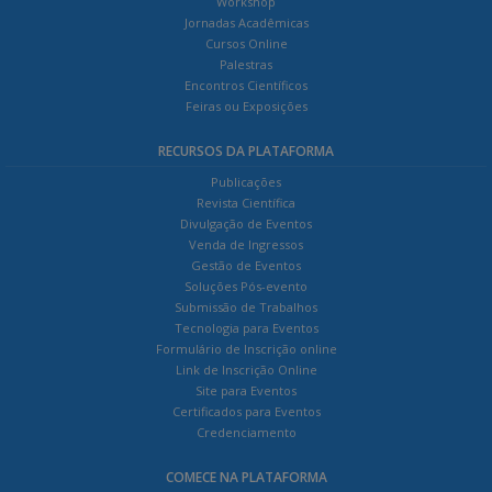
Workshop
Jornadas Acadêmicas
Cursos Online
Palestras
Encontros Científicos
Feiras ou Exposições
RECURSOS DA PLATAFORMA
Publicações
Revista Científica
Divulgação de Eventos
Venda de Ingressos
Gestão de Eventos
Soluções Pós-evento
Submissão de Trabalhos
Tecnologia para Eventos
Formulário de Inscrição online
Link de Inscrição Online
Site para Eventos
Certificados para Eventos
Credenciamento
COMECE NA PLATAFORMA