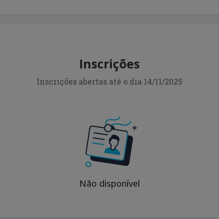
Inscrições
Inscrições abertas até o dia 14/11/2025
Não disponível