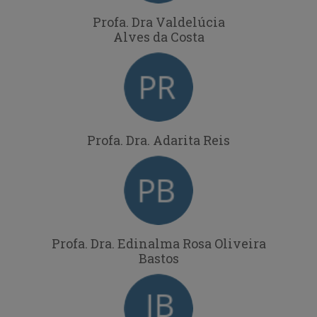
Profa. Dra Valdelúcia
Alves da Costa
Profa. Dra. Adarita Reis
Profa. Dra. Edinalma Rosa Oliveira
Bastos