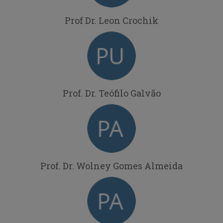
Prof Dr. Leon Crochik
Prof. Dr. Teófilo Galvão
Prof. Dr. Wolney Gomes Almeida