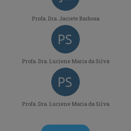
Profa. Dra. Jaciete Barbosa
Profa. Dra. Luciene Maria da Silva
Profa. Dra. Luciene Maria da Silva