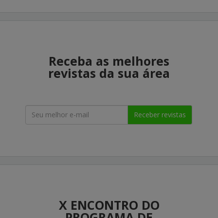
Receba as melhores
revistas da sua área
Receber revistas
X ENCONTRO DO
PROGRAMA DE