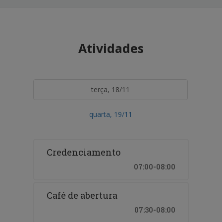
Atividades
terça, 18/11
quarta, 19/11
Credenciamento
07:00-08:00
Café de abertura
07:30-08:00