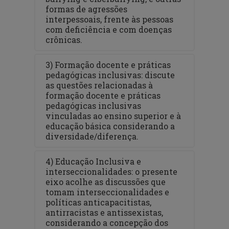
formas de agressões
interpessoais, frente às pessoas
com deficiência e com doenças
crônicas.
3) Formação docente e práticas
pedagógicas inclusivas: discute
as questões relacionadas à
formação docente e práticas
pedagógicas inclusivas
vinculadas ao ensino superior e à
educação básica considerando a
diversidade/diferença.
4) Educação Inclusiva e
interseccionalidades: o presente
eixo acolhe as discussões que
tomam interseccionalidades e
políticas anticapacitistas,
antirracistas e antissexistas,
considerando a concepção dos