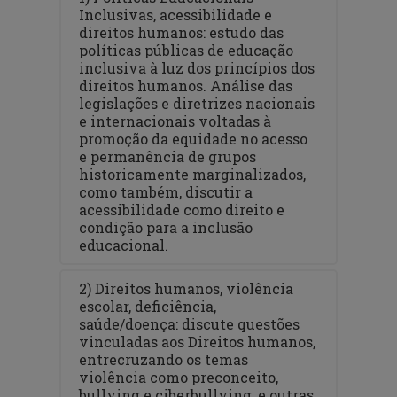
Inclusivas, acessibilidade e
direitos humanos: estudo das
políticas públicas de educação
inclusiva à luz dos princípios dos
direitos humanos. Análise das
legislações e diretrizes nacionais
e internacionais voltadas à
promoção da equidade no acesso
e permanência de grupos
historicamente marginalizados,
como também, discutir a
acessibilidade como direito e
condição para a inclusão
educacional.
2) Direitos humanos, violência
escolar, deficiência,
saúde/doença: discute questões
vinculadas aos Direitos humanos,
entrecruzando os temas
violência como preconceito,
bullying e ciberbullying, e outras