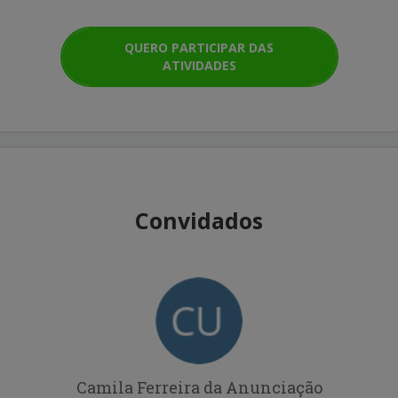
QUERO PARTICIPAR DAS
ATIVIDADES
Convidados
Camila Ferreira da Anunciação