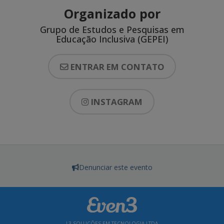
Organizado por
Grupo de Estudos e Pesquisas em
Educação Inclusiva (GEPEI)
ENTRAR EM CONTATO
INSTAGRAM
Denunciar este evento
L3 SOLUÇÕES EM TECNOLOGIA LTDA