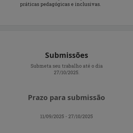
práticas pedagógicas e inclusivas.
Submissões
Submeta seu trabalho até o dia
27/10/2025.
Prazo para submissão
11/09/2025 - 27/10/2025