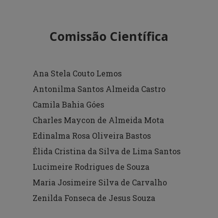
Comissão Científica
Ana Stela Couto Lemos
Antonilma Santos Almeida Castro
Camila Bahia Góes
Charles Maycon de Almeida Mota
Edinalma Rosa Oliveira Bastos
Élida Cristina da Silva de Lima Santos
Lucimeire Rodrigues de Souza
Maria Josimeire Silva de Carvalho
Zenilda Fonseca de Jesus Souza