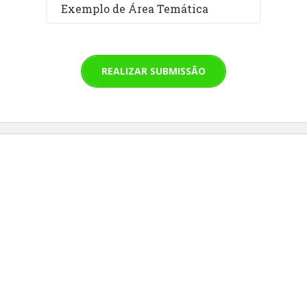
Exemplo de Área Temática
REALIZAR SUBMISSÃO