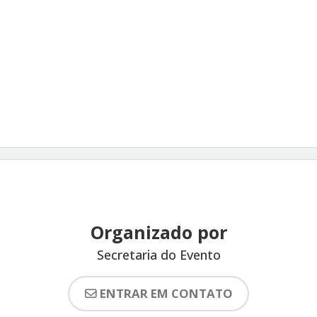
Organizado por
Secretaria do Evento
ENTRAR EM CONTATO