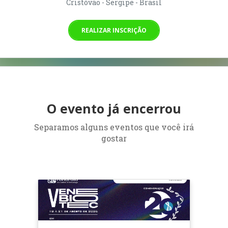
Cristóvão - Sergipe - Brasil
REALIZAR INSCRIÇÃO
O evento já encerrou
Separamos alguns eventos que você irá
gostar