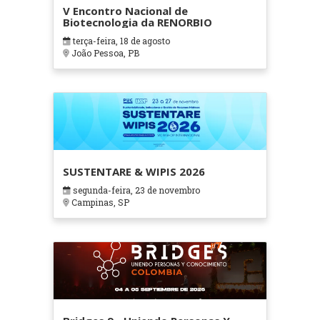
V Encontro Nacional de
Biotecnologia da RENORBIO
terça-feira, 18 de agosto
João Pessoa, PB
SUSTENTARE & WIPIS 2026
segunda-feira, 23 de novembro
Campinas, SP