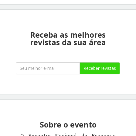
Receba as melhores
revistas da sua área
Receber revistas
Sobre o evento
O Encontro Nacional de Economia