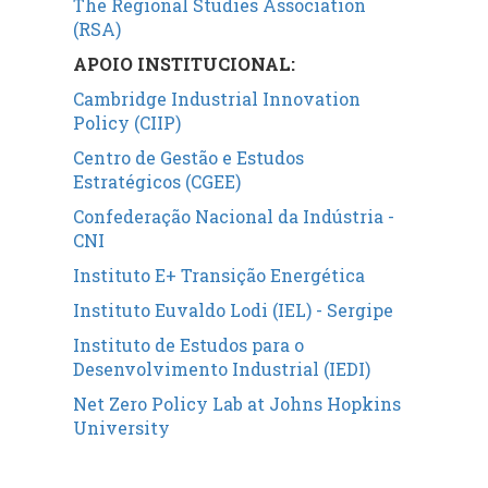
The Regional Studies Association
(RSA)
APOIO INSTITUCIONAL:
Cambridge Industrial Innovation
Policy (CIIP)
Centro de Gestão e Estudos
Estratégicos (CGEE)
Confederação Nacional da Indústria -
CNI
Instituto E+ Transição Energética
Instituto Euvaldo Lodi (IEL) - Sergipe
Instituto de Estudos para o
Desenvolvimento Industrial (IEDI)
Net Zero Policy Lab at Johns Hopkins
University