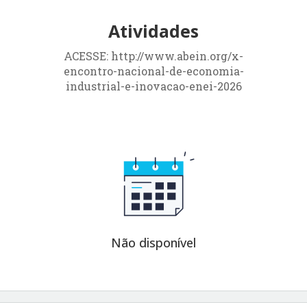
Atividades
ACESSE: http://www.abein.org/x-
encontro-nacional-de-economia-
industrial-e-inovacao-enei-2026
Não disponível