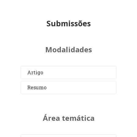
Submissões
Modalidades
Artigo
Resumo
Área temática