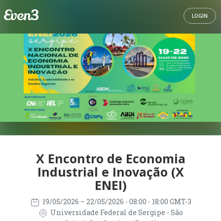
LOGIN
X Encontro de Economia
Industrial e Inovação (X
ENEI)
19/05/2026
– 22/05/2026
- 08:00 - 18:00 GMT-3
Universidade Federal de Sergipe - São