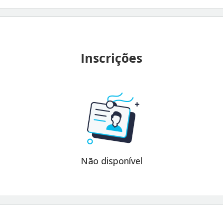
Inscrições
Não disponível