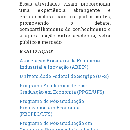
Essas atividades visam proporcionar
uma experiência abrangente e
enriquecedora para os participantes,
promovendo o debate,
compartilhamento de conhecimento e
a aproximação entre academia, setor
público e mercado.
REALIZAÇÃO:
Associação Brasileira de Economia
Industrial e Inovação (ABEIN)
Universidade Federal de Sergipe (UFS)
Programa Acadêmico de Pós-
Graduação em Economia (PPGE/UFS)
Programa de Pós-Graduação
Profissional em Economia
(PROPEC/UFS)
Programa de Pós-Graduação em
Ciência da Propriedade Intelectual