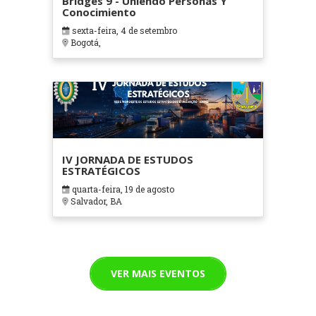
Bridges 9 - Uniendo Personas Y
Conocimiento
sexta-feira, 4 de setembro
Bogotá,
IV JORNADA DE ESTUDOS
ESTRATÉGICOS
quarta-feira, 19 de agosto
Salvador, BA
VER MAIS EVENTOS