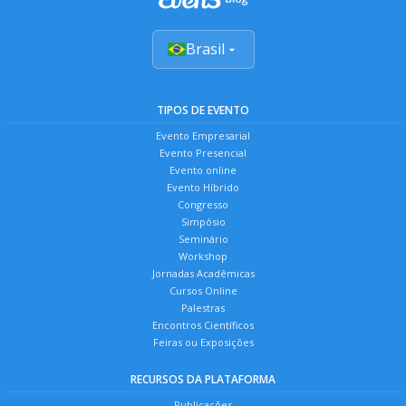
Brasil
TIPOS DE EVENTO
Evento Empresarial
Evento Presencial
Evento online
Evento Híbrido
Congresso
Simpósio
Seminário
Workshop
Jornadas Acadêmicas
Cursos Online
Palestras
Encontros Científicos
Feiras ou Exposições
RECURSOS DA PLATAFORMA
Publicações