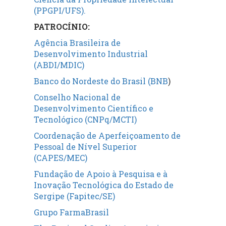
(PPGPI/UFS).
PATROCÍNIO:
Agência Brasileira de
Desenvolvimento Industrial
(ABDI/MDIC)
Banco do Nordeste do Brasil (BNB
)
Conselho Nacional de
Desenvolvimento Científico e
Tecnológico (CNPq/MCTI)
Coordenação de Aperfeiçoamento de
Pessoal de Nível Superior
(CAPES/MEC)
Fundação de Apoio à Pesquisa e à
Inovação Tecnológica do Estado de
Sergipe (Fapitec/SE)
Grupo FarmaBrasil