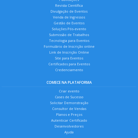
Revista Científica
Divulgação de Eventos
Venda de Ingressos
Gestão de Eventos
Soluções Pós-evento
Submissão de Trabalhos
Tecnologia para Eventos
Formulário de Inscrição online
Link de Inscrição Online
Site para Eventos
Certificados para Eventos
Credenciamento
COMECE NA PLATAFORMA
Criar evento
Cases de Sucesso
Solicitar Demonstração
Consultor de Vendas
Planos e Preços
Autenticar Certificado
Desenvolvedores
Ajuda