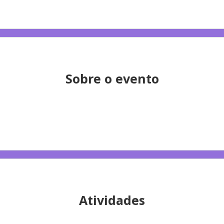
Sobre o evento
Atividades