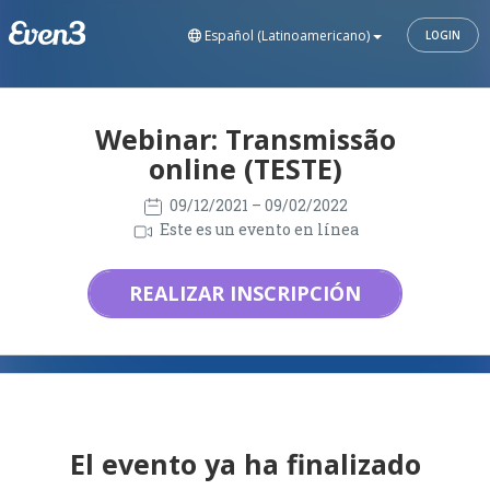
Español (Latinoamericano)
LOGIN
Webinar: Transmissão
online (TESTE)
09/12/2021
– 09/02/2022
Este es un evento en línea
REALIZAR INSCRIPCIÓN
El evento ya ha finalizado