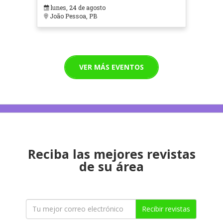
lunes, 24 de agosto
João Pessoa, PB
VER MÁS EVENTOS
Reciba las mejores revistas
de su área
Recibir revistas