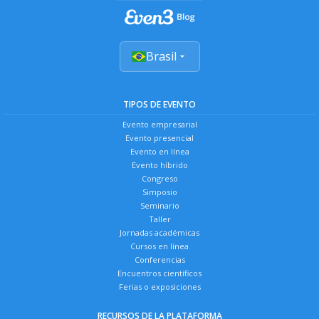
Brasil
TIPOS DE EVENTO
Evento empresarial
Evento presencial
Evento en línea
Evento híbrido
Congreso
Simposio
Seminario
Taller
Jornadas académicas
Cursos en línea
Conferencias
Encuentros científicos
Ferias o exposiciones
RECURSOS DE LA PLATAFORMA