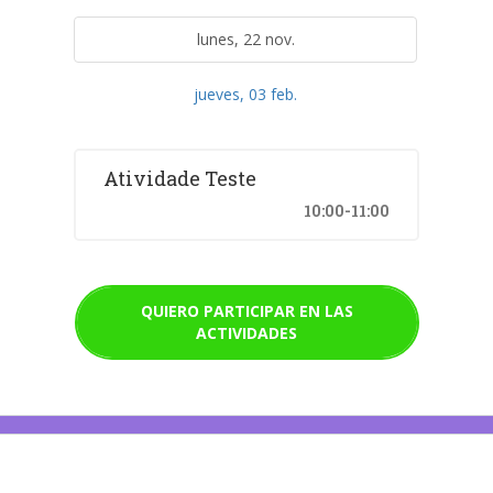
lunes, 22 nov.
jueves, 03 feb.
Atividade Teste
10:00-11:00
QUIERO PARTICIPAR EN LAS
ACTIVIDADES