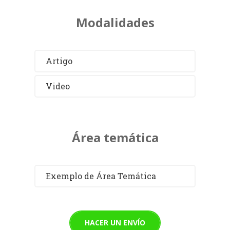
Modalidades
Artigo
Video
Área temática
Exemplo de Área Temática
HACER UN ENVÍO