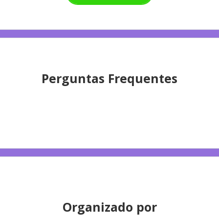
Perguntas Frequentes
Organizado por