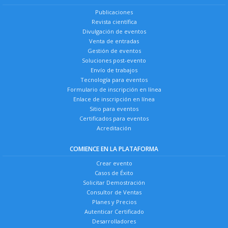
Publicaciones
Revista científica
Divulgación de eventos
Venta de entradas
Gestión de eventos
Soluciones post-evento
Envío de trabajos
Tecnología para eventos
Formulario de inscripción en línea
Enlace de inscripción en línea
Sitio para eventos
Certificados para eventos
Acreditación
COMIENCE EN LA PLATAFORMA
Crear evento
Casos de Éxito
Solicitar Demostración
Consultor de Ventas
Planes y Precios
Autenticar Certificado
Desarrolladores