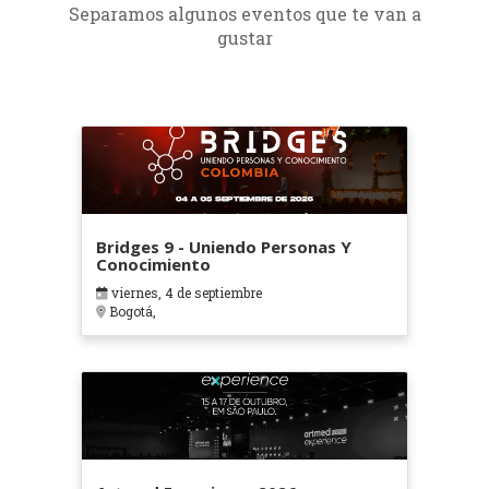
Separamos algunos eventos que te van a
gustar
Bridges 9 - Uniendo Personas Y
Conocimiento
viernes, 4 de septiembre
Bogotá,