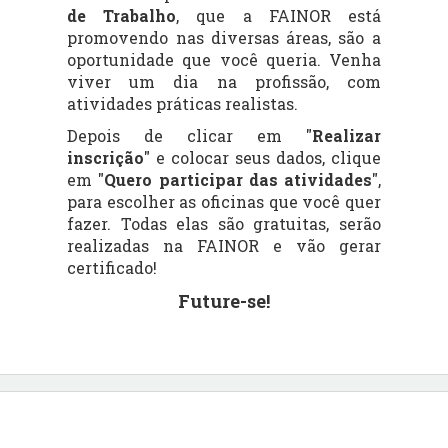
de Trabalho
, que a FAINOR está
promovendo nas diversas áreas, são a
oportunidade que você queria. Venha
viver um dia na profissão, com
atividades práticas realistas.
Depois de clicar em "
Realizar
inscrição
" e colocar seus dados, clique
em "
Quero participar das atividades
",
para escolher as oficinas que você quer
fazer. Todas elas são gratuitas, serão
realizadas na FAINOR e vão gerar
certificado!
Future-se!