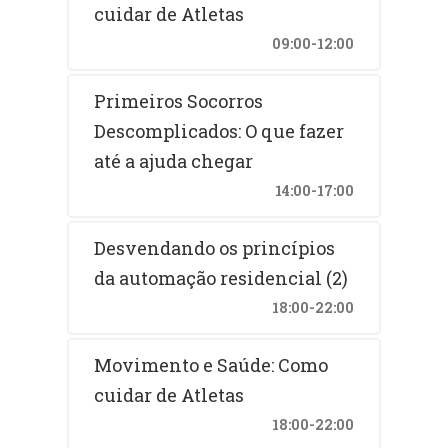
cuidar de Atletas
09:00-12:00
Primeiros Socorros
Descomplicados: O que fazer
até a ajuda chegar
14:00-17:00
Desvendando os princípios
da automação residencial (2)
18:00-22:00
Movimento e Saúde: Como
cuidar de Atletas
18:00-22:00