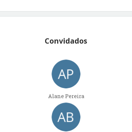
Convidados
Alane Pereira