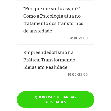
“Por que me sinto assim?”
Como a Psicologia atua no
tratamento dos transtornos
de ansiedade
19:00-21:00
Empreendedorismo na
Prática: Transformando
Ideias em Realidade
19:00-22:00
QUERO PARTICIPAR DAS
ATIVIDADES