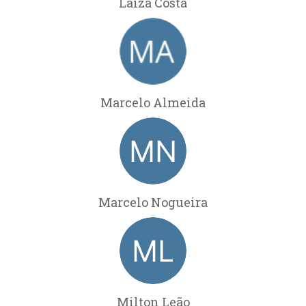
Laiza Costa
Marcelo Almeida
Marcelo Nogueira
Milton Leão