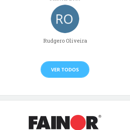
Rudgero Oliveira
VER TODOS