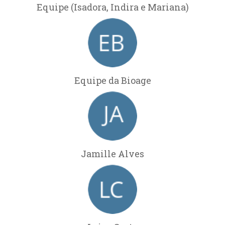
Equipe (Isadora, Indira e Mariana)
Equipe da Bioage
Jamille Alves