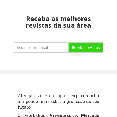
Receba as melhores
revistas da sua área
Receber revistas
Atenção você que quer experimentar
um pouco mais sobre a profissão do seu
futuro.
Os workshops
Vivências no Mercado