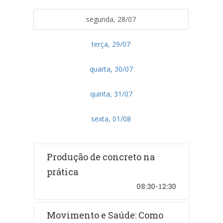
segunda, 28/07
terça, 29/07
quarta, 30/07
quinta, 31/07
sexta, 01/08
Produção de concreto na
prática
08:30-12:30
Movimento e Saúde: Como