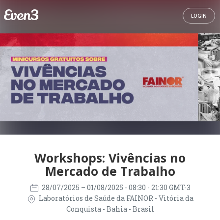
LOGIN
Workshops: Vivências no
Mercado de Trabalho
28/07/2025
– 01/08/2025
- 08:30 - 21:30 GMT-3
Laboratórios de Saúde da FAINOR - Vitória da
Conquista - Bahia - Brasil