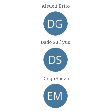
Alsueli Brito
Dado Guilyus
Diego Souza