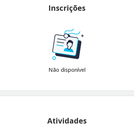
Inscrições
Não disponível
Atividades