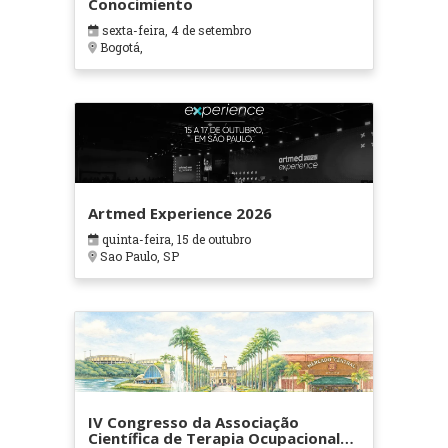
Conocimiento
sexta-feira, 4 de setembro
Bogotá,
Artmed Experience 2026
quinta-feira, 15 de outubro
Sao Paulo, SP
IV Congresso da Associação
Científica de Terapia Ocupacional