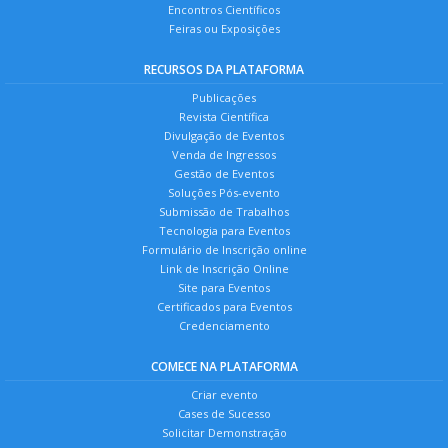
Encontros Científicos
Feiras ou Exposições
RECURSOS DA PLATAFORMA
Publicações
Revista Científica
Divulgação de Eventos
Venda de Ingressos
Gestão de Eventos
Soluções Pós-evento
Submissão de Trabalhos
Tecnologia para Eventos
Formulário de Inscrição online
Link de Inscrição Online
Site para Eventos
Certificados para Eventos
Credenciamento
COMECE NA PLATAFORMA
Criar evento
Cases de Sucesso
Solicitar Demonstração