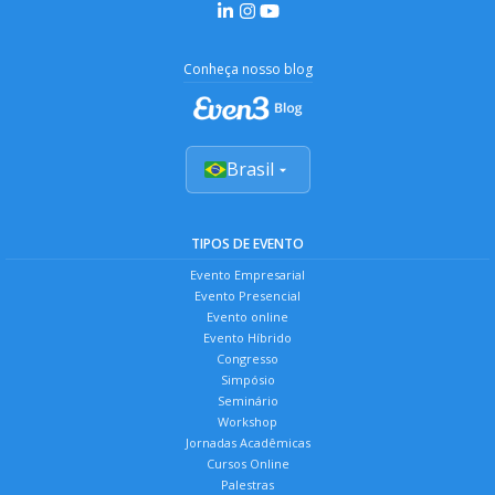
Conheça nosso blog
Brasil
TIPOS DE EVENTO
Evento Empresarial
Evento Presencial
Evento online
Evento Híbrido
Congresso
Simpósio
Seminário
Workshop
Jornadas Acadêmicas
Cursos Online
Palestras