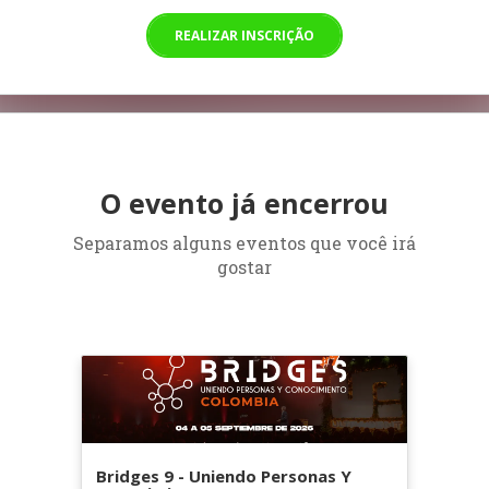
REALIZAR INSCRIÇÃO
O evento já encerrou
Separamos alguns eventos que você irá
gostar
Bridges 9 - Uniendo Personas Y