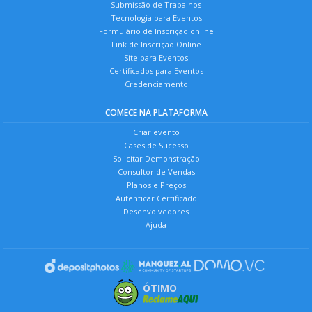
Submissão de Trabalhos
Tecnologia para Eventos
Formulário de Inscrição online
Link de Inscrição Online
Site para Eventos
Certificados para Eventos
Credenciamento
COMECE NA PLATAFORMA
Criar evento
Cases de Sucesso
Solicitar Demonstração
Consultor de Vendas
Planos e Preços
Autenticar Certificado
Desenvolvedores
Ajuda
ÓTIMO