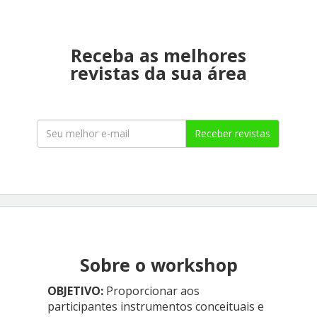
Receba as melhores
revistas da sua área
Receber revistas
Sobre o workshop
OBJETIVO:
Proporcionar aos
participantes instrumentos conceituais e