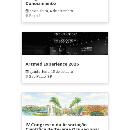
Conocimiento
sexta-feira, 4 de setembro
Bogotá,
Artmed Experience 2026
quinta-feira, 15 de outubro
Sao Paulo, SP
IV Congresso da Associação
Científica de Terapia Ocupacional