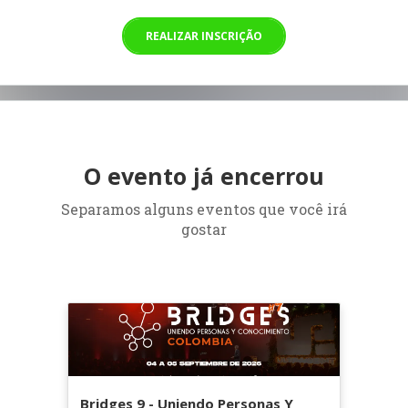
REALIZAR INSCRIÇÃO
O evento já encerrou
Separamos alguns eventos que você irá
gostar
Bridges 9 - Uniendo Personas Y