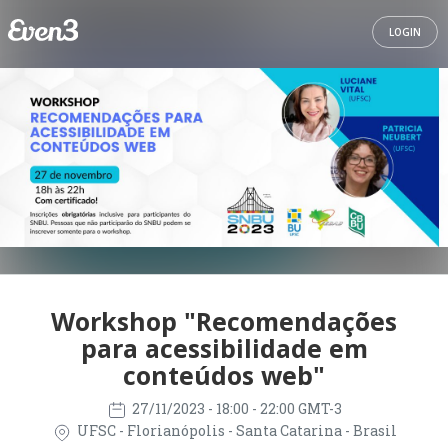
LOGIN
Workshop "Recomendações
para acessibilidade em
conteúdos web"
27/11/2023
- 18:00 - 22:00 GMT-3
UFSC - Florianópolis - Santa Catarina - Brasil