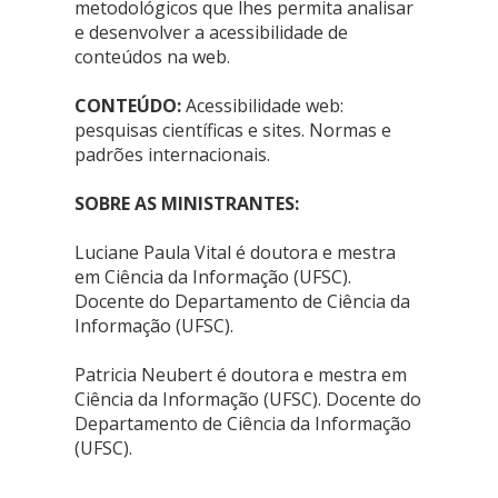
metodológicos que lhes permita analisar
e desenvolver a acessibilidade de
conteúdos na web.
CONTEÚDO:
Acessibilidade web:
pesquisas científicas e sites. Normas e
padrões internacionais.
SOBRE AS MINISTRANTES:
Luciane Paula Vital é doutora e mestra
em Ciência da Informação (UFSC).
Docente do Departamento de Ciência da
Informação (UFSC).
Patricia Neubert é
doutora e mestra em
Ciência da Informação (UFSC). Docente do
Departamento de Ciência da Informação
(UFSC).