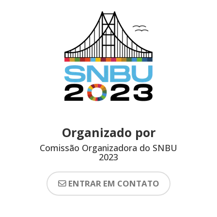
Organizado por
Comissão Organizadora do SNBU
2023
ENTRAR EM CONTATO