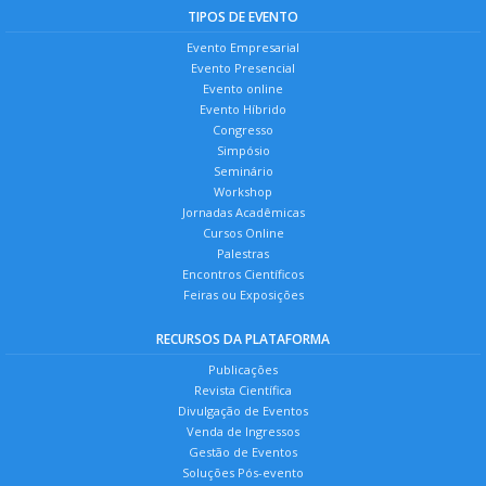
TIPOS DE EVENTO
Evento Empresarial
Evento Presencial
Evento online
Evento Híbrido
Congresso
Simpósio
Seminário
Workshop
Jornadas Acadêmicas
Cursos Online
Palestras
Encontros Científicos
Feiras ou Exposições
RECURSOS DA PLATAFORMA
Publicações
Revista Científica
Divulgação de Eventos
Venda de Ingressos
Gestão de Eventos
Soluções Pós-evento