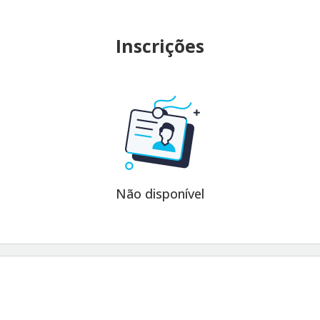
Inscrições
Não disponível