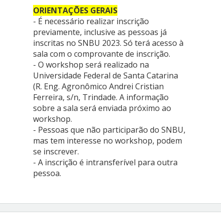
ORIENTAÇÕES GERAIS
- É necessário realizar inscrição
previamente, inclusive as pessoas já
inscritas no SNBU 2023. Só terá acesso à
sala com o comprovante de inscrição.
- O workshop será realizado na
Universidade Federal de Santa Catarina
(R. Eng. Agronômico Andrei Cristian
Ferreira, s/n, Trindade. A informação
sobre a sala será enviada próximo ao
workshop.
- Pessoas que não participarão do SNBU,
mas tem interesse no workshop, podem
se inscrever.
- A inscrição é intransferível para outra
pessoa.