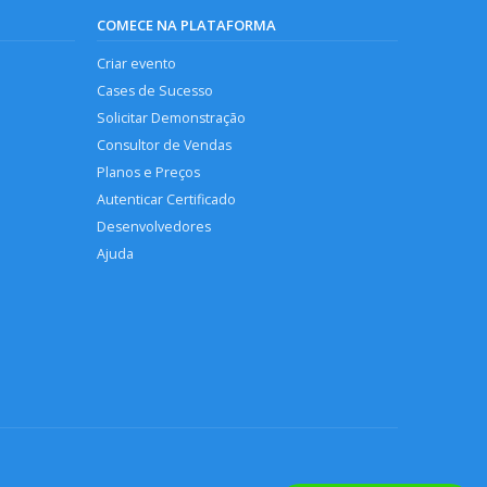
COMECE NA PLATAFORMA
Criar evento
Cases de Sucesso
Solicitar Demonstração
Consultor de Vendas
Planos e Preços
Autenticar Certificado
Desenvolvedores
Ajuda