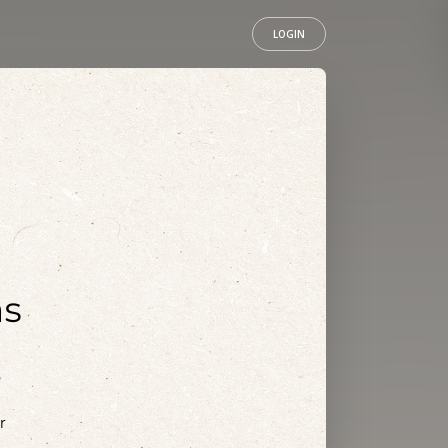
LOGIN