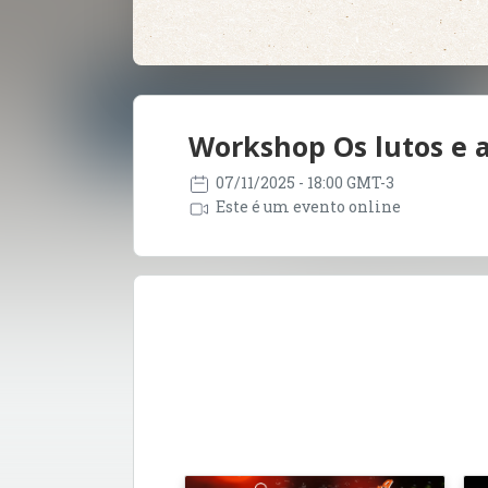
Workshop Os lutos e as
07/11/2025
- 18:00 GMT-3
Este é um evento online