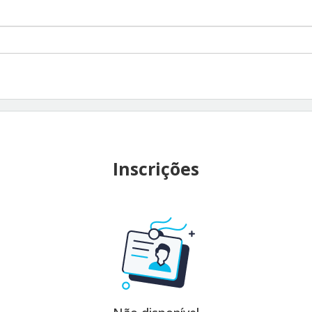
Inscrições