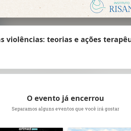
 violências: teorias e ações terapê
O evento já encerrou
Separamos alguns eventos que você irá gostar