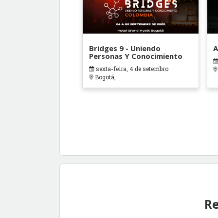
Bridges 9 - Uniendo
A
Personas Y Conocimiento
sexta-feira, 4 de setembro
Bogotá,
Re