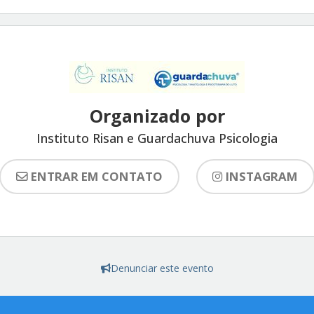
Organizado por
Instituto Risan e Guardachuva Psicologia
ENTRAR EM CONTATO
INSTAGRAM
Denunciar este evento