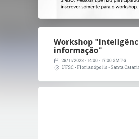
Workshop "Inteligência
informação"
28/11/2023
- 14:00 - 17:00 GMT-3
UFSC - Florianópolis - Santa Catarin