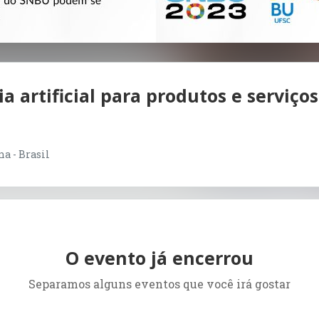
 artificial para produtos e serviços
a - Brasil
O evento já encerrou
Separamos alguns eventos que você irá gostar