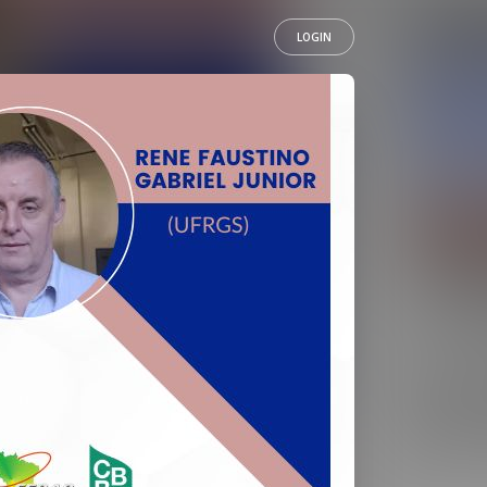
LOGIN