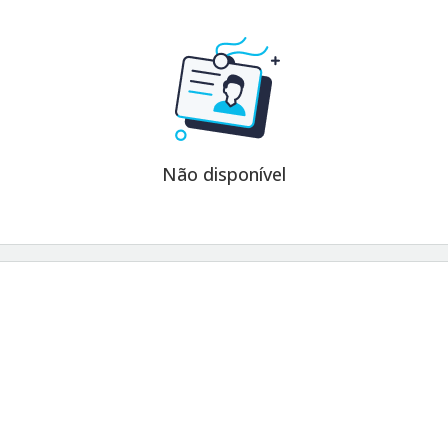
Não disponível