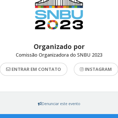
Organizado por
Comissão Organizadora do SNBU 2023
ENTRAR EM CONTATO
INSTAGRAM
Denunciar este evento