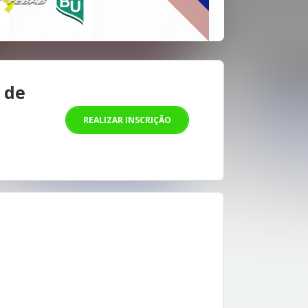
 de
REALIZAR INSCRIÇÃO