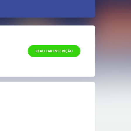
REALIZAR INSCRIÇÃO