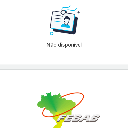
Não disponível