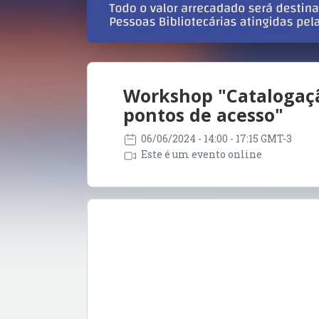
Workshop "Catalogaçã
pontos de acesso"
06/06/2024
- 14:00 - 17:15 GMT-3
Este é um evento online