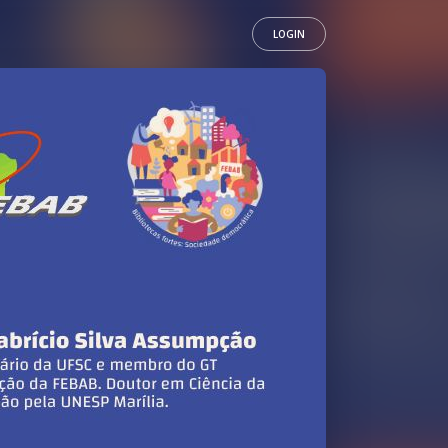
LOGIN