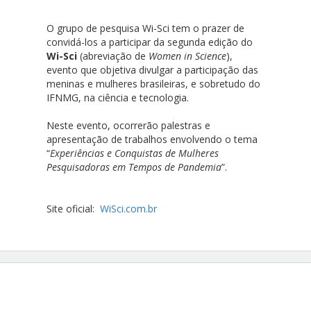
O grupo de pesquisa Wi-Sci tem o prazer de
convidá-los a participar da segunda edição do
Wi-Sci
(abreviação de
Women in Science
),
evento que objetiva divulgar a participação das
meninas e mulheres brasileiras, e sobretudo do
IFNMG, na ciência e tecnologia.
Neste evento, ocorrerão palestras e
apresentação de trabalhos envolvendo o tema
“
Experiências e Conquistas de Mulheres
Pesquisadoras em Tempos de Pandemia
”.
Site oficial:
WiSci.com.br