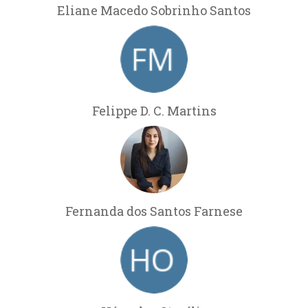
Eliane Macedo Sobrinho Santos
Felippe D. C. Martins
Fernanda dos Santos Farnese