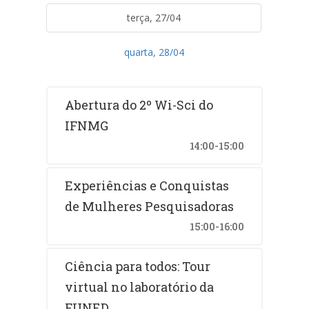
terça, 27/04
quarta, 28/04
Abertura do 2º Wi-Sci do
IFNMG
14:00-15:00
Experiências e Conquistas
de Mulheres Pesquisadoras
15:00-16:00
Ciência para todos: Tour
virtual no laboratório da
FUNED