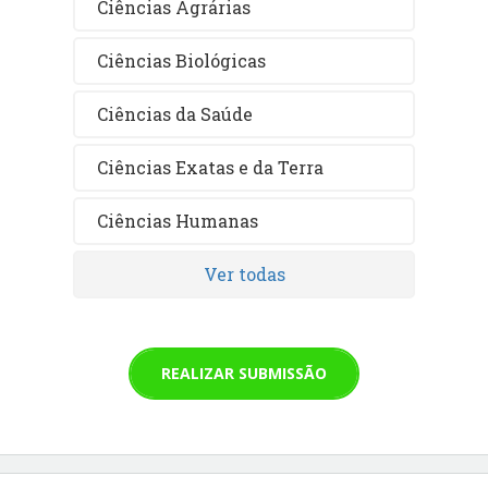
Ciências Agrárias
Ciências Biológicas
Ciências da Saúde
Ciências Exatas e da Terra
Ciências Humanas
Ver todas
REALIZAR SUBMISSÃO