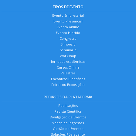
TIPOS DE EVENTO
Evento Empresarial
Evento Presencial
Evento online
Evento Híbrido
Congresso
Simpósio
Seminário
Workshop
Jornadas Acadêmicas
Cursos Online
Palestras
Encontros Científicos
Feiras ou Exposições
RECURSOS DA PLATAFORMA
Publicações
Revista Científica
Divulgação de Eventos
Venda de Ingressos
Gestão de Eventos
Soluções Pós-evento