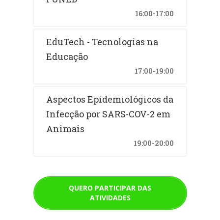
16:00-17:00
EduTech - Tecnologias na
Educação
17:00-19:00
Aspectos Epidemiológicos da
Infecção por SARS-COV-2 em
Animais
19:00-20:00
QUERO PARTICIPAR DAS
ATIVIDADES