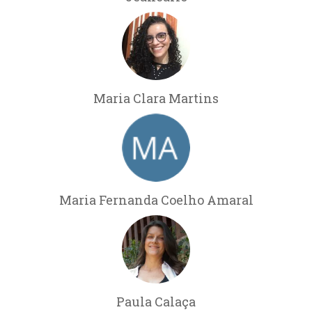
Maria Clara Martins
Maria Fernanda Coelho Amaral
Paula Calaça