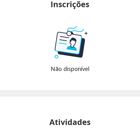
Inscrições
Não disponível
Atividades