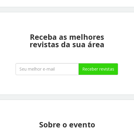
Receba as melhores
revistas da sua área
Receber revistas
Sobre o evento