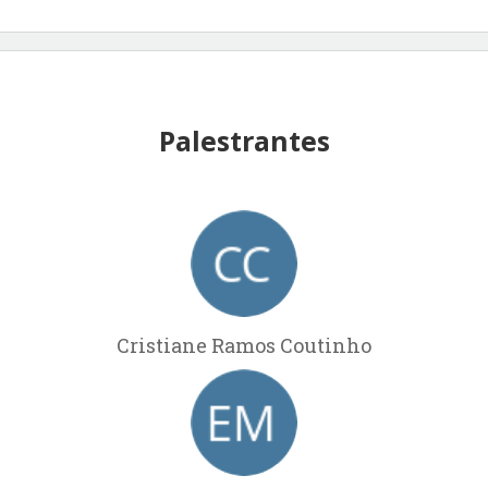
Palestrantes
Cristiane Ramos Coutinho