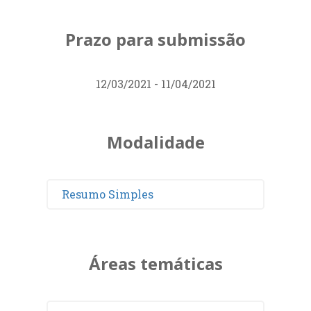
Prazo para submissão
12/03/2021 - 11/04/2021
Modalidade
Resumo Simples
Áreas temáticas