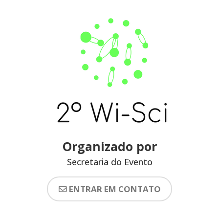
Organizado por
Secretaria do Evento
ENTRAR EM CONTATO