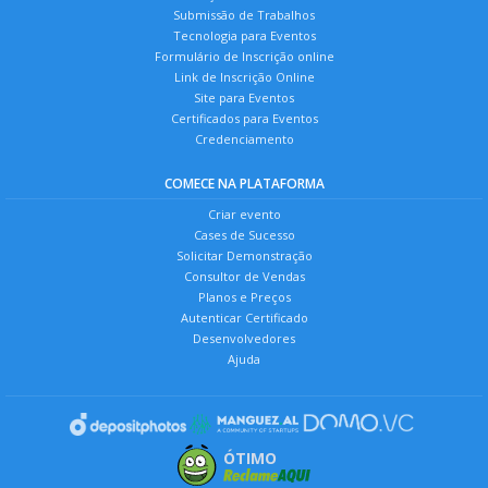
Submissão de Trabalhos
Tecnologia para Eventos
Formulário de Inscrição online
Link de Inscrição Online
Site para Eventos
Certificados para Eventos
Credenciamento
COMECE NA PLATAFORMA
Criar evento
Cases de Sucesso
Solicitar Demonstração
Consultor de Vendas
Planos e Preços
Autenticar Certificado
Desenvolvedores
Ajuda
ÓTIMO