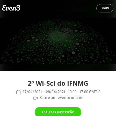
LOGIN
2º Wi-Sci do IFNMG
27/04/2021
– 28/04/2021
- 10:00 - 17:00 GMT-3
Este é um evento online
REALIZAR INSCRIÇÃO