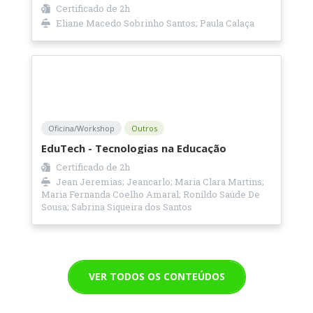
Certificado de
2h
Eliane Macedo Sobrinho Santos; Paula Calaça
Oficina/Workshop
Outros
EduTech - Tecnologias na Educação
Certificado de
2h
Jean Jeremias; Jeancarlo; Maria Clara Martins;
Maria Fernanda Coelho Amaral; Ronildo Saúde De
Sousa; Sabrina Siqueira dos Santos
VER TODOS OS CONTEÚDOS