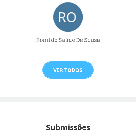
Ronildo Saúde De Sousa
VER TODOS
Submissões