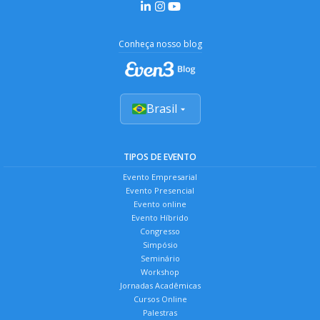
Conheça nosso blog
Brasil
TIPOS DE EVENTO
Evento Empresarial
Evento Presencial
Evento online
Evento Híbrido
Congresso
Simpósio
Seminário
Workshop
Jornadas Acadêmicas
Cursos Online
Palestras