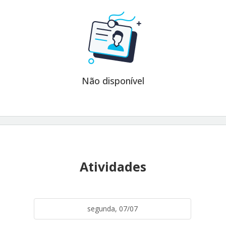
Não disponível
Atividades
segunda, 07/07