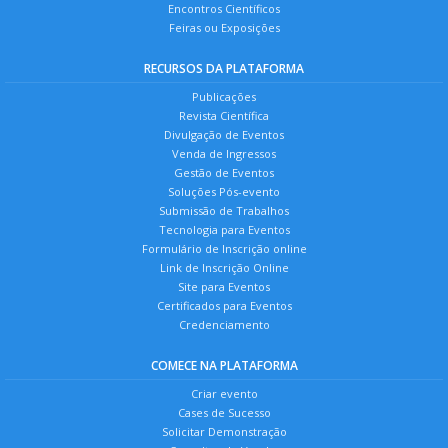
Encontros Científicos
Feiras ou Exposições
RECURSOS DA PLATAFORMA
Publicações
Revista Científica
Divulgação de Eventos
Venda de Ingressos
Gestão de Eventos
Soluções Pós-evento
Submissão de Trabalhos
Tecnologia para Eventos
Formulário de Inscrição online
Link de Inscrição Online
Site para Eventos
Certificados para Eventos
Credenciamento
COMECE NA PLATAFORMA
Criar evento
Cases de Sucesso
Solicitar Demonstração