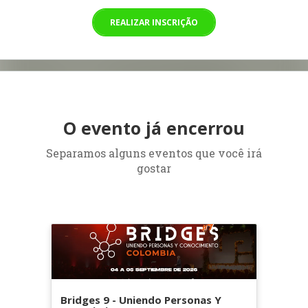
REALIZAR INSCRIÇÃO
O evento já encerrou
Separamos alguns eventos que você irá
gostar
Bridges 9 - Uniendo Personas Y