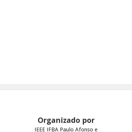
Organizado por
IEEE IFBA Paulo Afonso e