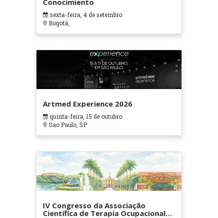
Conocimiento
sexta-feira, 4 de setembro
Bogotá,
Artmed Experience 2026
quinta-feira, 15 de outubro
Sao Paulo, SP
IV Congresso da Associação
Científica de Terapia Ocupacional