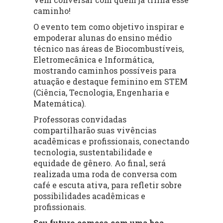
caminho!
O evento tem como objetivo inspirar e
empoderar alunas do ensino médio
técnico nas áreas de Biocombustíveis,
Eletromecânica e Informática,
mostrando caminhos possíveis para
atuação e destaque feminino em STEM
(Ciência, Tecnologia, Engenharia e
Matemática).
Professoras convidadas
compartilharão suas vivências
acadêmicas e profissionais, conectando
tecnologia, sustentabilidade e
equidade de gênero. Ao final, será
realizada uma roda de conversa com
café e escuta ativa, para refletir sobre
possibilidades acadêmicas e
profissionais.
Seu futuro começa com uma boa