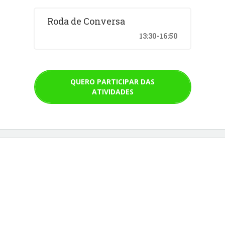
Roda de Conversa
13:30-16:50
QUERO PARTICIPAR DAS
ATIVIDADES