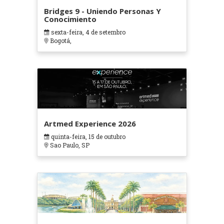
Bridges 9 - Uniendo Personas Y
Conocimiento
sexta-feira, 4 de setembro
Bogotá,
Artmed Experience 2026
quinta-feira, 15 de outubro
Sao Paulo, SP