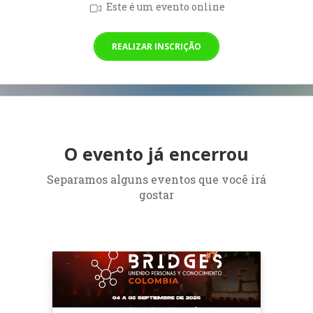
Este é um evento online
REALIZAR INSCRIÇÃO
O evento já encerrou
Separamos alguns eventos que você irá
gostar