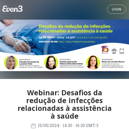
LOGIN
Webinar: Desafios da
redução de infecções
relacionadas à assistência
à saúde
15/05/2024
- 14:30 - 16:30 GMT-3