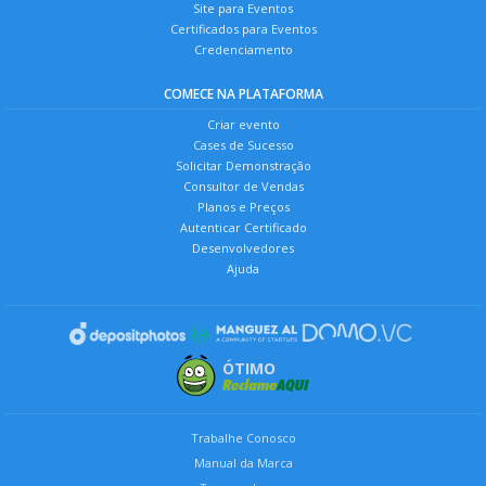
Site para Eventos
Certificados para Eventos
Credenciamento
COMECE NA PLATAFORMA
Criar evento
Cases de Sucesso
Solicitar Demonstração
Consultor de Vendas
Planos e Preços
Autenticar Certificado
Desenvolvedores
Ajuda
ÓTIMO
Trabalhe Conosco
Manual da Marca