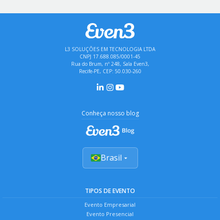
L3 SOLUÇÕES EM TECNOLOGIA LTDA
CNPJ 17.688.085/0001-45
Rua do Brum, nº 248, Sala Even3,
Recife-PE, CEP: 50.030-260
Conheça nosso blog
Brasil
TIPOS DE EVENTO
Evento Empresarial
Evento Presencial