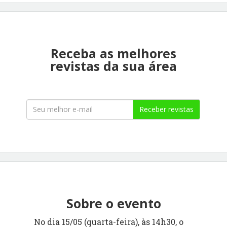
Receba as melhores
revistas da sua área
Receber revistas
Sobre o evento
No dia 15/05 (quarta-feira), às 14h30, o