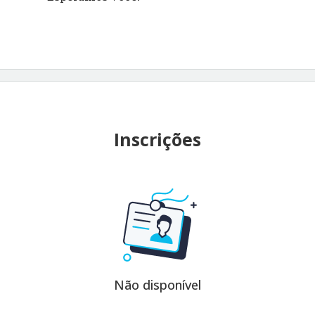
Inscrições
Não disponível