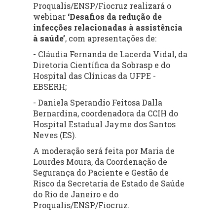
Proqualis/ENSP/Fiocruz realizará o
webinar
‘Desafios da redução de
infecções relacionadas à assistência
à saúde’
, com apresentações de:
- Cláudia Fernanda de Lacerda Vidal, da
Diretoria Científica da Sobrasp e do
Hospital das Clínicas da UFPE -
EBSERH;
- Daniela Sperandio Feitosa Dalla
Bernardina, coordenadora da CCIH do
Hospital Estadual Jayme dos Santos
Neves (ES).
A moderação será feita por Maria de
Lourdes Moura, da Coordenação de
Segurança do Paciente e Gestão de
Risco da Secretaria de Estado de Saúde
do Rio de Janeiro e do
Proqualis/ENSP/Fiocruz.