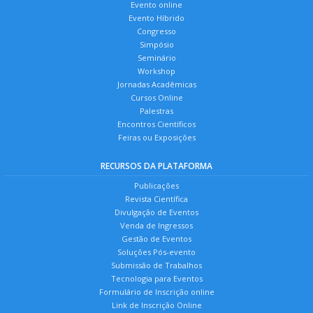
Evento online
Evento Híbrido
Congresso
Simpósio
Seminário
Workshop
Jornadas Acadêmicas
Cursos Online
Palestras
Encontros Científicos
Feiras ou Exposições
RECURSOS DA PLATAFORMA
Publicações
Revista Científica
Divulgação de Eventos
Venda de Ingressos
Gestão de Eventos
Soluções Pós-evento
Submissão de Trabalhos
Tecnologia para Eventos
Formulário de Inscrição online
Link de Inscrição Online