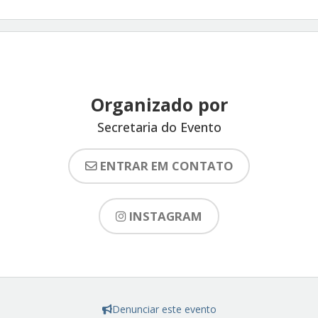
Organizado por
Secretaria do Evento
ENTRAR EM CONTATO
INSTAGRAM
Denunciar este evento