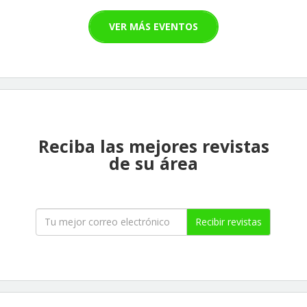
VER MÁS EVENTOS
Reciba las mejores revistas
de su área
Recibir revistas