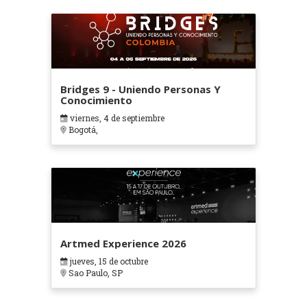
Bridges 9 - Uniendo Personas Y
Conocimiento
viernes, 4 de septiembre
Bogotá,
Artmed Experience 2026
jueves, 15 de octubre
Sao Paulo, SP