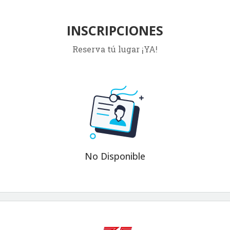
INSCRIPCIONES
Reserva tú lugar ¡YA!
No Disponible