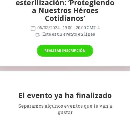
esterilización: ‘Protegiendo
a Nuestros Héroes
Cotidianos’
06/03/2024
- 19:00 - 20:00 GMT-4
Este es un evento en línea
REALIZAR INSCRIPCIÓN
El evento ya ha finalizado
Separamos algunos eventos que te van a
gustar