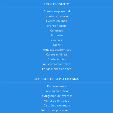
TIPOS DE EVENTO
Evento empresarial
Evento presencial
Evento en línea
Evento híbrido
Congreso
Simposio
Seminario
Taller
Jornadas académicas
Cursos en línea
Conferencias
Encuentros científicos
Ferias o exposiciones
RECURSOS DE LA PLATAFORMA
Publicaciones
Revista científica
Divulgación de eventos
Venta de entradas
Gestión de eventos
Soluciones post-evento