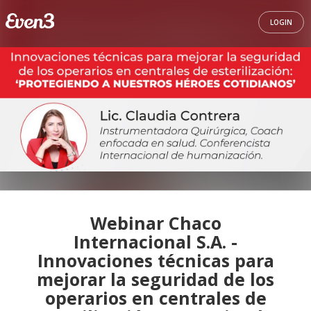
LOGIN
Webinar Chaco
Internacional S.A. -
Innovaciones técnicas para
mejorar la seguridad de los
operarios en centrales de