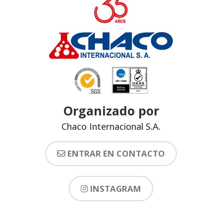
Organizado por
Chaco Internacional S.A.
ENTRAR EN CONTACTO
INSTAGRAM