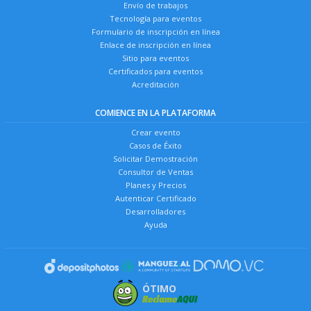
Envío de trabajos
Tecnología para eventos
Formulario de inscripción en línea
Enlace de inscripción en línea
Sitio para eventos
Certificados para eventos
Acreditación
COMIENCE EN LA PLATAFORMA
Crear evento
Casos de Éxito
Solicitar Demostración
Consultor de Ventas
Planes y Precios
Autenticar Certificado
Desarrolladores
Ayuda
ÓTIMO