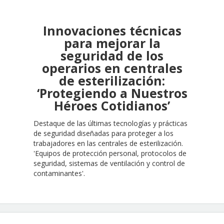
Innovaciones técnicas
para mejorar la
seguridad de los
operarios en centrales
de esterilización:
‘Protegiendo a Nuestros
Héroes Cotidianos’
Destaque de las últimas tecnologías y prácticas
de seguridad diseñadas para proteger a los
trabajadores en las centrales de esterilización.
'Equipos de protección personal, protocolos de
seguridad, sistemas de ventilación y control de
contaminantes'.