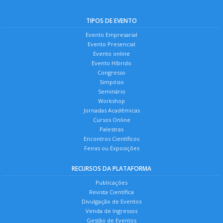
TIPOS DE EVENTO
Evento Empresarial
Evento Presencial
Evento online
Evento Híbrido
Congresso
Simpósio
Seminário
Workshop
Jornadas Acadêmicas
Cursos Online
Palestras
Encontros Científicos
Feiras ou Exposições
RECURSOS DA PLATAFORMA
Publicações
Revista Científica
Divulgação de Eventos
Venda de Ingressos
Gestão de Eventos