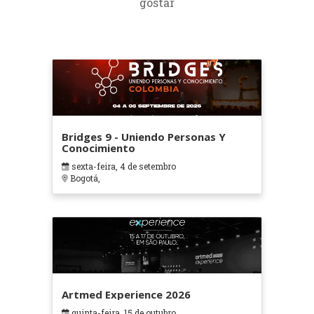
gostar
Bridges 9 - Uniendo Personas Y
Conocimiento
sexta-feira, 4 de setembro
Bogotá,
Artmed Experience 2026
quinta-feira, 15 de outubro