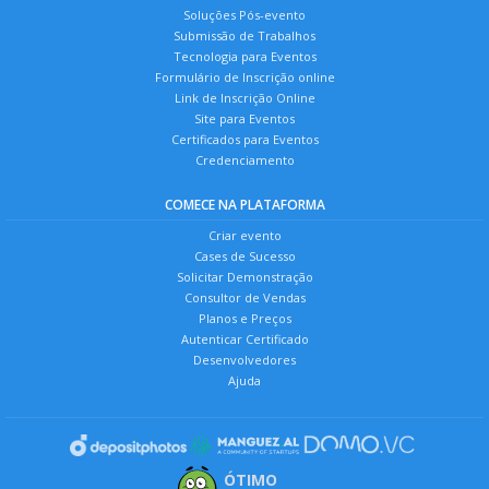
Soluções Pós-evento
Submissão de Trabalhos
Tecnologia para Eventos
Formulário de Inscrição online
Link de Inscrição Online
Site para Eventos
Certificados para Eventos
Credenciamento
COMECE NA PLATAFORMA
Criar evento
Cases de Sucesso
Solicitar Demonstração
Consultor de Vendas
Planos e Preços
Autenticar Certificado
Desenvolvedores
Ajuda
ÓTIMO