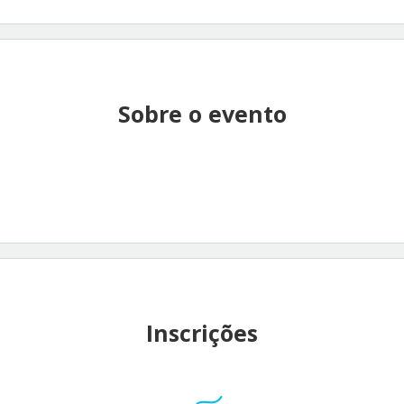
Sobre o evento
Inscrições