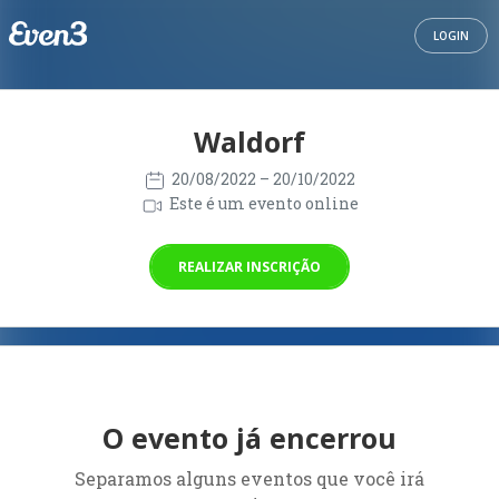
LOGIN
Waldorf
20/08/2022
– 20/10/2022
Este é um evento online
REALIZAR INSCRIÇÃO
O evento já encerrou
Separamos alguns eventos que você irá