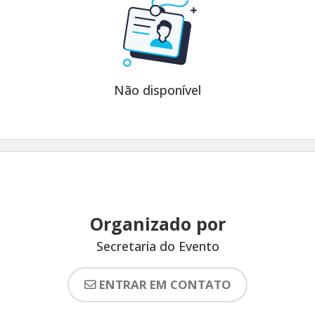
Não disponível
Organizado por
Secretaria do Evento
ENTRAR EM CONTATO