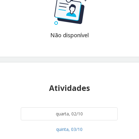
Não disponível
Atividades
quarta, 02/10
quinta, 03/10