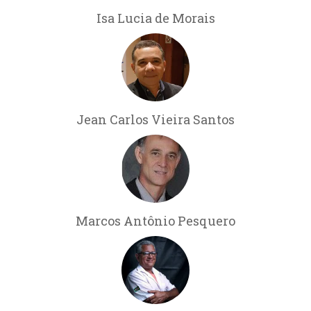
Isa Lucia de Morais
Jean Carlos Vieira Santos
Marcos Antônio Pesquero