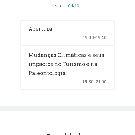
sexta, 04/10
Abertura
19:00-19:40
Mudanças Climáticas e seus
impactos no Turismo e na
Paleontologia
19:50-21:00