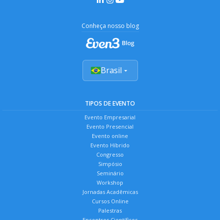
Conheça nosso blog
Brasil
TIPOS DE EVENTO
Evento Empresarial
Evento Presencial
Evento online
Evento Híbrido
Congresso
Simpósio
Seminário
Workshop
Jornadas Acadêmicas
Cursos Online
Palestras
Encontros Científicos