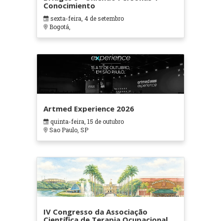
Conocimiento
sexta-feira, 4 de setembro
Bogotá,
Artmed Experience 2026
quinta-feira, 15 de outubro
Sao Paulo, SP
IV Congresso da Associação
Científica de Terapia Ocupacional