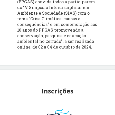
(PPGAS) convida todos a participarem
do "V Simpósio Interdisciplinar em
Ambiente e Sociedade (SIAS) com o
tema "Crise Climática: causas e
consequências" e em comemoração aos
10 anos do PPGAS promovendo a
conservação, pesquisa e educação
ambiental no Cerrado", a ser realizado
online, de 02 a 04 de outubro de 2024.
Inscrições