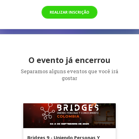
REALIZAR INSCRIÇÃO
O evento já encerrou
Separamos alguns eventos que você irá
gostar
Bridges 9 - Uniendo Personas Y