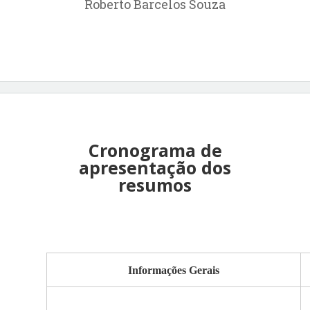
Roberto Barcelos Souza
Cronograma de
apresentação dos
resumos
Informações Gerais