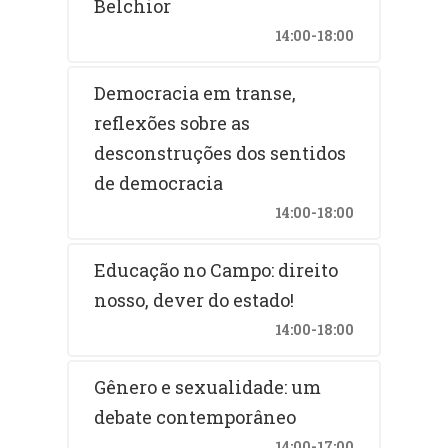
Belchior
14:00-18:00
Democracia em transe,
reflexões sobre as
desconstruções dos sentidos
de democracia
14:00-18:00
Educação no Campo: direito
nosso, dever do estado!
14:00-18:00
Gênero e sexualidade: um
debate contemporâneo
14:00-17:00