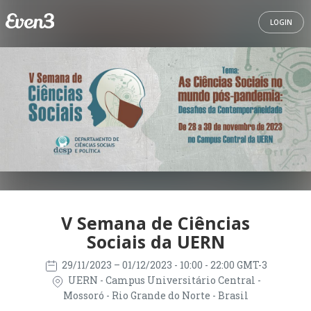
LOGIN
V Semana de Ciências
Sociais da UERN
29/11/2023
– 01/12/2023
- 10:00 - 22:00 GMT-3
UERN - Campus Universitário Central -
Mossoró - Rio Grande do Norte - Brasil