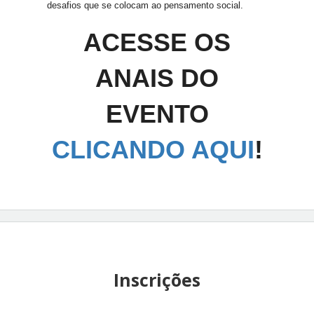
desafios que se colocam ao pensamento social.
ACESSE OS
ANAIS DO
EVENTO
CLICANDO AQUI
!
Inscrições