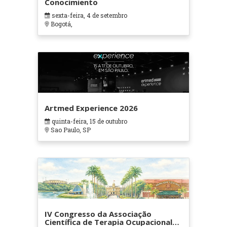
Conocimiento
sexta-feira, 4 de setembro
Bogotá,
Artmed Experience 2026
quinta-feira, 15 de outubro
Sao Paulo, SP
IV Congresso da Associação
Científica de Terapia Ocupacional