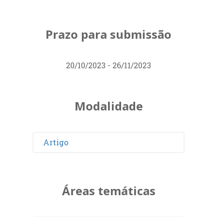
Prazo para submissão
20/10/2023 - 26/11/2023
Modalidade
Artigo
Áreas temáticas