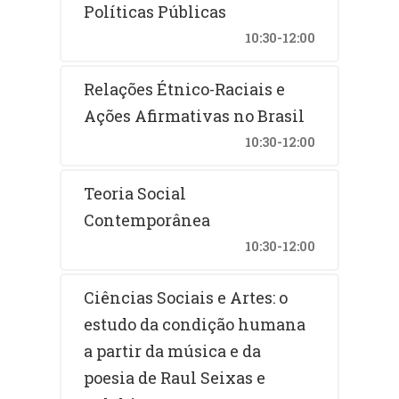
Políticas Públicas
10:30-12:00
Relações Étnico-Raciais e
Ações Afirmativas no Brasil
10:30-12:00
Teoria Social
Contemporânea
10:30-12:00
Ciências Sociais e Artes: o
estudo da condição humana
a partir da música e da
poesia de Raul Seixas e