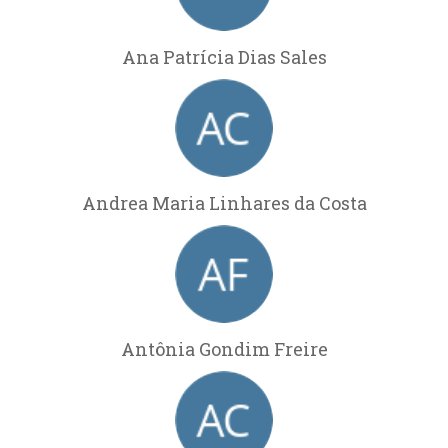
Ana Patrícia Dias Sales
Andrea Maria Linhares da Costa
Antônia Gondim Freire