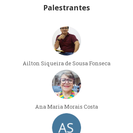
Palestrantes
Ailton Siqueira de Sousa Fonseca
Ana Maria Morais Costa