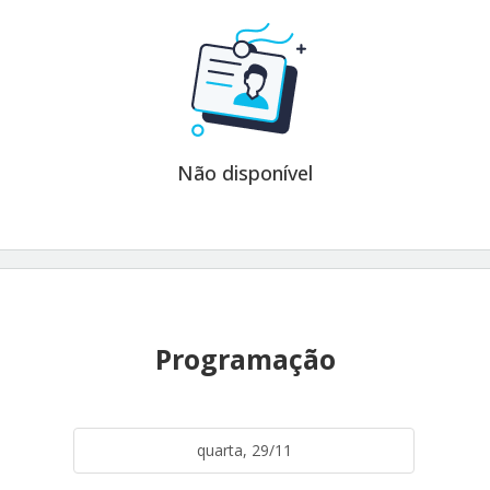
Não disponível
Programação
quarta, 29/11