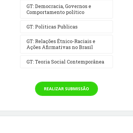
GT: Democracia, Governos e
Comportamento político
GT: Politicas Publicas
GT: Relações Étnico-Raciais e
Ações Afirmativas no Brasil
GT: Teoria Social Contemporânea
REALIZAR SUBMISSÃO