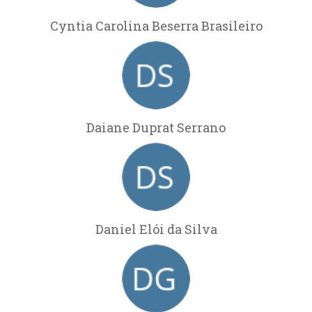
Cyntia Carolina Beserra Brasileiro
Daiane Duprat Serrano
Daniel Elói da Silva