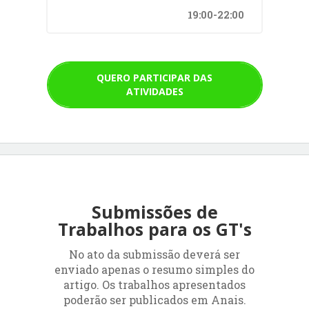
19:00-22:00
QUERO PARTICIPAR DAS
ATIVIDADES
Submissões de
Trabalhos para os GT's
No ato da submissão deverá ser
enviado apenas o resumo simples do
artigo. Os trabalhos apresentados
poderão ser publicados em Anais.