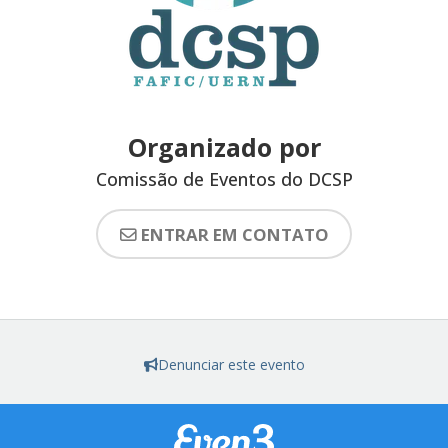
Organizado por
Comissão de Eventos do DCSP
ENTRAR EM CONTATO
Denunciar este evento