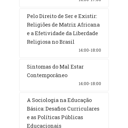
Pelo Direito de Ser e Existir:
Religiões de Matriz Africana
e a Efetividade da Liberdade
Religiosa no Brasil
14:00-18:00
Sintomas do Mal Estar
Contemporâneo
14:00-18:00
A Sociologia na Educação
Básica: Desafios Curriculares
e as Políticas Públicas
Educacionais