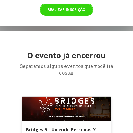
REALIZAR INSCRIÇÃO
O evento já encerrou
Separamos alguns eventos que você irá
gostar
Bridges 9 - Uniendo Personas Y