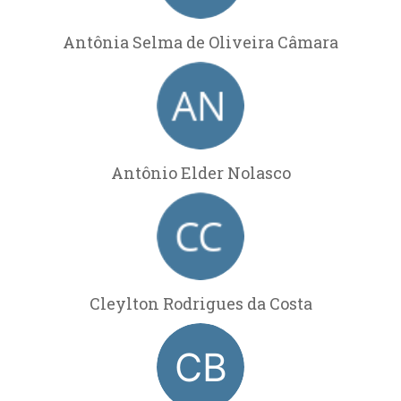
Antônia Selma de Oliveira Câmara
Antônio Elder Nolasco
Cleylton Rodrigues da Costa