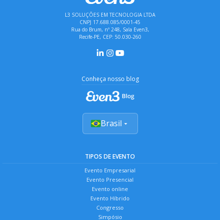
L3 SOLUÇÕES EM TECNOLOGIA LTDA
CNPJ 17.688.085/0001-45
Rua do Brum, nº 248, Sala Even3,
Recife-PE, CEP: 50.030-260
Conheça nosso blog
Brasil
TIPOS DE EVENTO
Evento Empresarial
Evento Presencial
Evento online
Evento Híbrido
Congresso
Simpósio