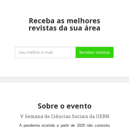
Receba as melhores
revistas da sua área
Receber revistas
Sobre o evento
V Semana de Ciências Sociais da UERN
A pandemia ocorrida a partir de 2020 não consistiu