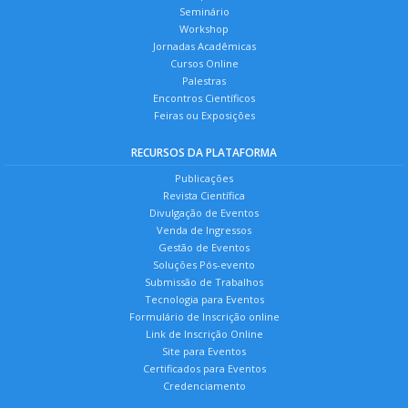
Seminário
Workshop
Jornadas Acadêmicas
Cursos Online
Palestras
Encontros Científicos
Feiras ou Exposições
RECURSOS DA PLATAFORMA
Publicações
Revista Científica
Divulgação de Eventos
Venda de Ingressos
Gestão de Eventos
Soluções Pós-evento
Submissão de Trabalhos
Tecnologia para Eventos
Formulário de Inscrição online
Link de Inscrição Online
Site para Eventos
Certificados para Eventos
Credenciamento