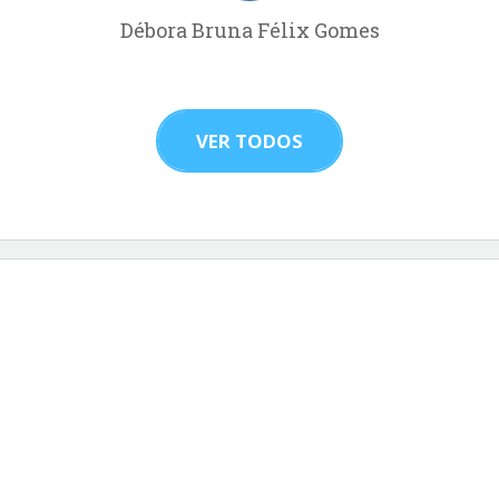
Débora Bruna Félix Gomes
VER TODOS