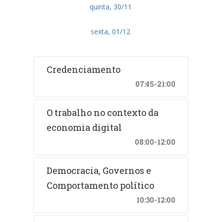
quinta, 30/11
sexta, 01/12
Credenciamento
07:45-21:00
O trabalho no contexto da
economia digital
08:00-12:00
Democracia, Governos e
Comportamento político
10:30-12:00