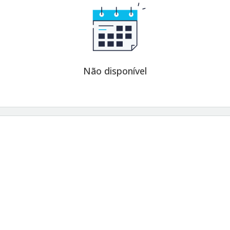
Não disponível