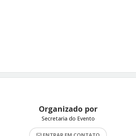
Organizado por
Secretaria do Evento
ENTRAR EM CONTATO