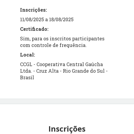
Inscrições:
11/08/2025 a 18/08/2025
Certificado:
Sim, para os inscritos participantes
com controle de frequência.
Local:
CCGL - Cooperativa Central Gaúcha
Ltda. - Cruz Alta - Rio Grande do Sul -
Brasil
Inscrições