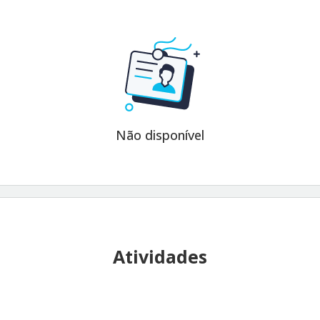
Não disponível
Atividades