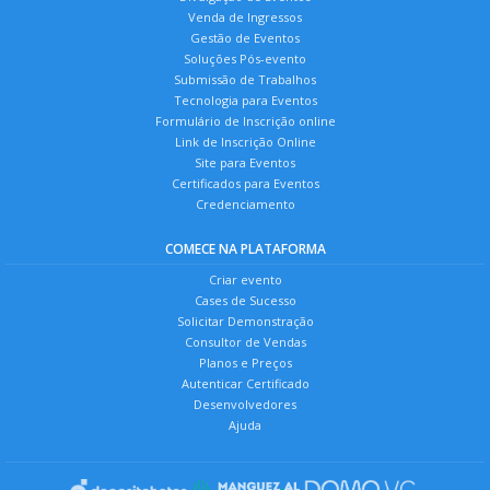
Venda de Ingressos
Gestão de Eventos
Soluções Pós-evento
Submissão de Trabalhos
Tecnologia para Eventos
Formulário de Inscrição online
Link de Inscrição Online
Site para Eventos
Certificados para Eventos
Credenciamento
COMECE NA PLATAFORMA
Criar evento
Cases de Sucesso
Solicitar Demonstração
Consultor de Vendas
Planos e Preços
Autenticar Certificado
Desenvolvedores
Ajuda