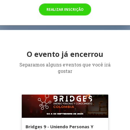
REALIZAR INSCRIÇÃO
O evento já encerrou
Separamos alguns eventos que você irá
gostar
Bridges 9 - Uniendo Personas Y