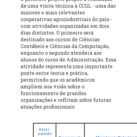
de uma visita técnica à CCGL - uma das
maiores e mais relevantes
cooperativas agroindustriais do país -
com atividades organizadas em dois
dias distintos. O primeiro será
destinado aos cursos de Ciências
Contábeis e Ciências da Computação,
enquanto o segundo atenderá aos
alunos do curso de Administração. Essa
atividade representa uma importante
ponte entre teoria e prática,
permitindo que os acadêmicos
ampliem sua visão sobre o
funcionamento de grandes
organizações e reflitam sobre futuras
atuações profissionais.
Data /
período