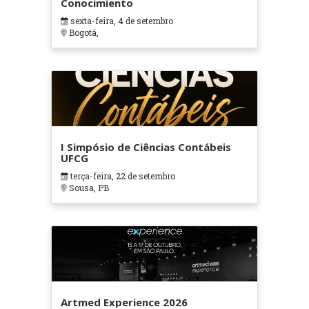
Conocimiento
sexta-feira, 4 de setembro
Bogotá,
I Simpósio de Ciências Contábeis
UFCG
terça-feira, 22 de setembro
Sousa, PB
Artmed Experience 2026