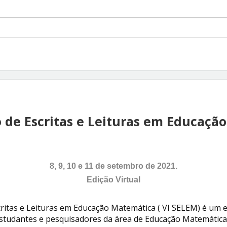
o de Escritas e Leituras em Educaçã
8, 9, 10 e 11 de setembro de 2021.
Edição Virtual
critas e Leituras em Educação Matemática ( VI SELEM) é um 
studantes e pesquisadores da área de Educação Matemática 