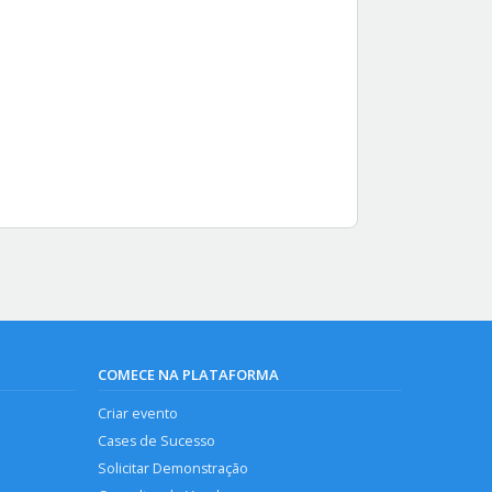
COMECE NA PLATAFORMA
Criar evento
Cases de Sucesso
Solicitar Demonstração