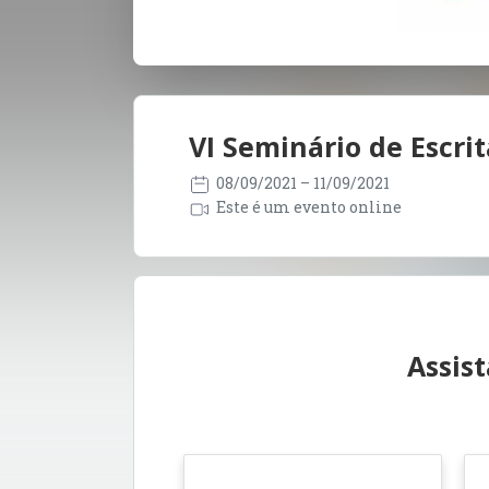
VI Seminário de Escri
08/09/2021
– 11/09/2021
Este é um evento online
Assis