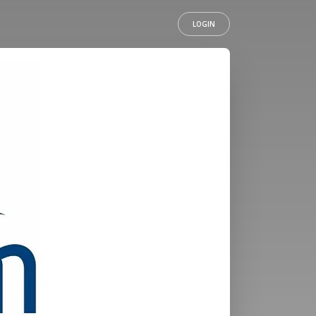
LOGIN