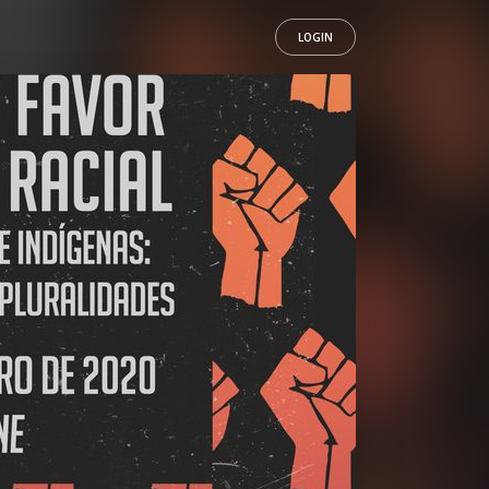
LOGIN