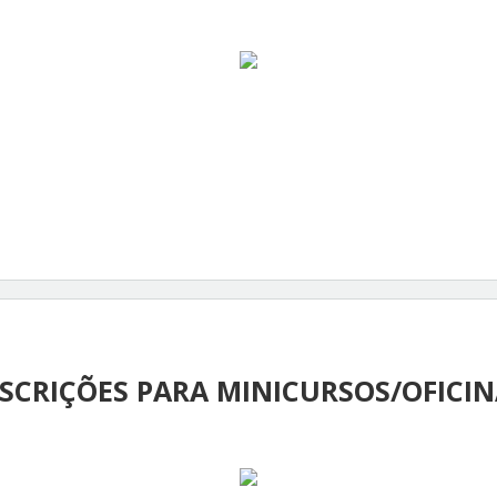
SCRIÇÕES PARA MINICURSOS/OFICI