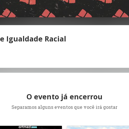
e Igualdade Racial
O evento já encerrou
Separamos alguns eventos que você irá gostar