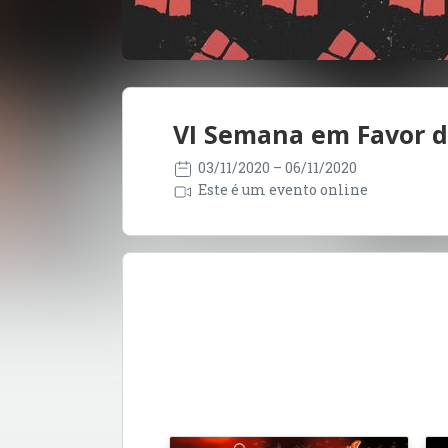
VI Semana em Favor d
03/11/2020
– 06/11/2020
Este é um evento online