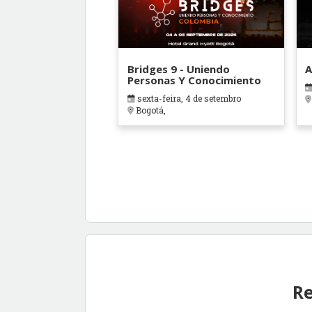
Bridges 9 - Uniendo
A
Personas Y Conocimiento
sexta-feira, 4 de setembro
Bogotá,
Re