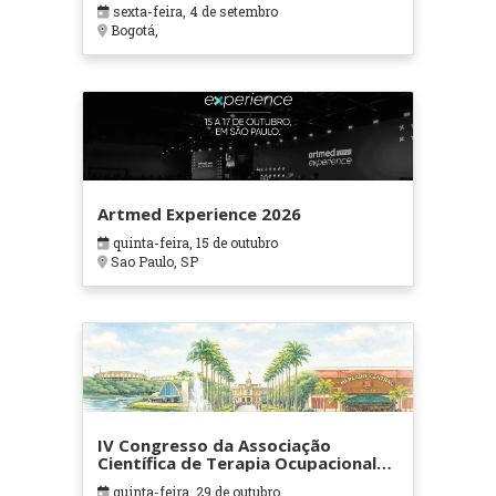
sexta-feira, 4 de setembro
Bogotá,
Artmed Experience 2026
quinta-feira, 15 de outubro
Sao Paulo, SP
IV Congresso da Associação
Científica de Terapia Ocupacional
em Contextos Hospitalares e
quinta-feira, 29 de outubro