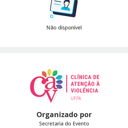
Não disponível
Organizado por
Secretaria do Evento