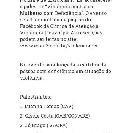
a palestra: “Violência contra as
Mulheres com Deficiência”. O evento
será transmitido na página do
Facebook da Clínica de Atenção à
Violência @cavufpa. As inscrições
podem ser feitas no site:
www.even3.com.br/violenciapcd
No evento será lançada a cartilha da
pessoa com deficiência em situação de
violência.
Palestrantes:
1. Luanna Tomaz (CAV)
2. Gisele Costa (OAB/CONADE)
3. Jô Braga ( GAOPA)