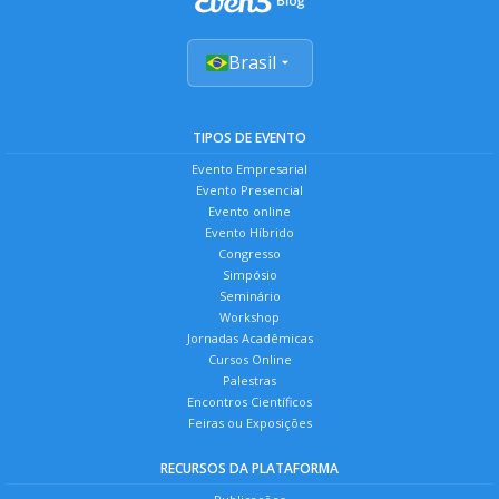
Brasil
TIPOS DE EVENTO
Evento Empresarial
Evento Presencial
Evento online
Evento Híbrido
Congresso
Simpósio
Seminário
Workshop
Jornadas Acadêmicas
Cursos Online
Palestras
Encontros Científicos
Feiras ou Exposições
RECURSOS DA PLATAFORMA