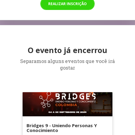
REALIZAR INSCRIÇÃO
O evento já encerrou
Separamos alguns eventos que você irá
gostar
Bridges 9 - Uniendo Personas Y
Conocimiento