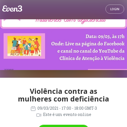
LOGIN
Violência contra as
mulheres com deficiência
09/03/2021
- 17:00 - 18:00 GMT-3
Este é um evento online