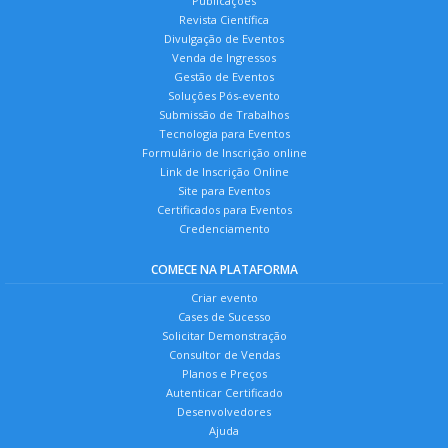
Publicações
Revista Científica
Divulgação de Eventos
Venda de Ingressos
Gestão de Eventos
Soluções Pós-evento
Submissão de Trabalhos
Tecnologia para Eventos
Formulário de Inscrição online
Link de Inscrição Online
Site para Eventos
Certificados para Eventos
Credenciamento
COMECE NA PLATAFORMA
Criar evento
Cases de Sucesso
Solicitar Demonstração
Consultor de Vendas
Planos e Preços
Autenticar Certificado
Desenvolvedores
Ajuda