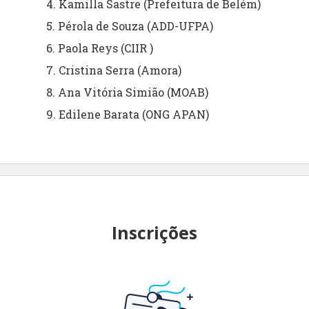
4. Kamilla Sastre (Prefeitura de Belém)
5. Pérola de Souza (ADD-UFPA)
6. Paola Reys (CIIR )
7. Cristina Serra (Amora)
8. Ana Vitória Simião (MOAB)
9. Edilene Barata (ONG APAN)
Inscrições