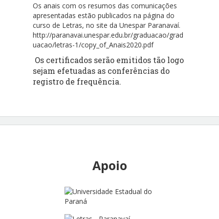
Os anais com os resumos das comunicações
apresentadas estão publicados na página do
curso de Letras, no site da Unespar Paranavaí.
http://paranavai.unespar.edu.br/graduacao/grad
uacao/letras-1/copy_of_Anais2020.pdf
Os certificados serão emitidos tão logo
sejam efetuadas as conferências do
registro de frequência.
Apoio