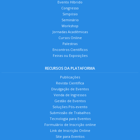
Evento Híbrido
Congresso
Simpósio
Seminário
Workshop
Jornadas Acadêmicas
Cursos Online
Palestras
Encontros Científicos
Feiras ou Exposições
RECURSOS DA PLATAFORMA
Publicações
Revista Científica
Divulgação de Eventos
Venda de Ingressos
Gestão de Eventos
Soluções Pós-evento
Submissão de Trabalhos
Tecnologia para Eventos
Formulário de Inscrição online
Link de Inscrição Online
Site para Eventos