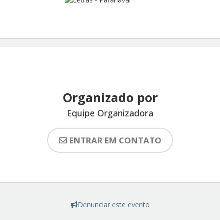
Organizado por
Equipe Organizadora
ENTRAR EM CONTATO
Denunciar este evento