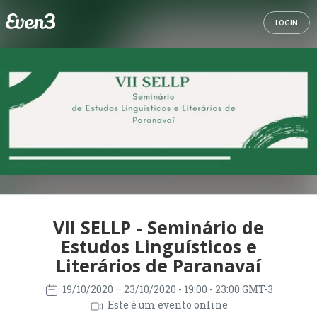
LOGIN
VII SELLP - Seminário de
Estudos Linguísticos e
Literários de Paranavaí
19/10/2020
– 23/10/2020
- 19:00 - 23:00 GMT-3
Este é um evento online