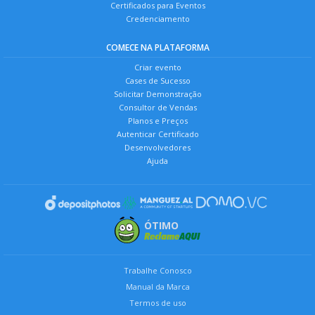
Certificados para Eventos
Credenciamento
COMECE NA PLATAFORMA
Criar evento
Cases de Sucesso
Solicitar Demonstração
Consultor de Vendas
Planos e Preços
Autenticar Certificado
Desenvolvedores
Ajuda
ÓTIMO
Trabalhe Conosco
Manual da Marca
Termos de uso