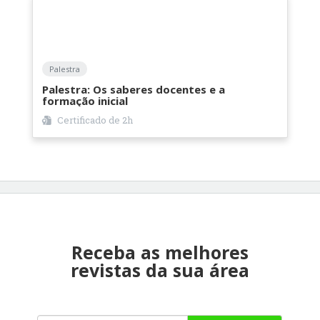
Palestra
Palestra: Os saberes docentes e a
formação inicial
Certificado de
2h
Receba as melhores
revistas da sua área