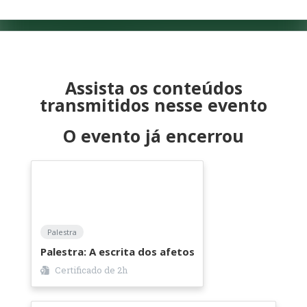
Assista os conteúdos
transmitidos nesse evento
O evento já encerrou
Palestra
Palestra: A escrita dos afetos
Certificado de
2h