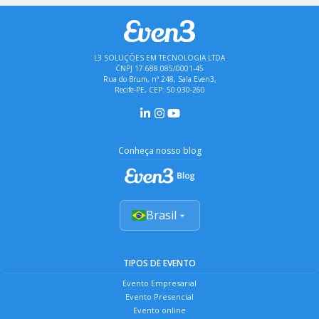
L3 SOLUÇÕES EM TECNOLOGIA LTDA
CNPJ 17.688.085/0001-45
Rua do Brum, nº 248, Sala Even3,
Recife-PE, CEP: 50.030-260
Conheça nosso blog
Brasil
TIPOS DE EVENTO
Evento Empresarial
Evento Presencial
Evento online