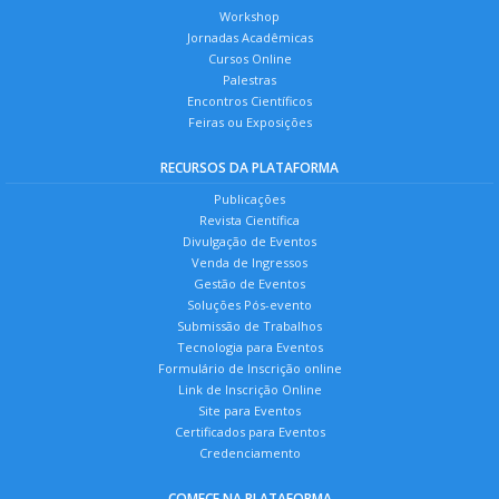
Workshop
Jornadas Acadêmicas
Cursos Online
Palestras
Encontros Científicos
Feiras ou Exposições
RECURSOS DA PLATAFORMA
Publicações
Revista Científica
Divulgação de Eventos
Venda de Ingressos
Gestão de Eventos
Soluções Pós-evento
Submissão de Trabalhos
Tecnologia para Eventos
Formulário de Inscrição online
Link de Inscrição Online
Site para Eventos
Certificados para Eventos
Credenciamento
COMECE NA PLATAFORMA