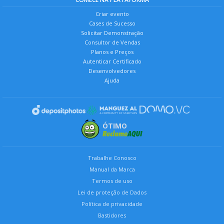
Criar evento
Cases de Sucesso
Solicitar Demonstração
Consultor de Vendas
Planos e Preços
Autenticar Certificado
Desenvolvedores
Ajuda
ÓTIMO
Trabalhe Conosco
Manual da Marca
Termos de uso
Lei de proteção de Dados
Política de privacidade
Bastidores