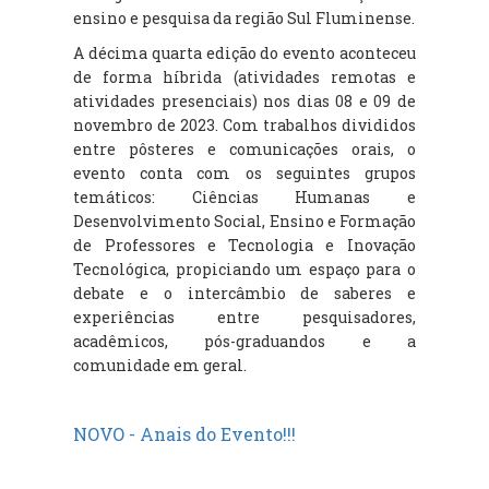
ensino e pesquisa da região Sul Fluminense.
A décima quarta edição do evento aconteceu
de forma híbrida (atividades remotas e
atividades presenciais) nos dias 08 e 09 de
novembro de 2023. Com trabalhos divididos
entre pôsteres e comunicações orais, o
evento conta com os seguintes grupos
temáticos:
Ciências Humanas e
Desenvolvimento Social, Ensino e Formação
de Professores e Tecnologia e Inovação
Tecnológica
, propiciando um espaço para o
debate e o intercâmbio de saberes e
experiências entre pesquisadores,
acadêmicos, pós-graduandos e a
comunidade em geral.
NOVO - Anais do Evento!!!