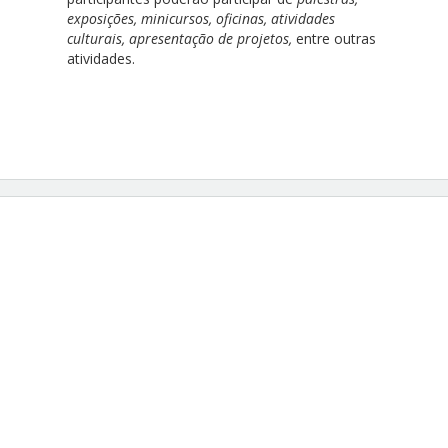
exposições, minicursos, oficinas, atividades
culturais, apresentação de projetos,
entre outras
atividades.