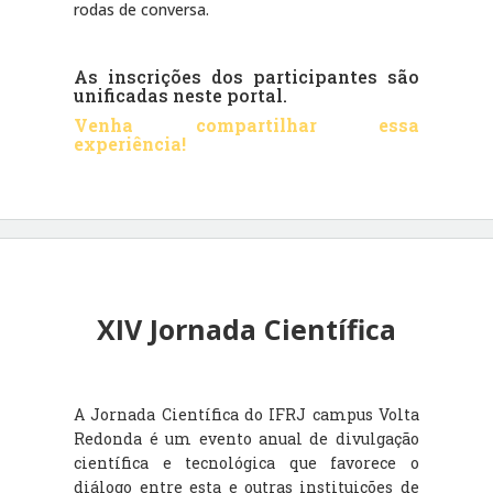
rodas de conversa.
As inscrições dos participantes são
unificadas neste portal.
Venha compartilhar essa
experiência
!
XIV Jornada Científica
A Jornada Científica do IFRJ campus Volta
Redonda é um evento anual de divulgação
científica e tecnológica que favorece o
diálogo entre esta e outras instituições de