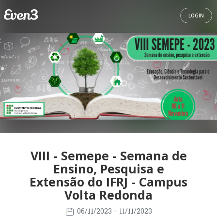
LOGIN
VIII - Semepe - Semana de
Ensino, Pesquisa e
Extensão do IFRJ - Campus
Volta Redonda
06/11/2023
– 11/11/2023