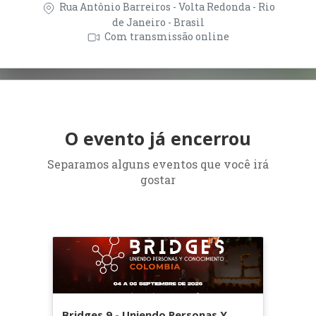
Rua Antônio Barreiros - Volta Redonda - Rio
de Janeiro - Brasil
Com transmissão online
O evento já encerrou
Separamos alguns eventos que você irá
gostar
Bridges 9 - Uniendo Personas Y