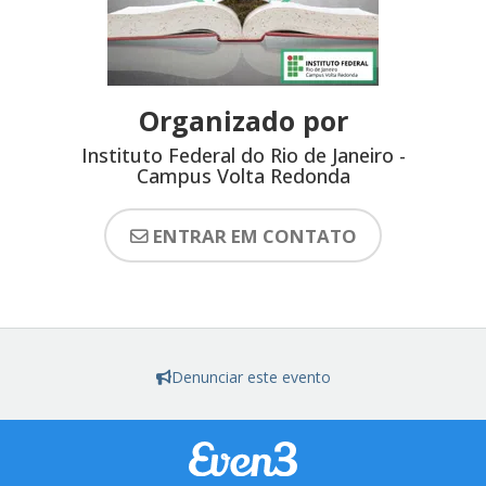
Organizado por
Instituto Federal do Rio de Janeiro -
Campus Volta Redonda
ENTRAR EM CONTATO
Denunciar este evento