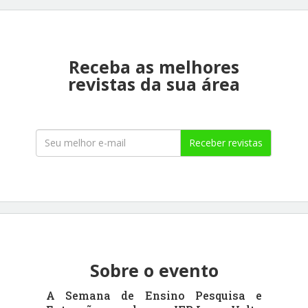
Receba as melhores
revistas da sua área
Receber revistas
Sobre o evento
A Semana de Ensino Pesquisa e