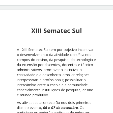
XIII Sematec Sul
A XIII Sematec Sul tem por objetivo incentivar
o desenvolvimento da atividade científica nos
campos do ensino, da pesquisa, da tecnologia e
da extensão por discentes, docentes e técnico-
administrativos; promover a iniciativa, a
criatividade e a descoberta; ampliar relações
interpessoais e profissionais; possibilitar o
intercâmbio entre a escola e a comunidade,
especialmente instituições de pesquisa, ensino
e mundo produtivo.
As atividades acontecerão nos dois primeiros
dias do evento,
06 e 07 de novembro
. Os
participantes poderão participar de
palestras,