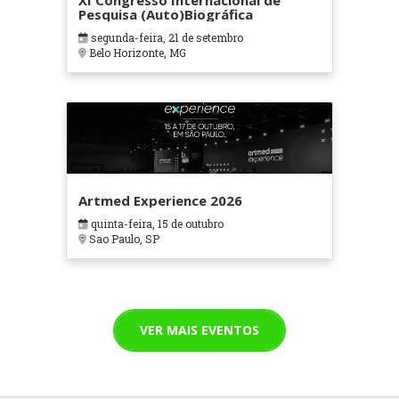
XI Congresso Internacional de
Pesquisa (Auto)Biográfica
segunda-feira, 21 de setembro
Belo Horizonte, MG
Artmed Experience 2026
quinta-feira, 15 de outubro
Sao Paulo, SP
VER MAIS EVENTOS