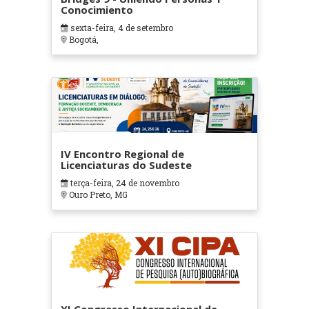
Conocimiento
sexta-feira, 4 de setembro
Bogotá,
IV Encontro Regional de
Licenciaturas do Sudeste
terça-feira, 24 de novembro
Ouro Preto, MG