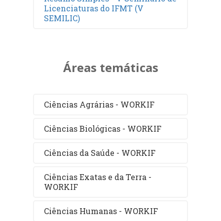
Licenciaturas do IFMT (V
SEMILIC)
Áreas temáticas
Ciências Agrárias - WORKIF
Ciências Biológicas - WORKIF
Ciências da Saúde - WORKIF
Ciências Exatas e da Terra -
WORKIF
Ciências Humanas - WORKIF