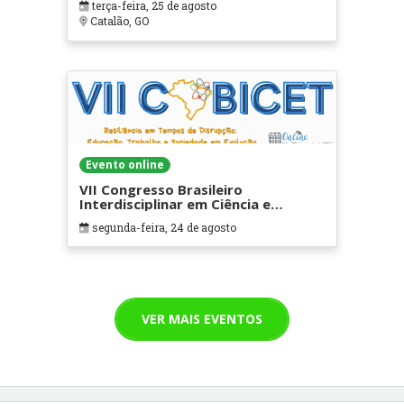
terça-feira, 25 de agosto
Catalão, GO
Evento online
VII Congresso Brasileiro
Interdisciplinar em Ciência e
Tecnologia
segunda-feira, 24 de agosto
VER MAIS EVENTOS