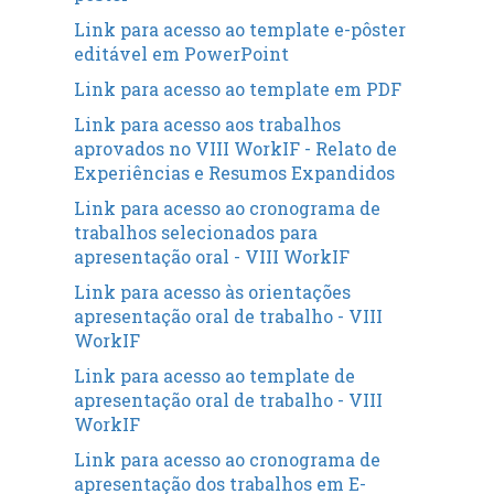
Link para acesso ao template e-pôster
editável em PowerPoint
Link para acesso ao template em PDF
Link para acesso aos trabalhos
aprovados no VIII WorkIF - Relato de
Experiências e Resumos Expandidos
Link para acesso ao cronograma de
trabalhos selecionados para
apresentação oral - VIII WorkIF
Link para acesso às orientações
apresentação oral de trabalho - VIII
WorkIF
Link para acesso ao template de
apresentação oral de trabalho - VIII
WorkIF
Link para acesso ao cronograma de
apresentação dos trabalhos em E-