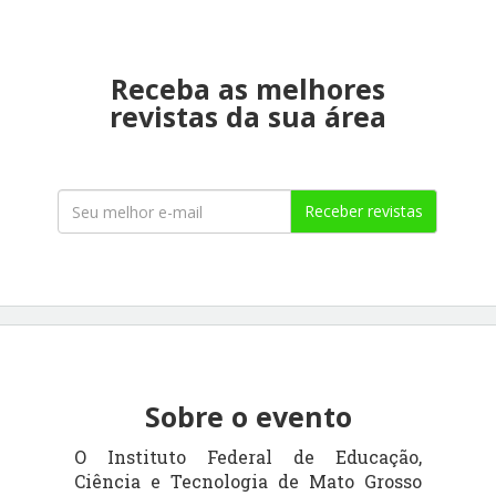
Receba as melhores
revistas da sua área
Receber revistas
Sobre o evento
O Instituto Federal de Educação,
Ciência e Tecnologia de Mato Grosso