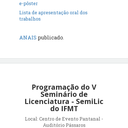
e-pôster
Lista de apresentação oral dos
trabalhos
ANAIS
publicado
.
Programação do V
Seminário de
Licenciatura - SemiLic
do IFMT
Local: Centro de Evento Pantanal -
Auditório Pássaros