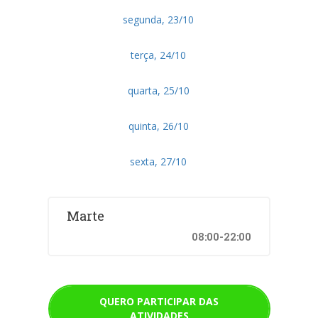
segunda, 23/10
terça, 24/10
quarta, 25/10
quinta, 26/10
sexta, 27/10
Marte
08:00-22:00
QUERO PARTICIPAR DAS
ATIVIDADES