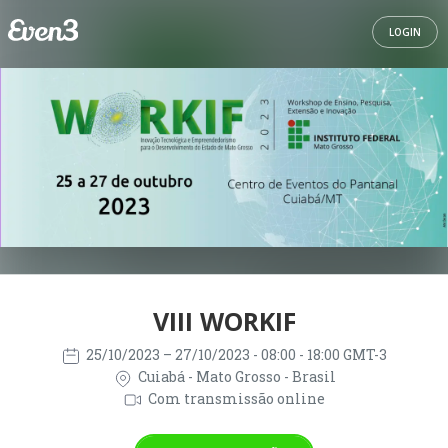
LOGIN
VIII WORKIF
25/10/2023
– 27/10/2023
- 08:00 - 18:00 GMT-3
Cuiabá - Mato Grosso - Brasil
Com transmissão online