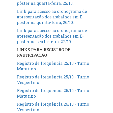
pôster na quarta-feira, 25/10.
Link para acesso ao cronograma de
apresentação dos trabalhos em E-
pôster na quinta-feira, 26/10.
Link para acesso ao cronograma de
apresentação dos trabalhos em E-
pôster na sexta-feira, 27/10.
LINKS PARA REGISTRO DE
PARTICIPAÇÃO
Registro de frequência 25/10 - Turno
Matutino
Registro de frequência 25/10 - Turno
Vespertino
Registro de frequência 26/10 - Turno
Matutino
Registro de frequência 26/10 - Turno
Vespertino