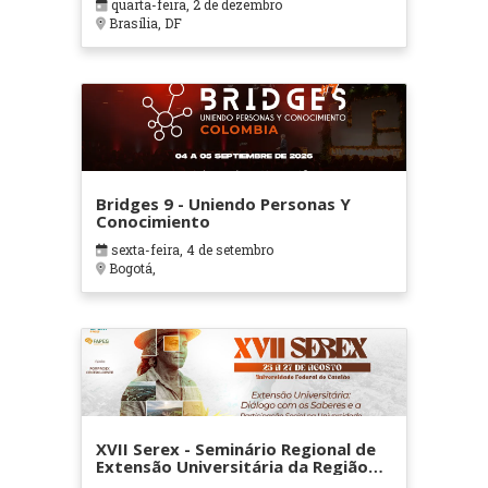
quarta-feira, 2 de dezembro
Educação
Brasília, DF
Bridges 9 - Uniendo Personas Y
Conocimiento
sexta-feira, 4 de setembro
Bogotá,
XVII Serex - Seminário Regional de
Extensão Universitária da Região
Centro-Oeste