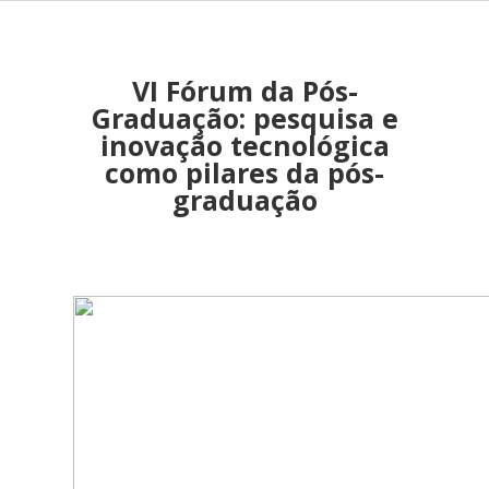
VI Fórum da Pós-
Graduação: pesquisa e
inovação tecnológica
como pilares da pós-
graduação