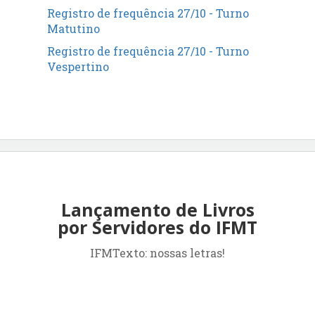
Registro de frequência 27/10 - Turno
Matutino
Registro de frequência 27/10 - Turno
Vespertino
Lançamento de Livros
por Servidores do IFMT
IFMTexto: nossas letras!