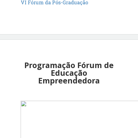
VI Fórum da Pós-Graduação
Programação Fórum de
Educação
Empreendedora