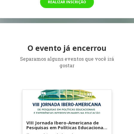
REALIZAR INSCRIÇÃO
O evento já encerrou
Separamos alguns eventos que você irá
gostar
VIII Jornada Ibero-Americana de
Pesquisas em Políticas Educacionais
e Experiências Interdisciplinares na