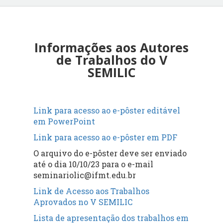
Informações aos Autores
de Trabalhos do V
SEMILIC
Link para acesso ao e-pôster editável
em PowerPoint
Link para acesso ao e-pôster em PDF
O arquivo do e-pôster deve ser enviado
até o dia 10/10/23 para o e-mail
seminariolic@ifmt.edu.br
Link de Acesso aos Trabalhos
Aprovados no V SEMILIC
Lista de apresentação dos trabalhos em