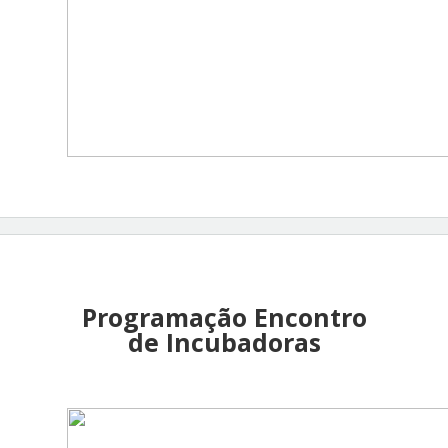
Programação Encontro
de Incubadoras