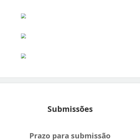
Submissões
Prazo para submissão