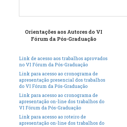
Orientações aos Autores do VI
Fórum da Pós-Graduação
Link de acesso aos trabalhos aprovados
no VI Fórum da Pós-Graduação
Link para acesso ao cronograma de
apresentação presencial dos trabalhos
do VI Fórum da Pós-Graduação
Link para acesso ao cronograma de
apresentação on-line dos trabalhos do
VI Fórum da Pós-Graduação
Link para acesso ao roteiro de
apresentação on-line dos trabalhos do