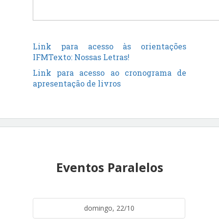
Link para acesso às orientações
IFMTexto: Nossas Letras!
Link para acesso ao cronograma de
apresentação de livros
Eventos Paralelos
domingo, 22/10