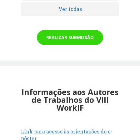
Ver todas
REALIZAR SUBMISSÃO
Informações aos Autores
de Trabalhos do VIII
WorkIF
Link para acesso às orientações do e-
pôster