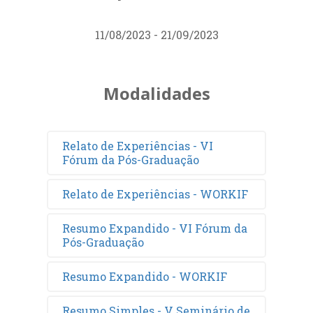
11/08/2023 - 21/09/2023
Modalidades
Relato de Experiências - VI
Fórum da Pós-Graduação
Relato de Experiências - WORKIF
Resumo Expandido - VI Fórum da
Pós-Graduação
Resumo Expandido - WORKIF
Resumo Simples - V Seminário de