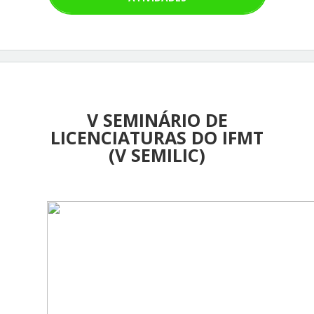
V SEMINÁRIO DE
LICENCIATURAS DO IFMT
(V SEMILIC)