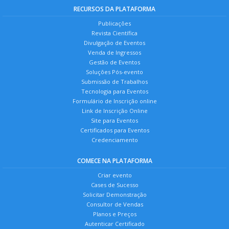
RECURSOS DA PLATAFORMA
Publicações
Revista Científica
Divulgação de Eventos
Venda de Ingressos
Gestão de Eventos
Soluções Pós-evento
Submissão de Trabalhos
Tecnologia para Eventos
Formulário de Inscrição online
Link de Inscrição Online
Site para Eventos
Certificados para Eventos
Credenciamento
COMECE NA PLATAFORMA
Criar evento
Cases de Sucesso
Solicitar Demonstração
Consultor de Vendas
Planos e Preços
Autenticar Certificado