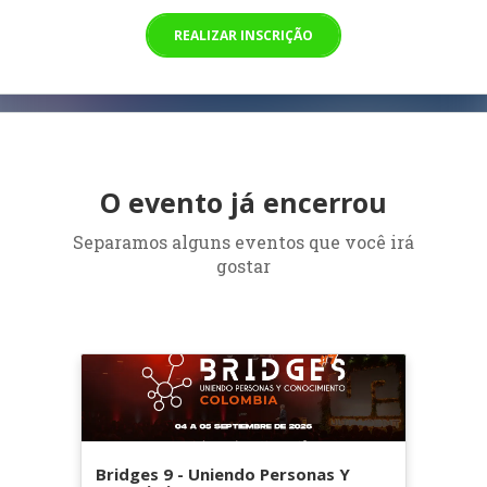
REALIZAR INSCRIÇÃO
O evento já encerrou
Separamos alguns eventos que você irá
gostar
Bridges 9 - Uniendo Personas Y