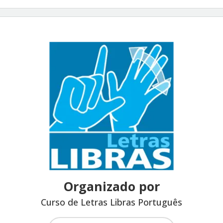
Organizado por
Curso de Letras Libras Português