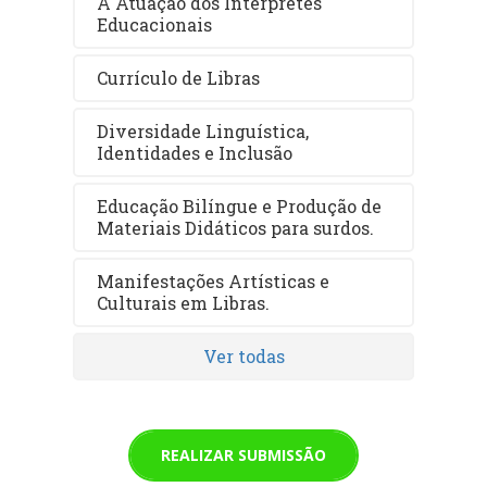
A Atuação dos Intérpretes
Educacionais
Currículo de Libras
Diversidade Linguística,
Identidades e Inclusão
Educação Bilíngue e Produção de
Materiais Didáticos para surdos.
Manifestações Artísticas e
Culturais em Libras.
Ver todas
REALIZAR SUBMISSÃO