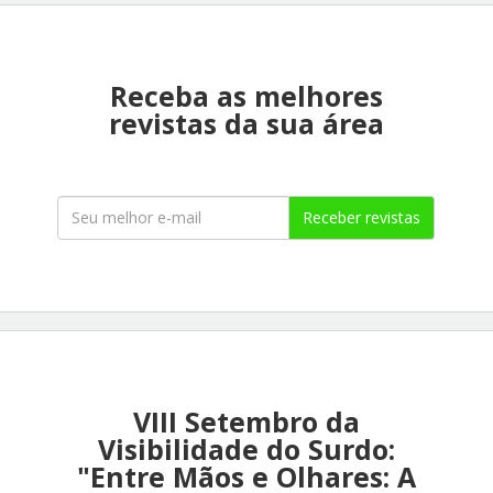
Receba as melhores
revistas da sua área
Receber revistas
VIII Setembro da
Visibilidade do Surdo:
"Entre Mãos e Olhares: A