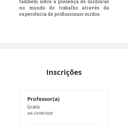
também sobre a presença de surdos/as
no mundo do trabalho através da
experiência de profissionais surdos.
Inscrições
Professor(a)
Grátis
até 23/09/2028