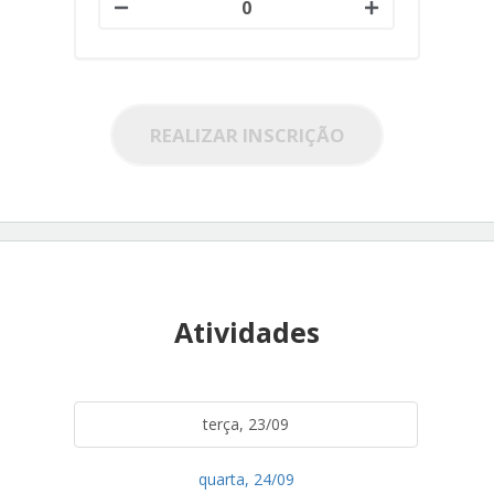
REALIZAR INSCRIÇÃO
Atividades
terça, 23/09
quarta, 24/09