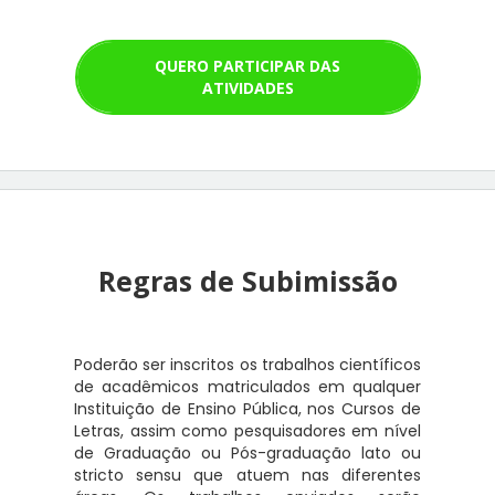
QUERO PARTICIPAR DAS
ATIVIDADES
Regras de Subimissão
Poderão ser inscritos os trabalhos científicos
de acadêmicos matriculados em qualquer
Instituição de Ensino Pública, nos Cursos de
Letras, assim como pesquisadores em nível
de Graduação ou Pós-graduação lato ou
stricto sensu que atuem nas diferentes