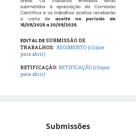
áreas. Os trabalhos enviados serão
submetidos à apreciação da Comissão
Científica e os trabalhos aceitos receberão
a carta de
aceite no período de
16/09/2025 a 20/09/2025.
EDITAL DE
SUBMISSÃO DE
TRABALHOS:
REGIMENTO (clique
para abrir)
RETIFICAÇÃO:
RETIFICAÇÃO (clique
para abrir)
Submissões