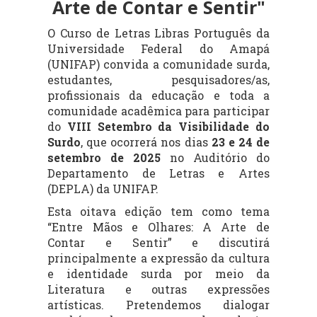
Arte de Contar e Sentir"
O Curso de Letras Libras Português da
Universidade Federal do Amapá
(UNIFAP) convida a comunidade surda,
estudantes, pesquisadores/as,
profissionais da educação e toda a
comunidade acadêmica para participar
do
VIII Setembro da Visibilidade do
Surdo
, que ocorrerá nos dias
23 e 24 de
setembro de 2025
no Auditório do
Departamento de Letras e Artes
(DEPLA) da UNIFAP.
Esta oitava edição tem como tema
“Entre Mãos e Olhares: A Arte de
Contar e Sentir” e discutirá
principalmente a expressão da cultura
e identidade surda por meio da
Literatura e outras expressões
artísticas. Pretendemos dialogar