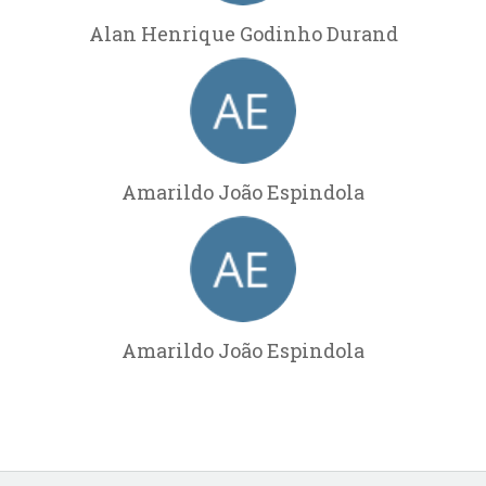
Alan Henrique Godinho Durand
Amarildo João Espindola
Amarildo João Espindola