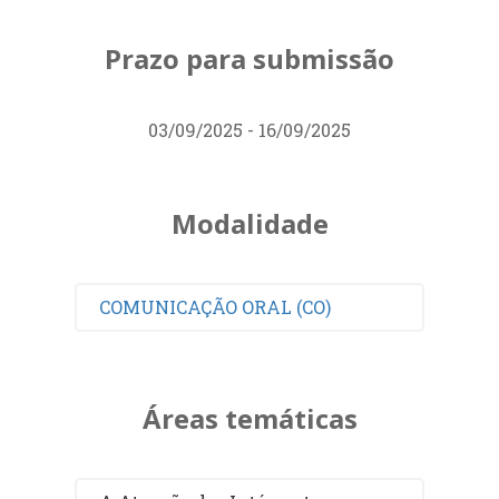
Prazo para submissão
03/09/2025 - 16/09/2025
Modalidade
COMUNICAÇÃO ORAL (CO)
Áreas temáticas