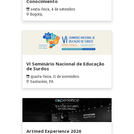
Conocimiento
sexta-feira, 4 de setembro
Bogotá,
VI Seminário Nacional de Educação
de Surdos
quarta-feira, 11 de novembro
Santarém, PA
Artmed Experience 2026