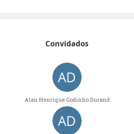
Convidados
Alan Henrique Godinho Durand