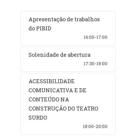
Apresentação de trabalhos
do PIBID
14:00-17:00
Solenidade de abertura
17:30-18:00
ACESSIBILIDADE
COMUNICATIVA E DE
CONTEÚDO NA
CONSTRUÇÃO DO TEATRO
SURDO
18:00-20:00