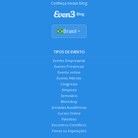
Conheça nosso blog
Brasil
TIPOS DE EVENTO
Evento Empresarial
Evento Presencial
Evento online
Evento Híbrido
Congresso
Simpósio
Seminário
Workshop
Jornadas Acadêmicas
Cursos Online
Palestras
Encontros Científicos
Feiras ou Exposições