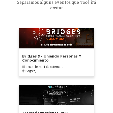
Separamos alguns eventos que você irá
gostar
Bridges 9 - Uniendo Personas Y
Conocimiento
sexta-feira, 4 de setembro
Bogotá,
Artmed Experience 2026