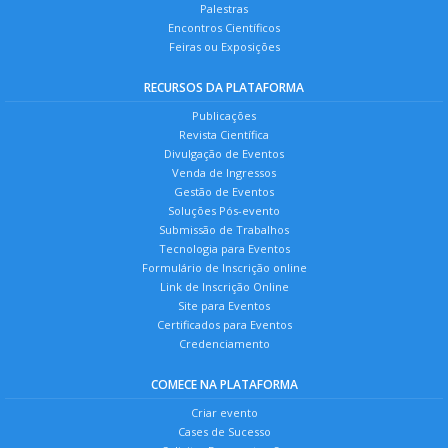
Palestras
Encontros Científicos
Feiras ou Exposições
RECURSOS DA PLATAFORMA
Publicações
Revista Científica
Divulgação de Eventos
Venda de Ingressos
Gestão de Eventos
Soluções Pós-evento
Submissão de Trabalhos
Tecnologia para Eventos
Formulário de Inscrição online
Link de Inscrição Online
Site para Eventos
Certificados para Eventos
Credenciamento
COMECE NA PLATAFORMA
Criar evento
Cases de Sucesso