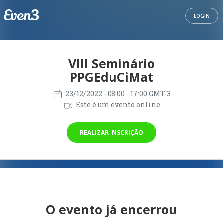
LOGIN
VIII Seminário
PPGEduCiMat
23/12/2022
- 08:00 - 17:00 GMT-3
Este é um evento online
REALIZAR INSCRIÇÃO
O evento já encerrou