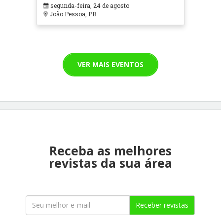
segunda-feira, 24 de agosto
João Pessoa, PB
VER MAIS EVENTOS
Receba as melhores
revistas da sua área
Receber revistas