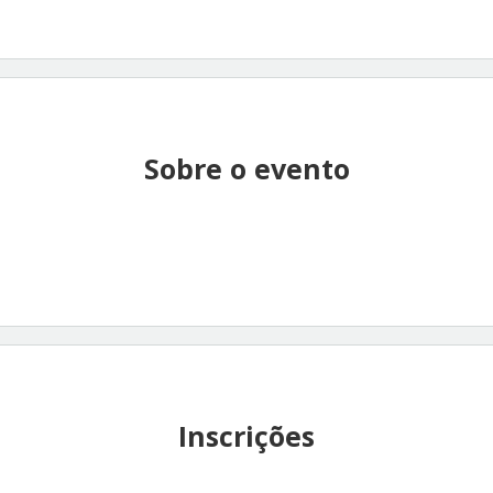
Sobre o evento
Inscrições