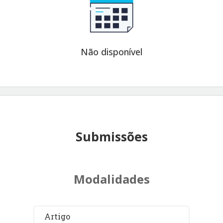
Não disponível
Submissões
Modalidades
Artigo