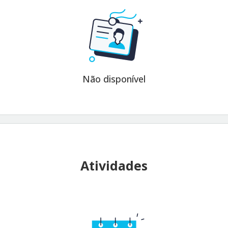
Não disponível
Atividades