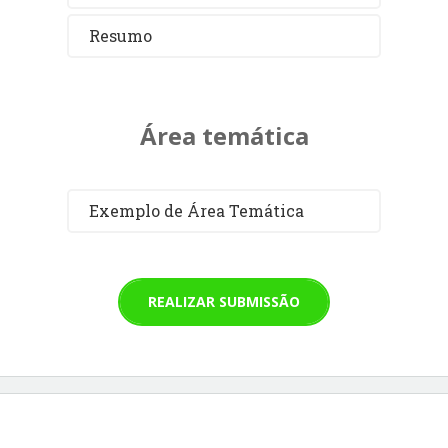
Resumo
Área temática
Exemplo de Área Temática
REALIZAR SUBMISSÃO