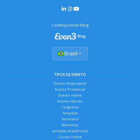
Conheça nosso blog
Brasil
TIPOS DE EVENTO
Evento Empresarial
Evento Presencial
Evento online
Evento Híbrido
Congresso
Simpósio
Seminário
Workshop
Jornadas Acadêmicas
Cursos Online