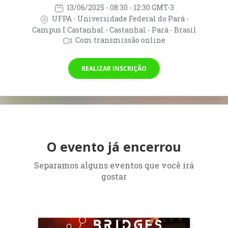
13/06/2025
- 08:30 - 12:30 GMT-3
UFPA - Universidade Federal do Pará -
Campus I Castanhal - Castanhal - Pará - Brasil
Com transmissão online
REALIZAR INSCRIÇÃO
O evento já encerrou
Separamos alguns eventos que você irá
gostar