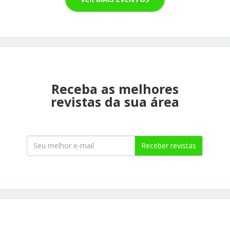
Receba as melhores
revistas da sua área
Receber revistas