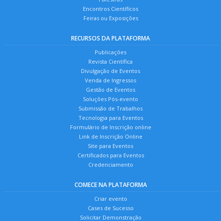
Encontros Científicos
Feiras ou Exposições
RECURSOS DA PLATAFORMA
Publicações
Revista Científica
Divulgação de Eventos
Venda de Ingressos
Gestão de Eventos
Soluções Pós-evento
Submissão de Trabalhos
Tecnologia para Eventos
Formulário de Inscrição online
Link de Inscrição Online
Site para Eventos
Certificados para Eventos
Credenciamento
COMECE NA PLATAFORMA
Criar evento
Cases de Sucesso
Solicitar Demonstração