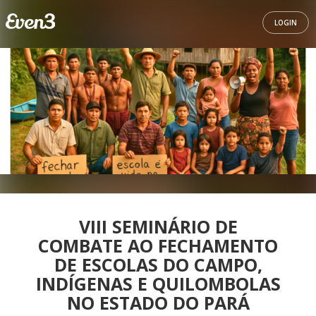
LOGIN
VIII SEMINÁRIO DE
COMBATE AO FECHAMENTO
DE ESCOLAS DO CAMPO,
INDÍGENAS E QUILOMBOLAS
NO ESTADO DO PARÁ