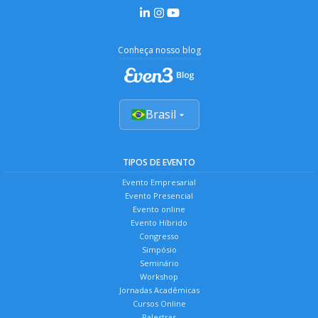
Conheça nosso blog
Brasil
TIPOS DE EVENTO
Evento Empresarial
Evento Presencial
Evento online
Evento Híbrido
Congresso
Simpósio
Seminário
Workshop
Jornadas Acadêmicas
Cursos Online
Palestras