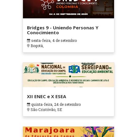
Bridges 9 - Uniendo Personas Y
Conocimiento
sexta-feira, 4 de setembro
Bogotá,
XII ENEC e X ESEA
quinta-feira, 24 de setembro
São Cristóvão, SE