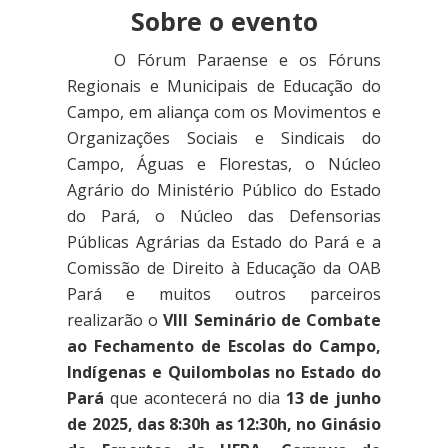
Sobre o evento
O Fórum Paraense e os Fóruns
Regionais e Municipais de Educação do
Campo, em aliança com os Movimentos e
Organizações Sociais e Sindicais do
Campo, Águas e Florestas, o Núcleo
Agrário do Ministério Público do Estado
do Pará, o Núcleo das Defensorias
Públicas Agrárias da Estado do Pará e a
Comissão de Direito à Educação da OAB
Pará
e muitos outros parceiros
realizarão o
VIII Seminário de Combate
ao Fechamento de Escolas do Campo,
Indígenas e Quilombolas no Estado do
Pará
que acontecerá no dia
13 de junho
de 2025, das 8:30h as 12:30h, no Ginásio