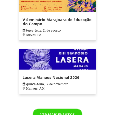
V Seminário Marajoara de Educação
do Campo
terça-feira, 11 de agosto
Breves, PA
Lasera Manaus Nacional 2026
quinta-feira, 12 de novembro
Manaus, AM
VER MAIS EVENTOS