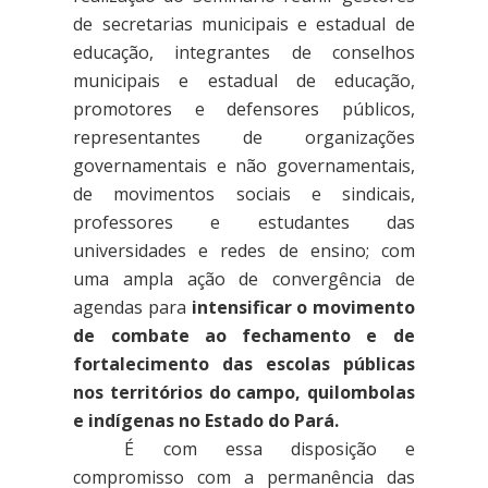
de secretarias municipais e estadual de
educação, integrantes de conselhos
municipais e estadual de educação,
promotores e defensores públicos,
representantes de organizações
governamentais e não governamentais,
de movimentos sociais e sindicais,
professores e estudantes das
universidades e redes de ensino; com
uma ampla ação de convergência de
agendas para
intensificar o movimento
de combate ao fechamento e de
fortalecimento das escolas públicas
nos territórios do campo, quilombolas
e indígenas no Estado do Pará.
É com essa disposição e
compromisso com a permanência das