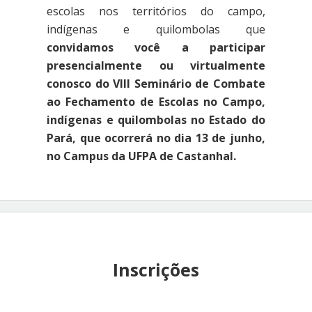
escolas nos territórios do campo,
indígenas e quilombolas que
convidamos
você a participar
presencialmente ou virtualmente
conosco do VIII Seminário de Combate
ao Fechamento de Escolas no Campo,
indígenas e quilombolas no Estado do
Pará, que ocorrerá no dia 13 de junho,
no Campus da UFPA de Castanhal.
Inscrições