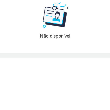
Não disponível