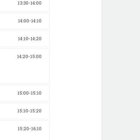
13:30-14:00
14:00-14:10
14:10-14:20
14:20-15:00
15:00-15:10
15:10-15:20
15:20-16:10