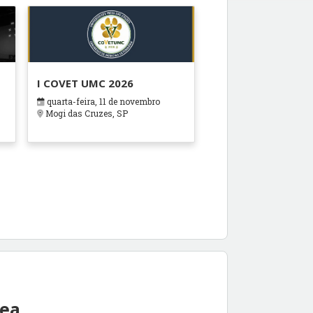
I COVET UMC 2026
quarta-feira, 11 de novembro
Mogi das Cruzes, SP
rea