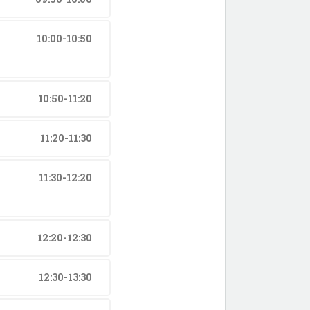
10:00-10:50
10:50-11:20
11:20-11:30
11:30-12:20
12:20-12:30
12:30-13:30