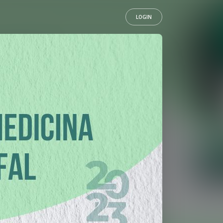
LOGIN