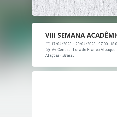
VIII SEMANA ACADÊMI
17/04/2023
– 20/04/2023
- 07:00 - 18
Av. General Luiz de França Albuquerq
Alagoas - Brasil