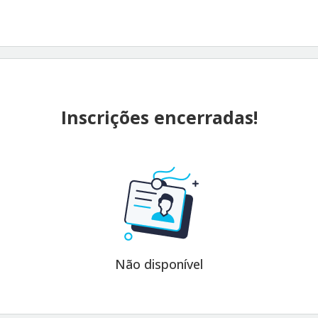
Inscrições encerradas!
Não disponível