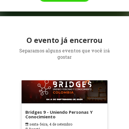
O evento já encerrou
Separamos alguns eventos que você irá
gostar
Bridges 9 - Uniendo Personas Y
Conocimiento
sexta-feira, 4 de setembro