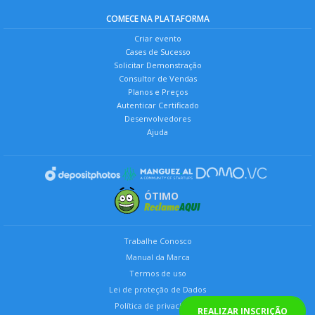
COMECE NA PLATAFORMA
Criar evento
Cases de Sucesso
Solicitar Demonstração
Consultor de Vendas
Planos e Preços
Autenticar Certificado
Desenvolvedores
Ajuda
ÓTIMO
Trabalhe Conosco
Manual da Marca
Termos de uso
Lei de proteção de Dados
Política de privacidade
REALIZAR INSCRIÇÃO