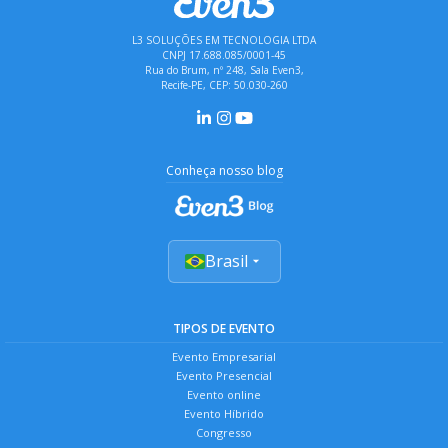
L3 SOLUÇÕES EM TECNOLOGIA LTDA
CNPJ 17.688.085/0001-45
Rua do Brum, nº 248, Sala Even3,
Recife-PE, CEP: 50.030-260
Conheça nosso blog
Brasil
TIPOS DE EVENTO
Evento Empresarial
Evento Presencial
Evento online
Evento Híbrido
Congresso