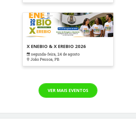
X ENEBIO & X EREBIO 2026
segunda-feira, 24 de agosto
João Pessoa, PB
VER MAIS EVENTOS