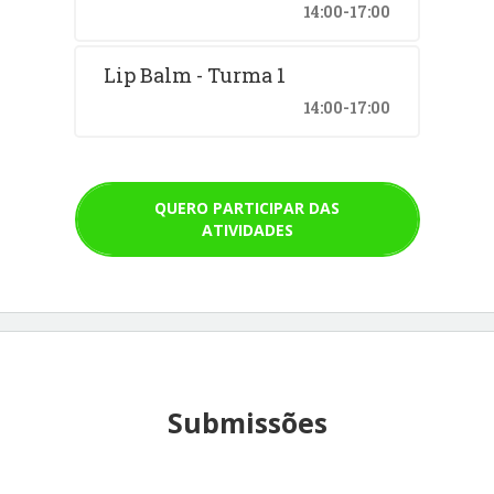
14:00-17:00
Lip Balm - Turma 1
14:00-17:00
QUERO PARTICIPAR DAS
ATIVIDADES
Submissões