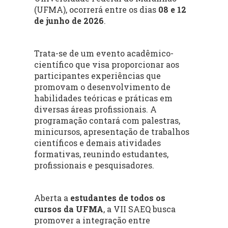
(UFMA), ocorrerá entre os dias
08 e 12
de junho de 2026
.
Trata-se de um evento acadêmico-
científico que visa proporcionar aos
participantes experiências que
promovam o desenvolvimento de
habilidades teóricas e práticas em
diversas áreas profissionais. A
programação contará com palestras,
minicursos, apresentação de trabalhos
científicos e demais atividades
formativas, reunindo estudantes,
profissionais e pesquisadores.
Aberta a
estudantes de todos os
cursos da UFMA
, a VII SAEQ busca
promover a integração entre