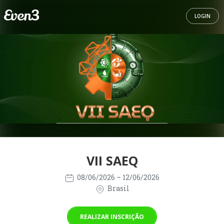
LOGIN
VII SAEQ
08/06/2026
– 12/06/2026
Brasil
REALIZAR INSCRIÇÃO