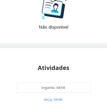
Não disponível
Atividades
segunda, 08/06
terça, 09/06