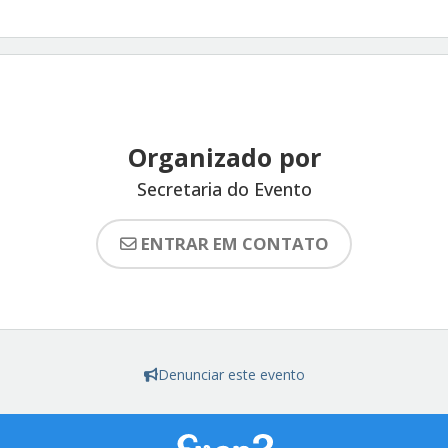
Organizado por
Secretaria do Evento
ENTRAR EM CONTATO
Denunciar este evento