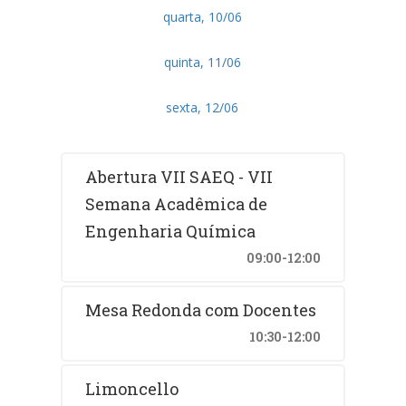
quarta, 10/06
quinta, 11/06
sexta, 12/06
Abertura VII SAEQ - VII
Semana Acadêmica de
Engenharia Química
09:00-12:00
Mesa Redonda com Docentes
10:30-12:00
Limoncello