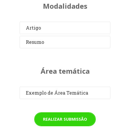
Modalidades
Artigo
Resumo
Área temática
Exemplo de Área Temática
REALIZAR SUBMISSÃO