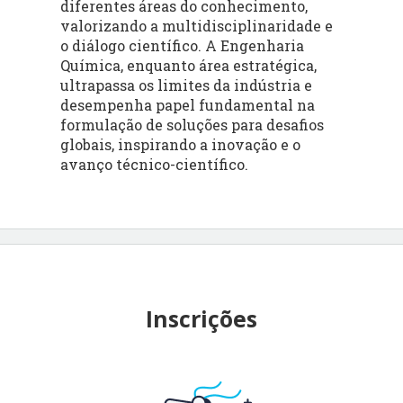
diferentes áreas do conhecimento,
valorizando a multidisciplinaridade e
o diálogo científico. A Engenharia
Química, enquanto área estratégica,
ultrapassa os limites da indústria e
desempenha papel fundamental na
formulação de soluções para desafios
globais, inspirando a inovação e o
avanço técnico-científico.
Inscrições