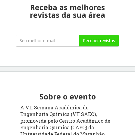
Receba as melhores
revistas da sua área
Receber revistas
Sobre o evento
A VII Semana Acadêmica de
Engenharia Química (VII SAEQ),
promovida pelo Centro Acadêmico de
Engenharia Química (CAEQ) da
Universidade Federal do Maranhão