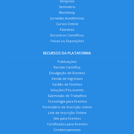
Simpósio
Seminário
Workshop
Jornadas Acadêmicas
Cursos Online
Palestras
Encontros Científicos
Feiras ou Exposições
RECURSOS DA PLATAFORMA
Publicações
Revista Científica
Divulgação de Eventos
Venda de Ingressos
Gestão de Eventos
Soluções Pós-evento
Submissão de Trabalhos
Tecnologia para Eventos
Formulário de Inscrição online
Link de Inscrição Online
Site para Eventos
Certificados para Eventos
Credenciamento