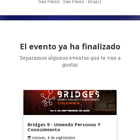
São Paulo - São Paulo - Brasil
El evento ya ha finalizado
Separamos algunos eventos que te van a
gustar
Bridges 9 - Uniendo Personas Y
Conocimiento
viernes, 4 de septiembre