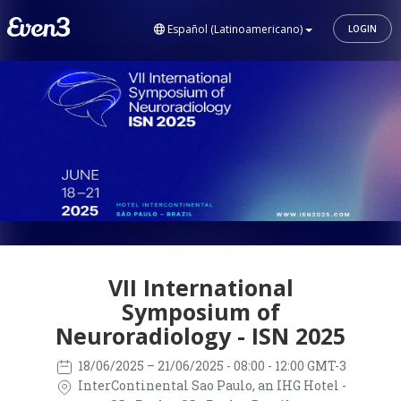
Español (Latinoamericano)
LOGIN
VII International
Symposium of
Neuroradiology - ISN 2025
18/06/2025
– 21/06/2025
- 08:00 - 12:00 GMT-3
InterContinental Sao Paulo, an IHG Hotel -