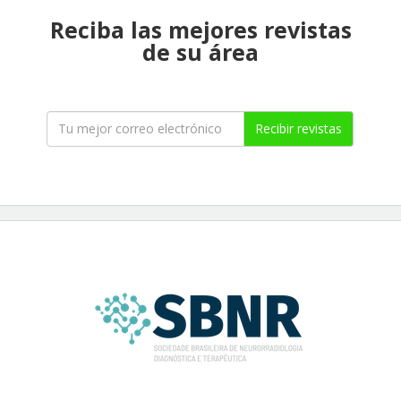
Reciba las mejores revistas
de su área
Recibir revistas