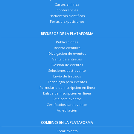
Cursos en línea
Conferencias
Encuentros científicos
Ferias o exposiciones
RECURSOS DE LA PLATAFORMA
Publicaciones
Revista científica
Divulgación de eventos
Venta de entradas
Gestión de eventos
Soluciones post-evento
Envío de trabajos
Tecnología para eventos
Formulario de inscripción en línea
Enlace de inscripción en línea
Sitio para eventos
Certificados para eventos
Acreditación
COMIENCE EN LA PLATAFORMA
Crear evento