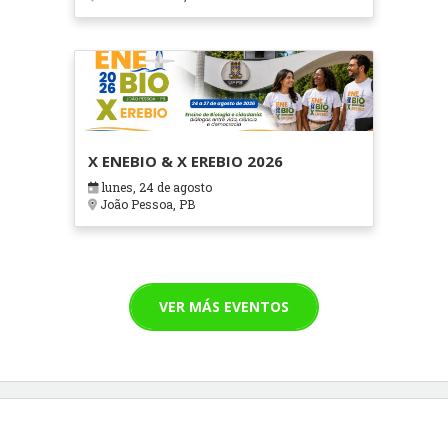
X ENEBIO & X EREBIO 2026
lunes, 24 de agosto
João Pessoa, PB
VER MÁS EVENTOS