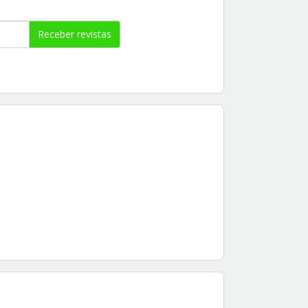
Receber revistas