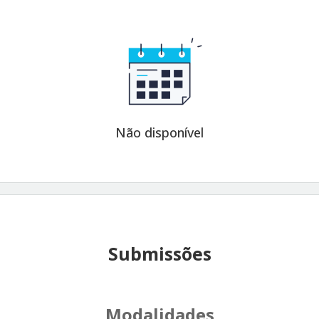
Não disponível
Submissões
Modalidades