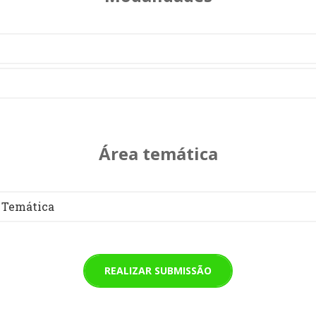
Área temática
 Temática
REALIZAR SUBMISSÃO