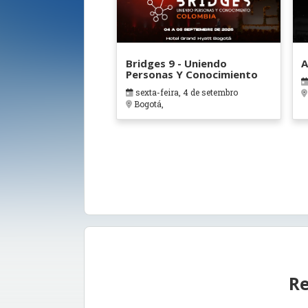
Bridges 9 - Uniendo
A
Personas Y Conocimiento
sexta-feira, 4 de setembro
Bogotá,
Re