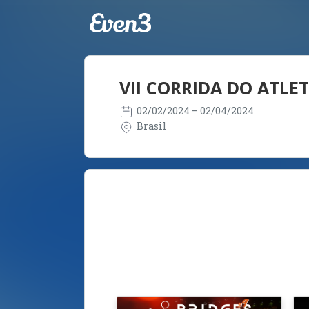
VII CORRIDA DO ATL
02/02/2024
– 02/04/2024
Brasil