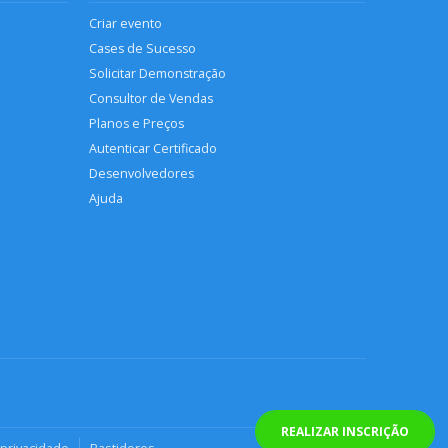
Criar evento
Cases de Sucesso
Solicitar Demonstração
Consultor de Vendas
Planos e Preços
Autenticar Certificado
Desenvolvedores
Ajuda
REALIZAR INSCRIÇÃO