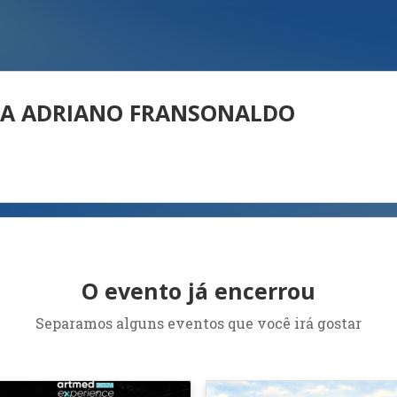
ETA ADRIANO FRANSONALDO
O evento já encerrou
Separamos alguns eventos que você irá gostar