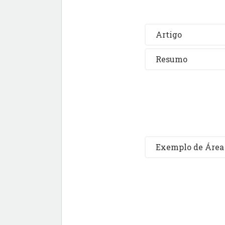
Artigo
Resumo
Exemplo de Área