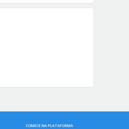
COMECE NA PLATAFORMA