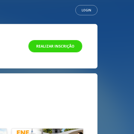
LOGIN
REALIZAR INSCRIÇÃO