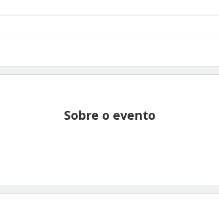
Sobre o evento