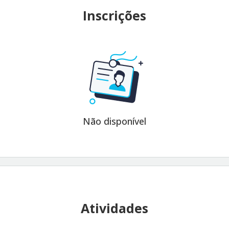
Inscrições
Não disponível
Atividades