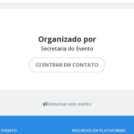
Organizado por
Secretaria do Evento
ENTRAR EM CONTATO
Denunciar este evento
E EVENTO
RECURSOS DA PLATAFORMA