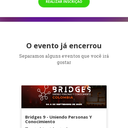
REALIZAR INSCRIÇÃO
O evento já encerrou
Separamos alguns eventos que você irá
gostar
Bridges 9 - Uniendo Personas Y
Conocimiento