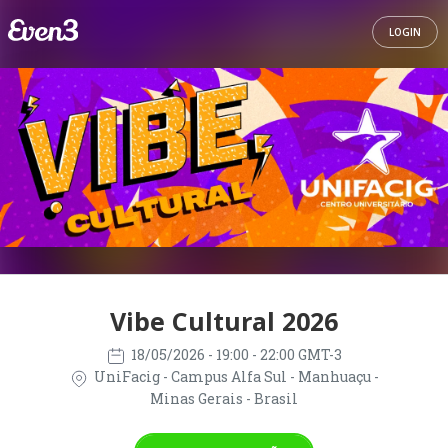
LOGIN
Vibe Cultural 2026
18/05/2026
- 19:00 - 22:00 GMT-3
UniFacig - Campus Alfa Sul - Manhuaçu -
Minas Gerais - Brasil