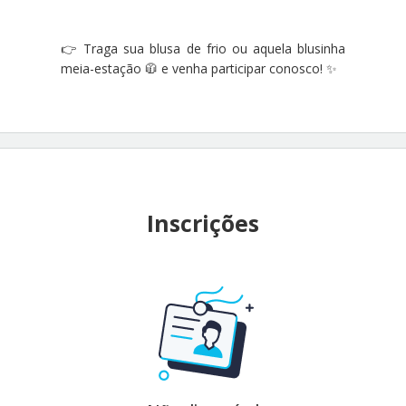
👉 Traga sua blusa de frio ou aquela blusinha
meia-estação 🧥 e venha participar conosco! ✨
Inscrições