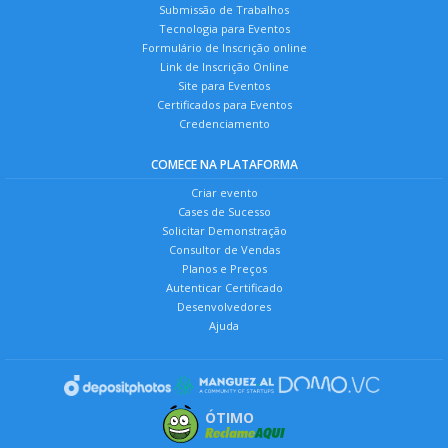
Submissão de Trabalhos
Tecnologia para Eventos
Formulário de Inscrição online
Link de Inscrição Online
Site para Eventos
Certificados para Eventos
Credenciamento
COMECE NA PLATAFORMA
Criar evento
Cases de Sucesso
Solicitar Demonstração
Consultor de Vendas
Planos e Preços
Autenticar Certificado
Desenvolvedores
Ajuda
ÓTIMO