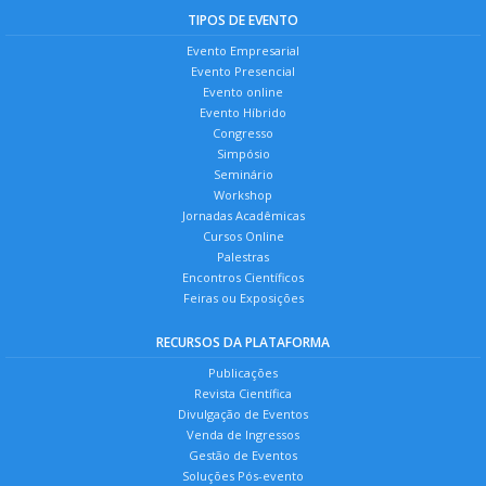
TIPOS DE EVENTO
Evento Empresarial
Evento Presencial
Evento online
Evento Híbrido
Congresso
Simpósio
Seminário
Workshop
Jornadas Acadêmicas
Cursos Online
Palestras
Encontros Científicos
Feiras ou Exposições
RECURSOS DA PLATAFORMA
Publicações
Revista Científica
Divulgação de Eventos
Venda de Ingressos
Gestão de Eventos
Soluções Pós-evento