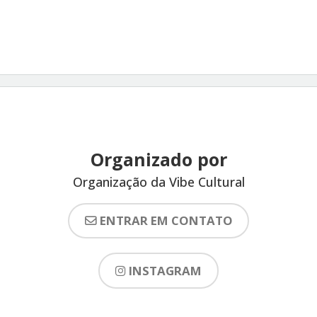
Organizado por
Organização da Vibe Cultural
ENTRAR EM CONTATO
INSTAGRAM