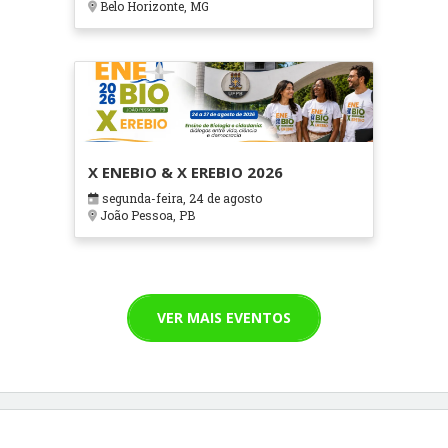
Belo Horizonte, MG
X ENEBIO & X EREBIO 2026
segunda-feira, 24 de agosto
João Pessoa, PB
VER MAIS EVENTOS