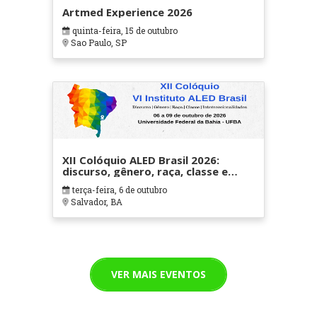
Artmed Experience 2026
quinta-feira, 15 de outubro
Sao Paulo, SP
XII Colóquio ALED Brasil 2026:
discurso, gênero, raça, classe e
interseccionalidades VI Instituto
terça-feira, 6 de outubro
ALED Brasil
Salvador, BA
VER MAIS EVENTOS