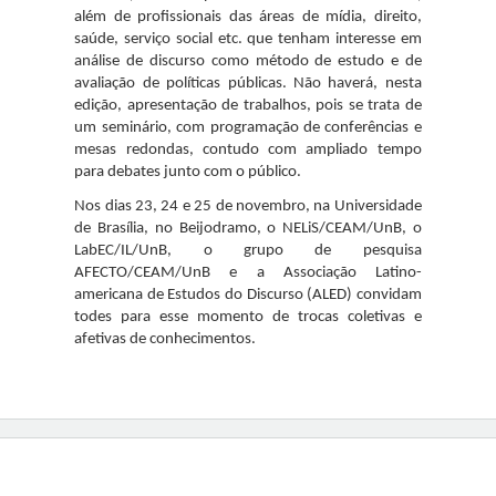
além de profissionais das áreas de mídia, direito,
saúde, serviço social etc. que tenham interesse em
análise de discurso como método de estudo e de
avaliação de políticas públicas. Não haverá, nesta
edição, apresentação de trabalhos, pois se trata de
um seminário, com programação de conferências e
mesas redondas, contudo com ampliado tempo
para debates junto com o público.
Nos dias 23, 24 e 25 de novembro, na Universidade
de Brasília, no Beijodramo, o NELiS/CEAM/UnB, o
LabEC/IL/UnB, o grupo de pesquisa
AFECTO/CEAM/UnB e a Associação Latino-
americana de Estudos do Discurso (ALED) convidam
todes para esse momento de trocas coletivas e
afetivas de conhecimentos.