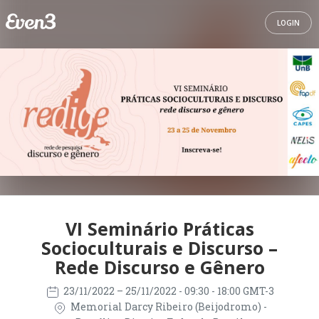
LOGIN
VI Seminário Práticas
Socioculturais e Discurso –
Rede Discurso e Gênero
23/11/2022
– 25/11/2022
- 09:30 - 18:00 GMT-3
Memorial Darcy Ribeiro (Beijodromo) -