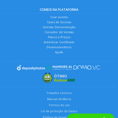
COMECE NA PLATAFORMA
Criar evento
Cases de Sucesso
Solicitar Demonstração
Consultor de Vendas
Planos e Preços
Autenticar Certificado
Desenvolvedores
Ajuda
ÓTIMO
Trabalhe Conosco
Manual da Marca
Termos de uso
Lei de proteção de Dados
Política de privacidade