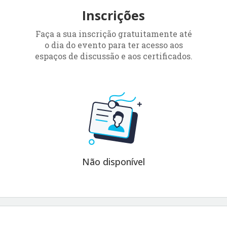
Inscrições
Faça a sua inscrição gratuitamente até
o dia do evento para ter acesso aos
espaços de discussão e aos certificados.
Não disponível