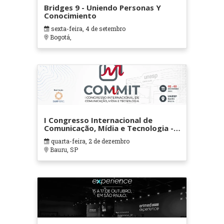
Bridges 9 - Uniendo Personas Y
Conocimiento
sexta-feira, 4 de setembro
Bogotá,
I Congresso Internacional de
Comunicação, Mídia e Tecnologia -
COMMIT (UNESP 2026)
quarta-feira, 2 de dezembro
Bauru, SP