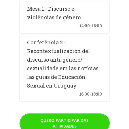
Mesa 1 - Discurso e
violências de gênero
14:00-16:00
Conferência 2 -
Recontextualización del
discurso anti-gênero/
sexualidade em las notícias:
las guias de Educación
Sexual en Uruguay
16:00-18:00
QUERO PARTICIPAR DAS
ATIVIDADES