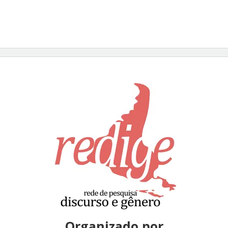
Organizado por