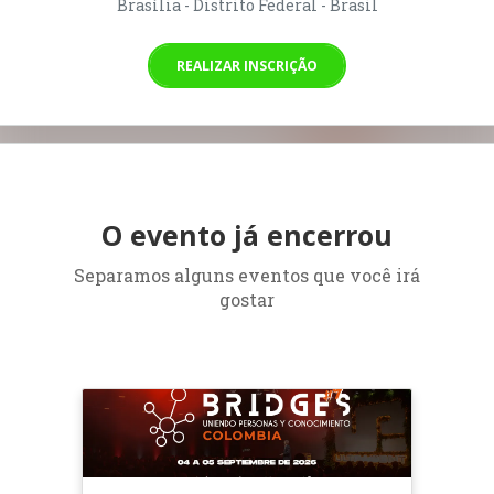
Brasília - Distrito Federal - Brasil
REALIZAR INSCRIÇÃO
O evento já encerrou
Separamos alguns eventos que você irá
gostar