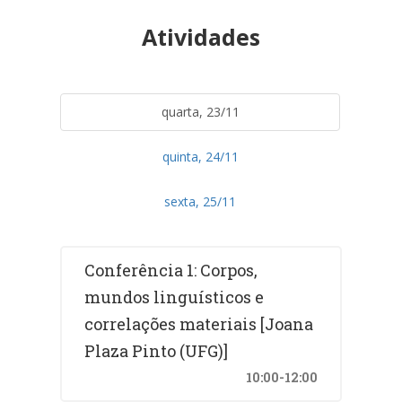
Atividades
quarta, 23/11
quinta, 24/11
sexta, 25/11
Conferência 1: Corpos,
mundos linguísticos e
correlações materiais [Joana
Plaza Pinto (UFG)]
10:00-12:00