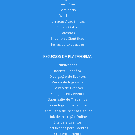
Simpósio
Seminário
Workshop
Jornadas Acadêmicas
Cursos Online
Palestras
Encontros Científicos
Feiras ou Exposições
RECURSOS DA PLATAFORMA
Publicações
Revista Científica
Divulgação de Eventos
Venda de Ingressos
Gestão de Eventos
Soluções Pós-evento
Submissão de Trabalhos
Tecnologia para Eventos
Formulário de Inscrição online
Link de Inscrição Online
Site para Eventos
Certificados para Eventos
Credenciamento