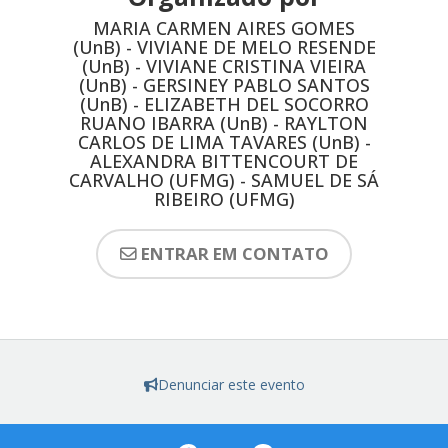
MARIA CARMEN AIRES GOMES
(UnB) - VIVIANE DE MELO RESENDE
(UnB) - VIVIANE CRISTINA VIEIRA
(UnB) - GERSINEY PABLO SANTOS
(UnB) - ELIZABETH DEL SOCORRO
RUANO IBARRA (UnB) - RAYLTON
CARLOS DE LIMA TAVARES (UnB) -
ALEXANDRA BITTENCOURT DE
CARVALHO (UFMG) - SAMUEL DE SÁ
RIBEIRO (UFMG)
ENTRAR EM CONTATO
Denunciar este evento