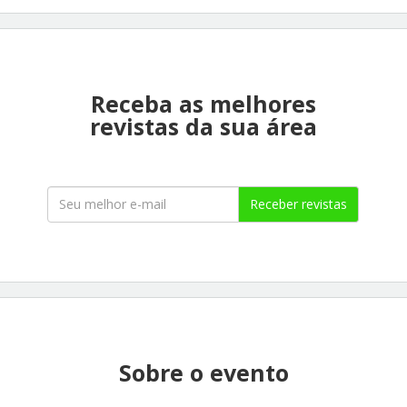
Receba as melhores
revistas da sua área
Receber revistas
Sobre o evento