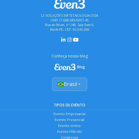
L3 SOLUÇÕES EM TECNOLOGIA LTDA
CNPJ 17.688.085/0001-45
Rua do Brum, nº 248, Sala Even3,
Recife-PE, CEP: 50.030-260
Conheça nosso blog
Brasil
TIPOS DE EVENTO
Evento Empresarial
Evento Presencial
Evento online
Evento Híbrido
Congresso