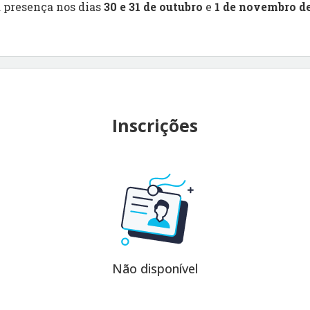
 presença nos dias
30 e 31 de outubro
e
1 de novembro de
Inscrições
Não disponível