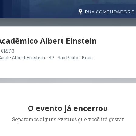
Acadêmico Albert Einstein
00 GMT-3
aúde Albert Einstein - SP - São Paulo - Brasil
O evento já encerrou
Separamos alguns eventos que você irá gostar