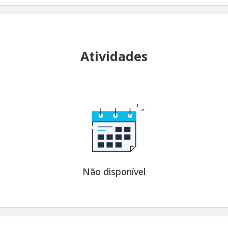
Atividades
Não disponível