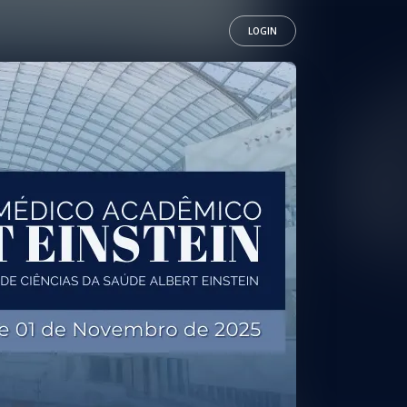
LOGIN