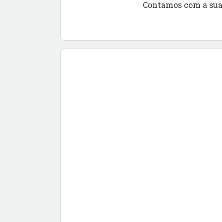
Contamos com a sua