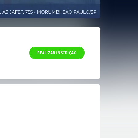
REALIZAR INSCRIÇÃO