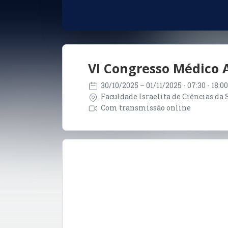
VI Congresso Médico 
30/10/2025
– 01/11/2025
- 07:30 - 18:
Faculdade Israelita de Ciências da S
Com transmissão online