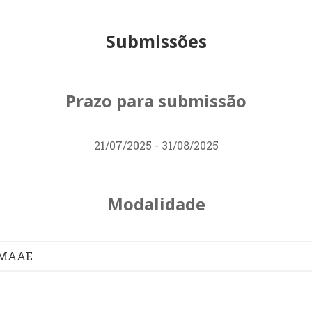
Submissões
Prazo para submissão
21/07/2025 - 31/08/2025
Modalidade
OMAAE