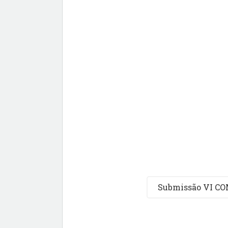
Submissão VI C