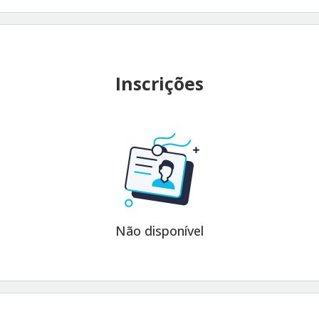
Inscrições
Não disponível