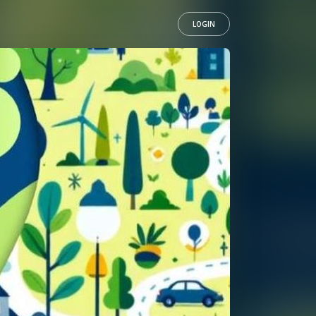
LOGIN