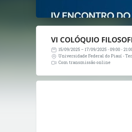
VI COLÓQUIO FILOSOF
15/09/2025
– 17/09/2025
- 09:00 - 21:
Universidade Federal do Piauí - Tere
Com transmissão online