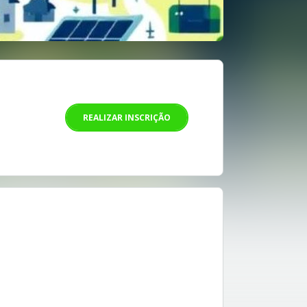
REALIZAR INSCRIÇÃO