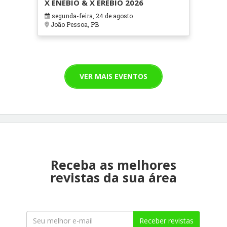
X ENEBIO & X EREBIO 2026
segunda-feira, 24 de agosto
João Pessoa, PB
VER MAIS EVENTOS
Receba as melhores
revistas da sua área
Receber revistas