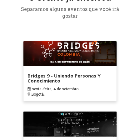
Separamos alguns eventos que você irá
gostar
Bridges 9 - Uniendo Personas Y
Conocimiento
sexta-feira, 4 de setembro
Bogotá,