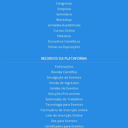
Congresso
Simpósio
Seminário
Workshop
Jornadas Acadêmicas
Cursos Online
Palestras
Encontros Científicos
Feiras ou Exposições
RECURSOS DA PLATAFORMA
Publicações
Revista Científica
Divulgação de Eventos
Venda de Ingressos
Gestão de Eventos
Soluções Pós-evento
Submissão de Trabalhos
Tecnologia para Eventos
Formulário de Inscrição online
Link de Inscrição Online
Site para Eventos
Certificados para Eventos