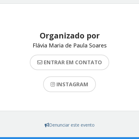
Organizado por
Flávia Maria de Paula Soares
ENTRAR EM CONTATO
INSTAGRAM
Denunciar este evento