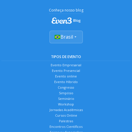
Conheça nosso blog
Brasil
TIPOS DE EVENTO
Evento Empresarial
Evento Presencial
Evento online
Evento Híbrido
Congresso
Simpósio
Seminário
Workshop
Jornadas Acadêmicas
Cursos Online
Palestras
Encontros Científicos