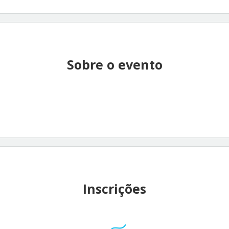
Sobre o evento
Inscrições