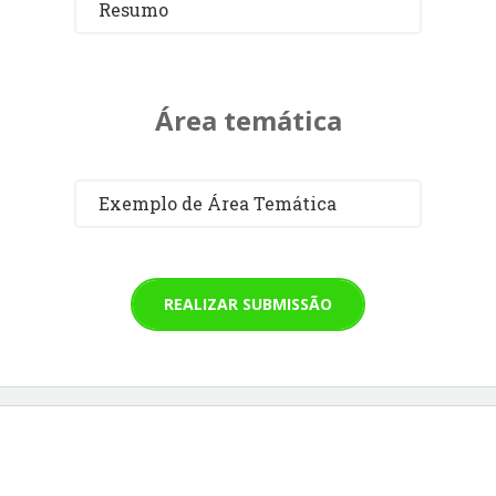
Resumo
Área temática
Exemplo de Área Temática
REALIZAR SUBMISSÃO