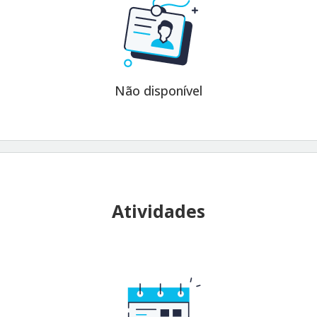
Não disponível
Atividades