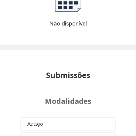
Não disponível
Submissões
Modalidades
Artigo