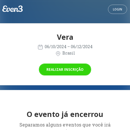
LOGIN
Vera
06/10/2024
– 06/12/2024
Brasil
REALIZAR INSCRIÇÃO
O evento já encerrou
Separamos alguns eventos que você irá