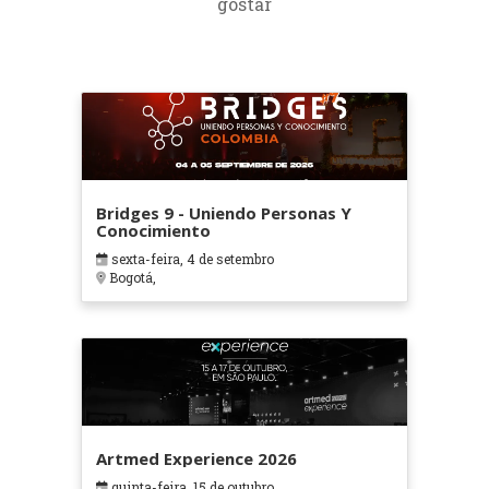
gostar
Bridges 9 - Uniendo Personas Y
Conocimiento
sexta-feira, 4 de setembro
Bogotá,
Artmed Experience 2026
quinta-feira, 15 de outubro