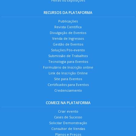
Feiras ou Exposições
RECURSOS DA PLATAFORMA
Publicações
Revista Científica
Divulgação de Eventos
Venda de Ingressos
Gestão de Eventos
Soluções Pós-evento
Submissão de Trabalhos
Tecnologia para Eventos
Formulário de Inscrição online
Link de Inscrição Online
Site para Eventos
Certificados para Eventos
Credenciamento
COMECE NA PLATAFORMA
Criar evento
Cases de Sucesso
Solicitar Demonstração
Consultor de Vendas
Planos e Preços