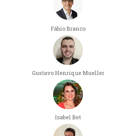
Fábio Branco
Gustavo Henrique Mueller
Isabel Bet