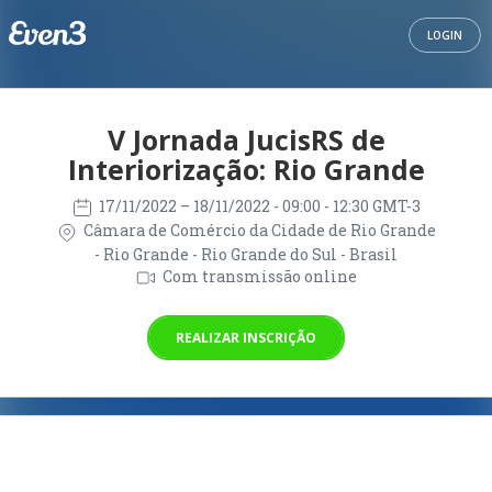
LOGIN
V Jornada JucisRS de
Interiorização: Rio Grande
17/11/2022
– 18/11/2022
- 09:00 - 12:30 GMT-3
Câmara de Comércio da Cidade de Rio Grande
- Rio Grande - Rio Grande do Sul - Brasil
Com transmissão online
REALIZAR INSCRIÇÃO