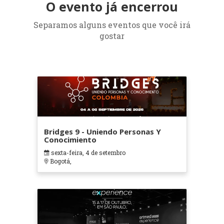
O evento já encerrou
Separamos alguns eventos que você irá
gostar
Bridges 9 - Uniendo Personas Y
Conocimiento
sexta-feira, 4 de setembro
Bogotá,