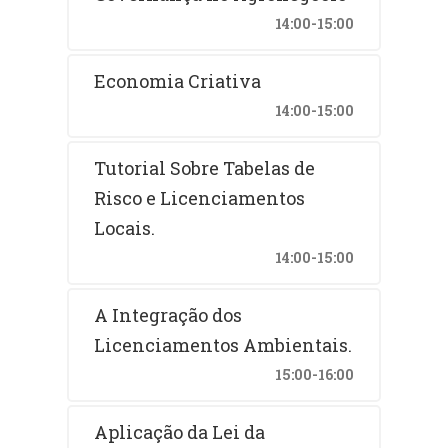
14:00-15:00
Economia Criativa
14:00-15:00
Tutorial Sobre Tabelas de
Risco e Licenciamentos
Locais.
14:00-15:00
A Integração dos
Licenciamentos Ambientais.
15:00-16:00
Aplicação da Lei da