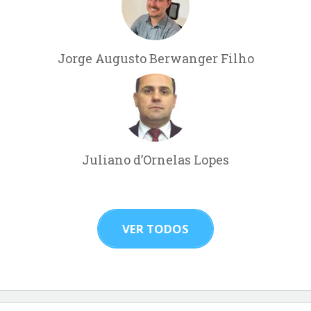
Jorge Augusto Berwanger Filho
Juliano d’Ornelas Lopes
VER TODOS