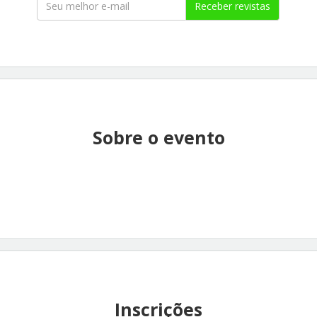
Receber revistas
Sobre o evento
Inscrições