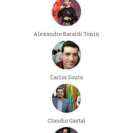
Alexandre Baraldi Tonin
Carlos Souto
Claudio Gastal