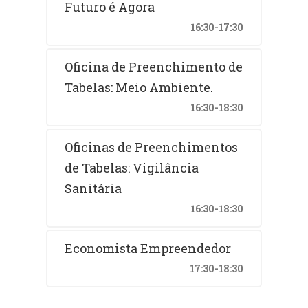
Futuro é Agora
16:30-17:30
Oficina de Preenchimento de
Tabelas: Meio Ambiente.
16:30-18:30
Oficinas de Preenchimentos
de Tabelas: Vigilância
Sanitária
16:30-18:30
Economista Empreendedor
17:30-18:30