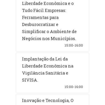
Liberdade Econômica e o
Tudo Fácil Empresas:
Ferramentas para
Desburocratizar e
Simplificar o Ambiente de
Negócios nos Municípios.
15:00-16:00
Implantação da Lei da
Liberdade Econômica na
Vigilância Sanitária e
SIVISA.
15:00-16:00
Inovação e Tecnologia, O