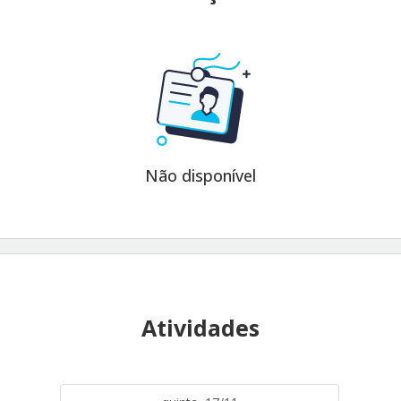
Não disponível
Atividades