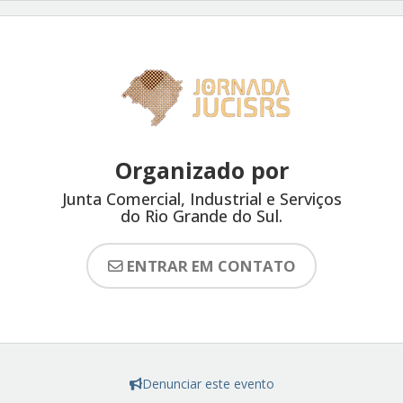
Organizado por
Junta Comercial, Industrial e Serviços
do Rio Grande do Sul.
ENTRAR EM CONTATO
Denunciar este evento