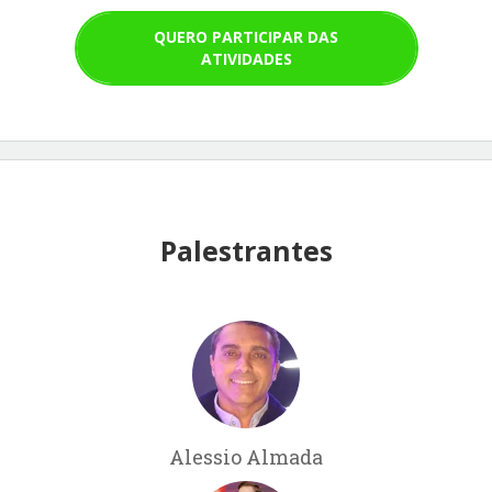
QUERO PARTICIPAR DAS
ATIVIDADES
Palestrantes
Alessio Almada