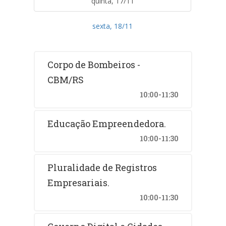
quinta, 17/11
sexta, 18/11
Corpo de Bombeiros -
CBM/RS
10:00-11:30
Educação Empreendedora.
10:00-11:30
Pluralidade de Registros
Empresariais.
10:00-11:30