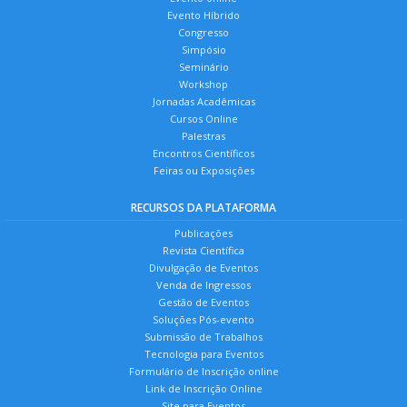
Evento Híbrido
Congresso
Simpósio
Seminário
Workshop
Jornadas Acadêmicas
Cursos Online
Palestras
Encontros Científicos
Feiras ou Exposições
RECURSOS DA PLATAFORMA
Publicações
Revista Científica
Divulgação de Eventos
Venda de Ingressos
Gestão de Eventos
Soluções Pós-evento
Submissão de Trabalhos
Tecnologia para Eventos
Formulário de Inscrição online
Link de Inscrição Online
Site para Eventos