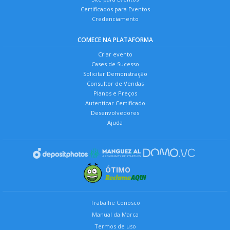
Certificados para Eventos
Credenciamento
COMECE NA PLATAFORMA
Criar evento
Cases de Sucesso
Solicitar Demonstração
Consultor de Vendas
Planos e Preços
Autenticar Certificado
Desenvolvedores
Ajuda
ÓTIMO
Trabalhe Conosco
Manual da Marca
Termos de uso