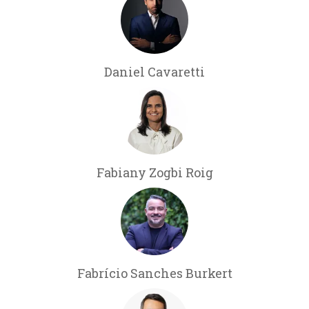
Daniel Cavaretti
Fabiany Zogbi Roig
Fabrício Sanches Burkert