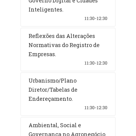
Governo Digital e Cidades
Inteligentes.
11:30-12:30
Reflexões das Alterações
Normativas do Registro de
Empresas.
11:30-12:30
Urbanismo/Plano
Diretor/Tabelas de
Endereçamento.
11:30-12:30
Ambiental, Social e
Governança no Agronegócio