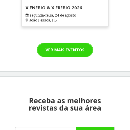
X ENEBIO & X EREBIO 2026
segunda-feira, 24 de agosto
João Pessoa, PB
VER MAIS EVENTOS
Receba as melhores
revistas da sua área