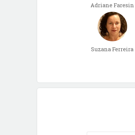
Adriane Faresin
Suzana Ferreira