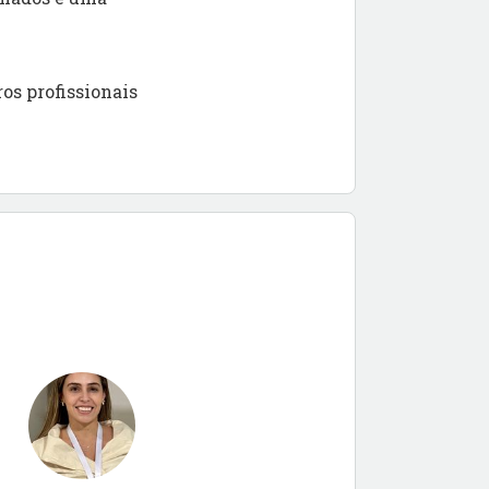
os profissionais