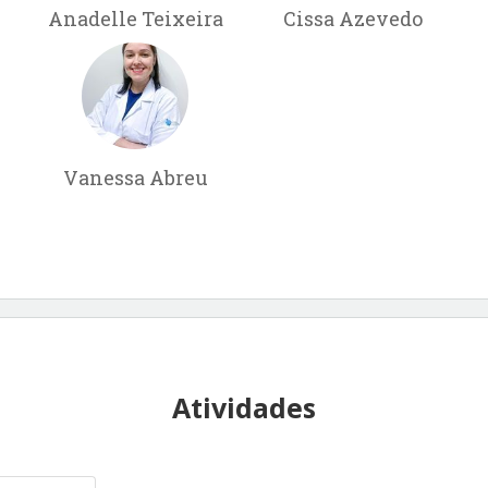
Anadelle Teixeira
Cissa Azevedo
Vanessa Abreu
Atividades