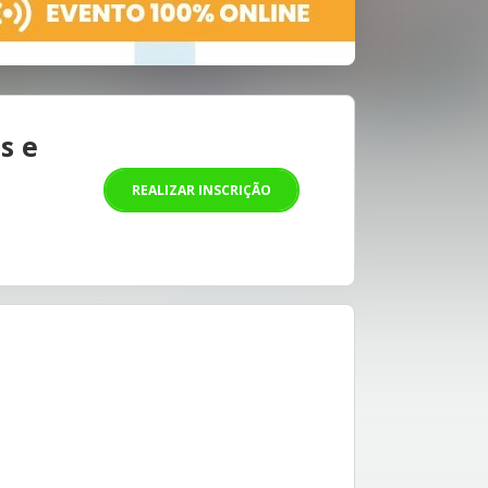
s e
REALIZAR INSCRIÇÃO