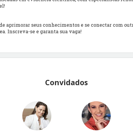
el!
de aprimorar seus conhecimentos e se conectar com outr
ea. Inscreva-se e garanta sua vaga!
Convidados