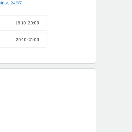
uinta, 24/07
19:10-20:00
20:10-21:00