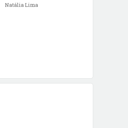
Natália Lima