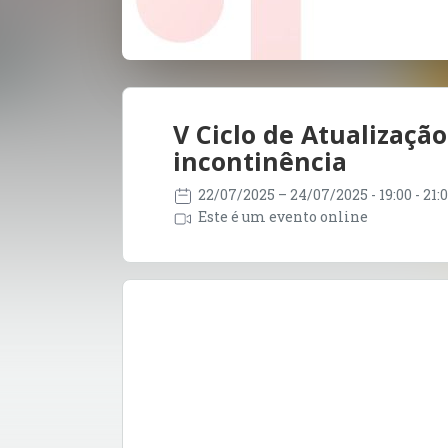
V Ciclo de Atualizaçã
incontinência
22/07/2025
– 24/07/2025
- 19:00 - 21
Este é um evento online