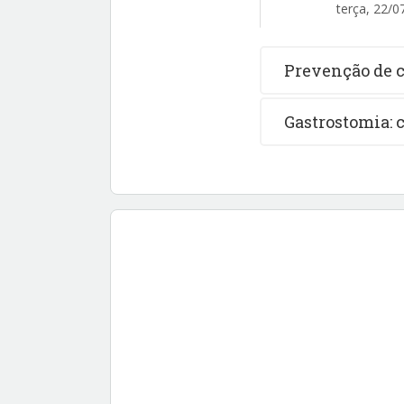
terça, 22/0
Prevenção de 
Gastrostomia: 