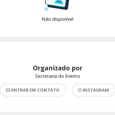
Não disponível
Organizado por
Secretaria do Evento
ENTRAR EM CONTATO
INSTAGRAM