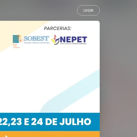
LOGIN