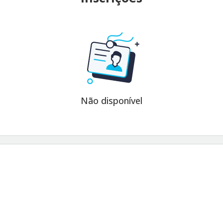
Não disponível