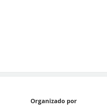
Organizado por