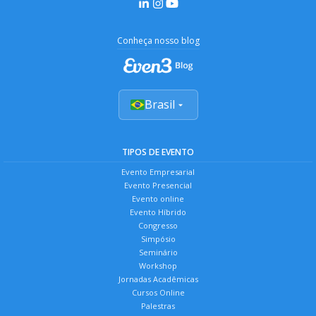
Conheça nosso blog
Brasil
TIPOS DE EVENTO
Evento Empresarial
Evento Presencial
Evento online
Evento Híbrido
Congresso
Simpósio
Seminário
Workshop
Jornadas Acadêmicas
Cursos Online
Palestras