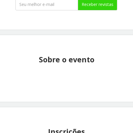
Receber revistas
Sobre o evento
Inscrições