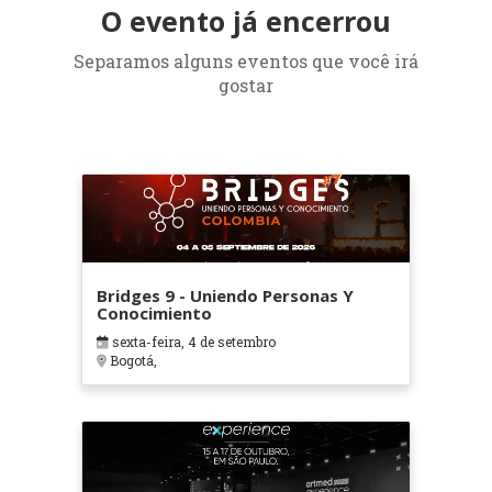
O evento já encerrou
Separamos alguns eventos que você irá
gostar
Bridges 9 - Uniendo Personas Y
Conocimiento
sexta-feira, 4 de setembro
Bogotá,