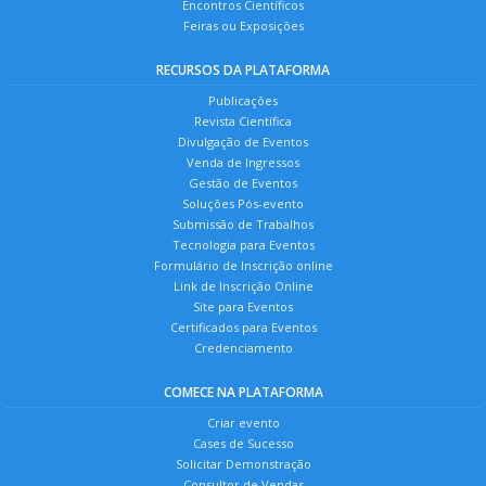
Encontros Científicos
Feiras ou Exposições
RECURSOS DA PLATAFORMA
Publicações
Revista Científica
Divulgação de Eventos
Venda de Ingressos
Gestão de Eventos
Soluções Pós-evento
Submissão de Trabalhos
Tecnologia para Eventos
Formulário de Inscrição online
Link de Inscrição Online
Site para Eventos
Certificados para Eventos
Credenciamento
COMECE NA PLATAFORMA
Criar evento
Cases de Sucesso
Solicitar Demonstração
Consultor de Vendas