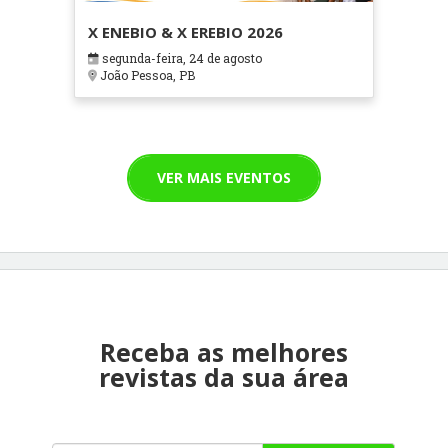
X ENEBIO & X EREBIO 2026
segunda-feira, 24 de agosto
João Pessoa, PB
VER MAIS EVENTOS
Receba as melhores
revistas da sua área