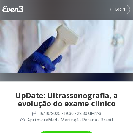
LOGIN
UpDate: Ultrassonografia, a
evolução do exame clínico
16/10/2025
- 19:30 - 22:30 GMT-3
AprimoraMed - Maringá - Paraná - Brasil