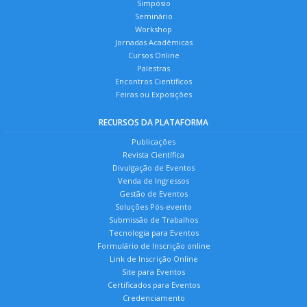
Simpósio
Seminário
Workshop
Jornadas Acadêmicas
Cursos Online
Palestras
Encontros Científicos
Feiras ou Exposições
RECURSOS DA PLATAFORMA
Publicações
Revista Científica
Divulgação de Eventos
Venda de Ingressos
Gestão de Eventos
Soluções Pós-evento
Submissão de Trabalhos
Tecnologia para Eventos
Formulário de Inscrição online
Link de Inscrição Online
Site para Eventos
Certificados para Eventos
Credenciamento