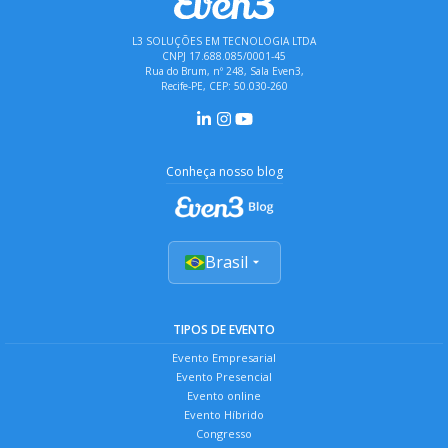
L3 SOLUÇÕES EM TECNOLOGIA LTDA
CNPJ 17.688.085/0001-45
Rua do Brum, nº 248, Sala Even3,
Recife-PE, CEP: 50.030-260
Conheça nosso blog
Brasil
TIPOS DE EVENTO
Evento Empresarial
Evento Presencial
Evento online
Evento Híbrido
Congresso