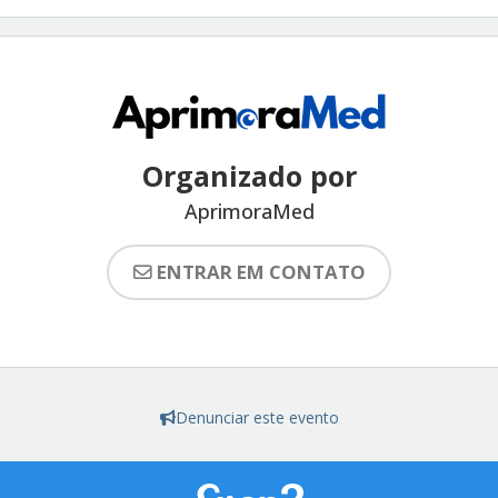
Organizado por
AprimoraMed
ENTRAR EM CONTATO
Denunciar este evento