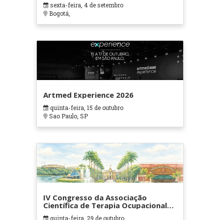
sexta-feira, 4 de setembro
Bogotá,
Artmed Experience 2026
quinta-feira, 15 de outubro
Sao Paulo, SP
IV Congresso da Associação
Científica de Terapia Ocupacional
em Contextos Hospitalares e
quinta-feira, 29 de outubro