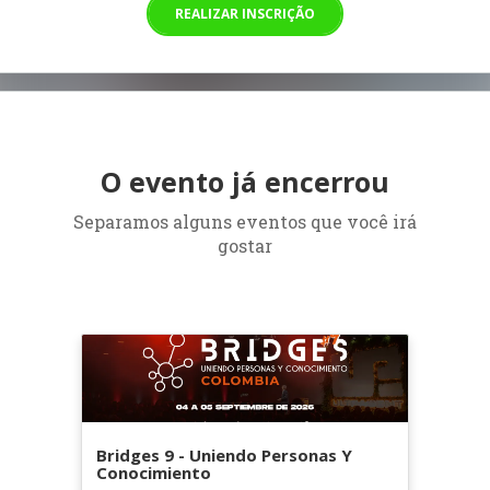
REALIZAR INSCRIÇÃO
O evento já encerrou
Separamos alguns eventos que você irá
gostar
Bridges 9 - Uniendo Personas Y
Conocimiento