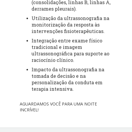
(consolidações, linhas B, linhas A,
derrames pleurais).
Utilização da ultrassonografia na
monitorização da resposta às
intervenções fisioterapêuticas.
Integração entre exame físico
tradicional e imagem
ultrassonográfica para suporte ao
raciocínio clínico.
Impacto da ultrassonografia na
tomada de decisão e na
personalização da conduta em
terapia intensiva.
AGUARDAMOS VOCÊ PARA UMA NOITE
INCRÍVEL!