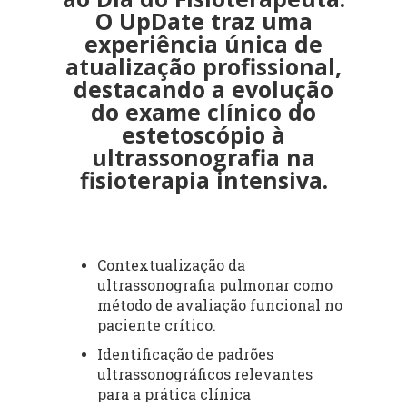
O UpDate traz uma
experiência única de
atualização profissional,
destacando a evolução
do exame clínico do
estetoscópio à
ultrassonografia na
fisioterapia intensiva.
Contextualização da
ultrassonografia pulmonar como
método de avaliação funcional no
paciente crítico.
Identificação de padrões
ultrassonográficos relevantes
para a prática clínica