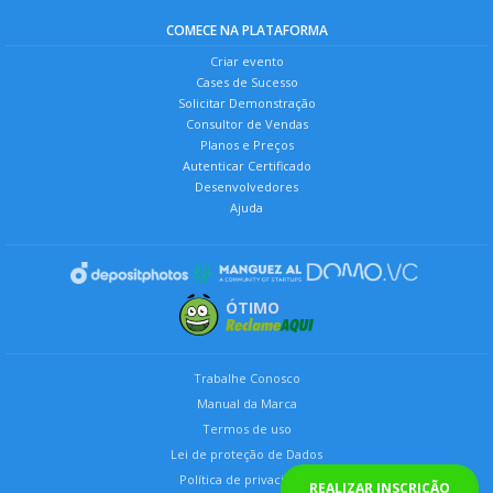
COMECE NA PLATAFORMA
Criar evento
Cases de Sucesso
Solicitar Demonstração
Consultor de Vendas
Planos e Preços
Autenticar Certificado
Desenvolvedores
Ajuda
ÓTIMO
Trabalhe Conosco
Manual da Marca
Termos de uso
Lei de proteção de Dados
Política de privacidade
REALIZAR INSCRIÇÃO