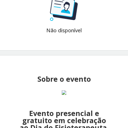
Não disponível
Sobre o evento
Evento presencial e
gratuito em celebração
ao Dia do Fisioterapeuta.