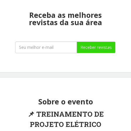
Receba as melhores
revistas da sua área
Receber revistas
Sobre o evento
TREINAMENTO DE
📌
PROJETO ELÉTRICO