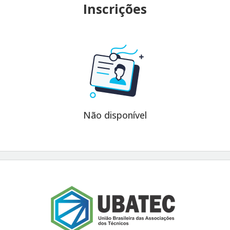
Inscrições
Não disponível