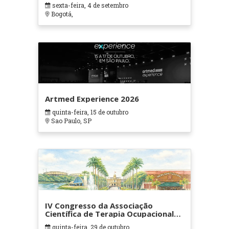
sexta-feira, 4 de setembro
Bogotá,
Artmed Experience 2026
quinta-feira, 15 de outubro
Sao Paulo, SP
IV Congresso da Associação
Científica de Terapia Ocupacional
em Contextos Hospitalares e
quinta-feira, 29 de outubro