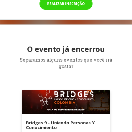
REALIZAR INSCRIÇÃO
O evento já encerrou
Separamos alguns eventos que você irá
gostar
Bridges 9 - Uniendo Personas Y
Conocimiento