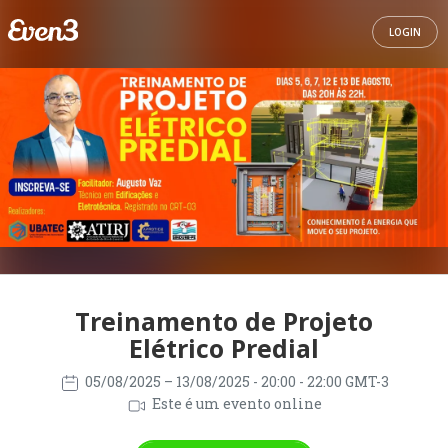
LOGIN
Treinamento de Projeto
Elétrico Predial
05/08/2025
– 13/08/2025
- 20:00 - 22:00 GMT-3
Este é um evento online