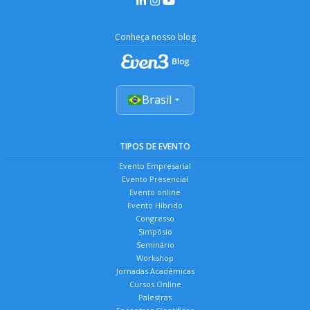
Conheça nosso blog
Brasil
TIPOS DE EVENTO
Evento Empresarial
Evento Presencial
Evento online
Evento Híbrido
Congresso
Simpósio
Seminário
Workshop
Jornadas Acadêmicas
Cursos Online
Palestras