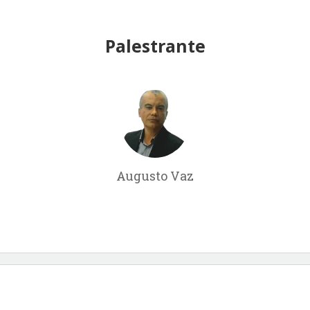
Palestrante
Augusto Vaz