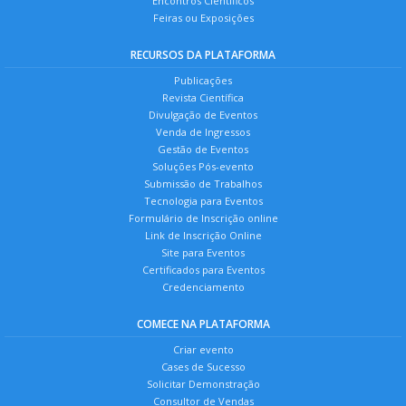
Encontros Científicos
Feiras ou Exposições
RECURSOS DA PLATAFORMA
Publicações
Revista Científica
Divulgação de Eventos
Venda de Ingressos
Gestão de Eventos
Soluções Pós-evento
Submissão de Trabalhos
Tecnologia para Eventos
Formulário de Inscrição online
Link de Inscrição Online
Site para Eventos
Certificados para Eventos
Credenciamento
COMECE NA PLATAFORMA
Criar evento
Cases de Sucesso
Solicitar Demonstração
Consultor de Vendas