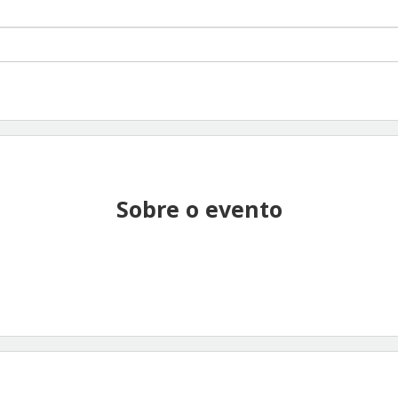
Sobre o evento