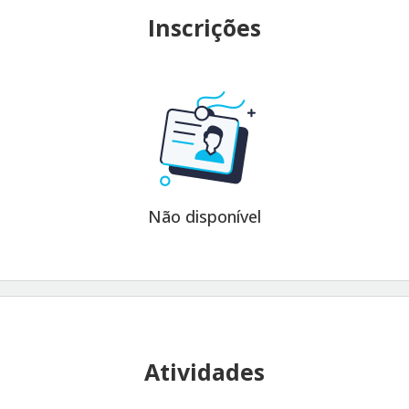
Inscrições
Não disponível
Atividades