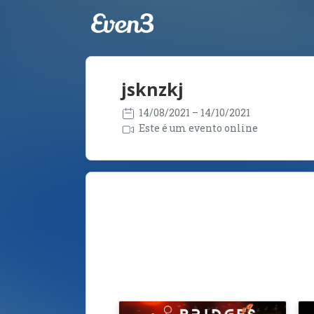
jsknzkj
14/08/2021
– 14/10/2021
Este é um evento online