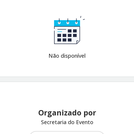
Não disponível
Organizado por
Secretaria do Evento