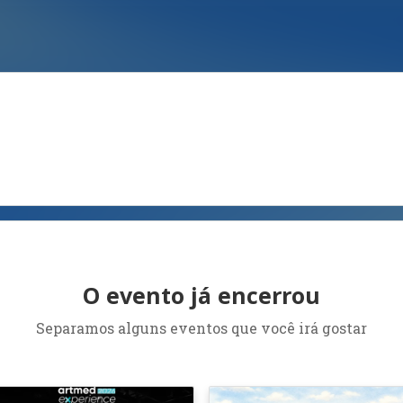
O evento já encerrou
Separamos alguns eventos que você irá gostar