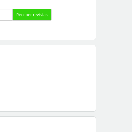
Receber revistas