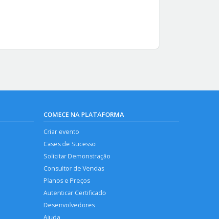
COMECE NA PLATAFORMA
Criar evento
Cases de Sucesso
Solicitar Demonstração
Consultor de Vendas
Planos e Preços
Autenticar Certificado
Desenvolvedores
Ajuda