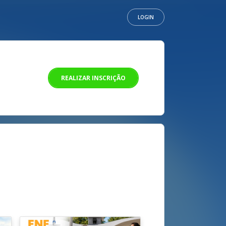
LOGIN
REALIZAR INSCRIÇÃO