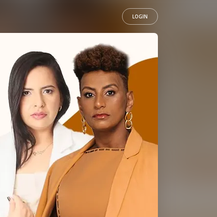
LOGIN