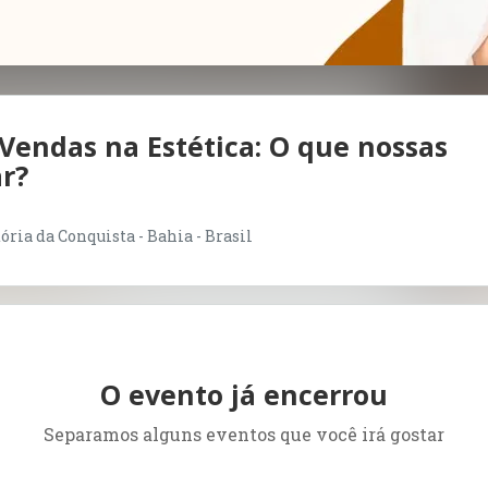
endas na Estética: O que nossas
r?
ória da Conquista - Bahia - Brasil
O evento já encerrou
Separamos alguns eventos que você irá gostar