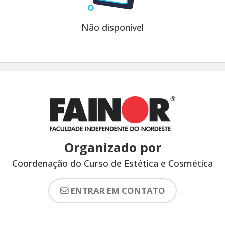
Não disponível
Organizado por
Coordenação do Curso de Estética e Cosmética
ENTRAR EM CONTATO