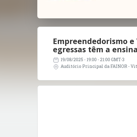
Empreendedorismo e V
egressas têm a ensina
19/08/2025
- 19:00 - 21:00 GMT-3
Auditório Principal da FAINOR - Vit