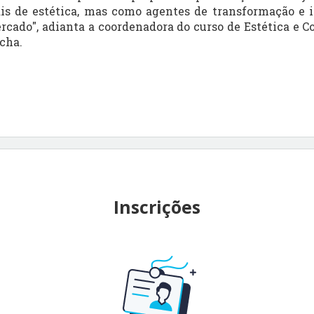
ais de estética, mas como agentes de transformação e i
ercado", adianta a coordenadora do curso de Estética e 
cha.
Inscrições