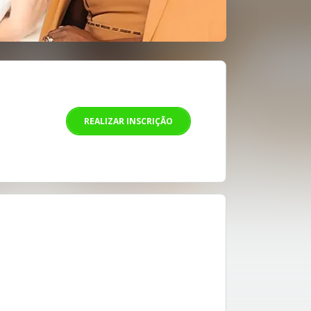
REALIZAR INSCRIÇÃO