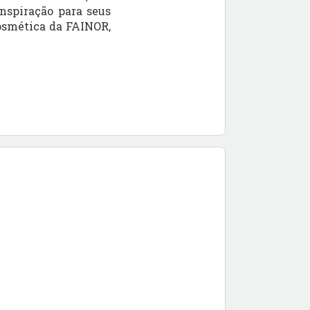
nspiração para seus
Cosmética da FAINOR,