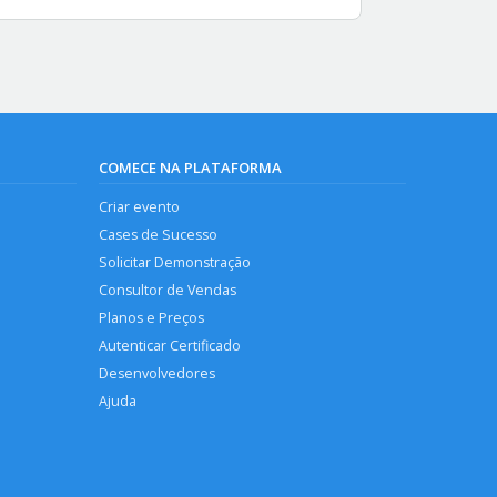
COMECE NA PLATAFORMA
Criar evento
Cases de Sucesso
Solicitar Demonstração
Consultor de Vendas
Planos e Preços
Autenticar Certificado
Desenvolvedores
Ajuda