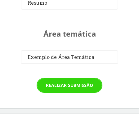
Resumo
Área temática
Exemplo de Área Temática
REALIZAR SUBMISSÃO