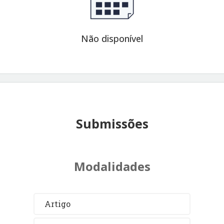
Não disponível
Submissões
Modalidades
Artigo