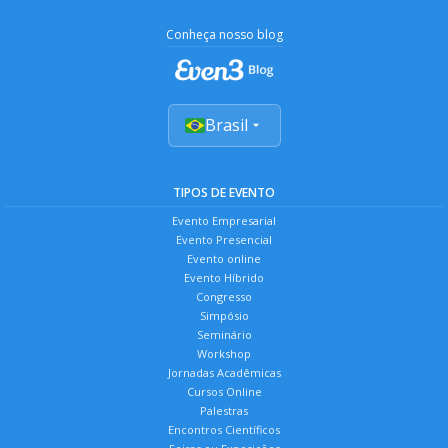
Conheça nosso blog
Brasil
TIPOS DE EVENTO
Evento Empresarial
Evento Presencial
Evento online
Evento Híbrido
Congresso
Simpósio
Seminário
Workshop
Jornadas Acadêmicas
Cursos Online
Palestras
Encontros Científicos