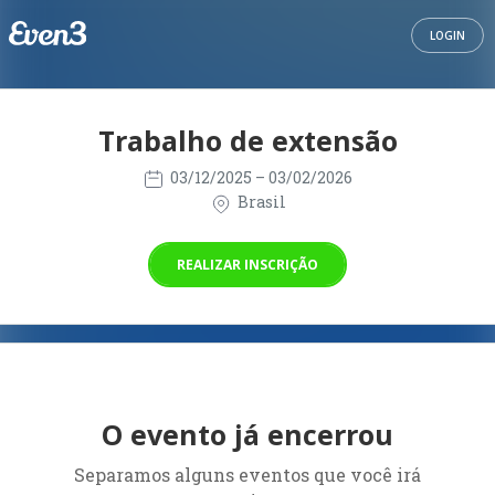
LOGIN
Trabalho de extensão
03/12/2025
– 03/02/2026
Brasil
REALIZAR INSCRIÇÃO
O evento já encerrou
Separamos alguns eventos que você irá