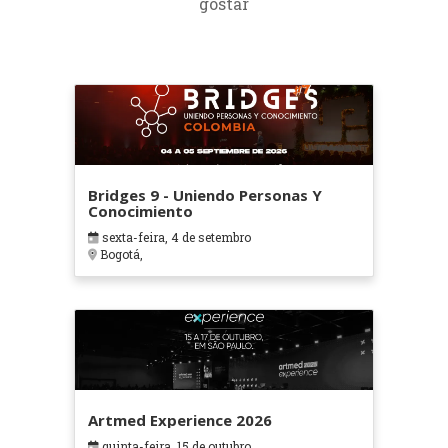
gostar
Bridges 9 - Uniendo Personas Y
Conocimiento
sexta-feira, 4 de setembro
Bogotá,
Artmed Experience 2026
quinta-feira, 15 de outubro