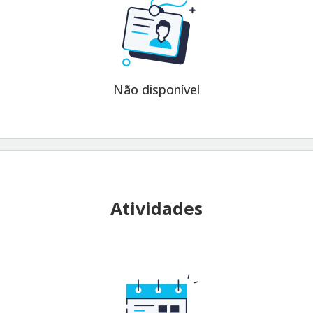
Não disponível
Atividades