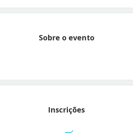
Sobre o evento
Inscrições