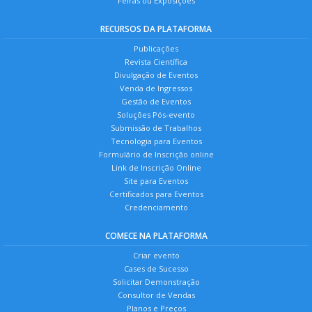
Feiras ou Exposições
RECURSOS DA PLATAFORMA
Publicações
Revista Científica
Divulgação de Eventos
Venda de Ingressos
Gestão de Eventos
Soluções Pós-evento
Submissão de Trabalhos
Tecnologia para Eventos
Formulário de Inscrição online
Link de Inscrição Online
Site para Eventos
Certificados para Eventos
Credenciamento
COMECE NA PLATAFORMA
Criar evento
Cases de Sucesso
Solicitar Demonstração
Consultor de Vendas
Planos e Preços