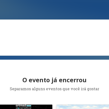
O evento já encerrou
Separamos alguns eventos que você irá gostar