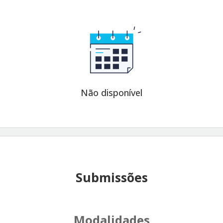
Não disponível
Submissões
Modalidades