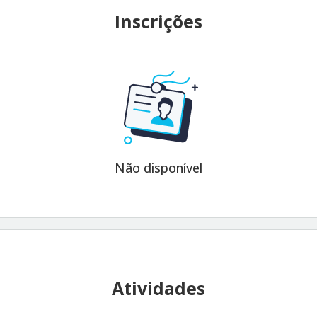
Inscrições
Não disponível
Atividades