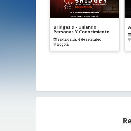
Bridges 9 - Uniendo
A
Personas Y Conocimiento
sexta-feira, 4 de setembro
Bogotá,
Re