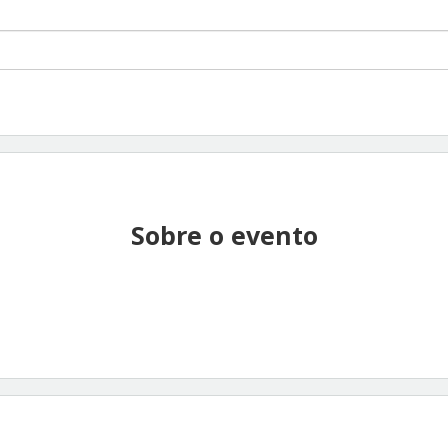
Sobre o evento