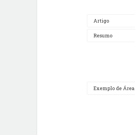
Artigo
Resumo
Exemplo de Área