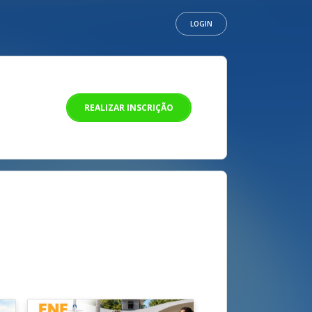
LOGIN
REALIZAR INSCRIÇÃO