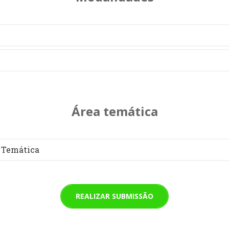
Área temática
 Temática
REALIZAR SUBMISSÃO