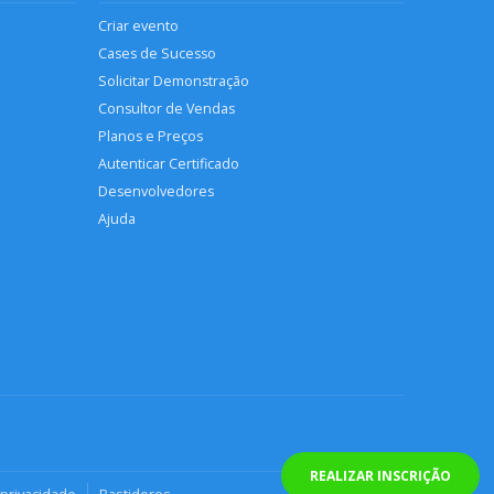
Criar evento
Cases de Sucesso
Solicitar Demonstração
Consultor de Vendas
Planos e Preços
Autenticar Certificado
Desenvolvedores
Ajuda
REALIZAR INSCRIÇÃO