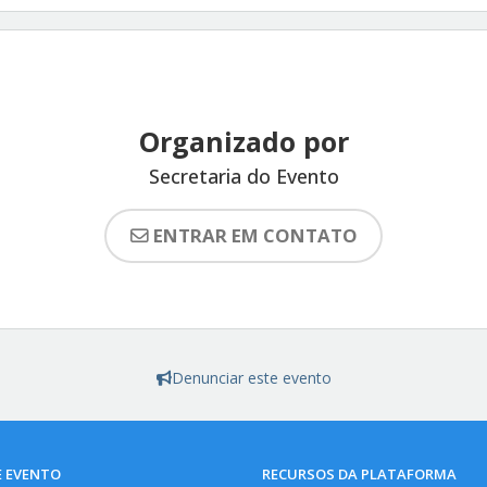
Organizado por
Secretaria do Evento
ENTRAR EM CONTATO
Denunciar este evento
E EVENTO
RECURSOS DA PLATAFORMA