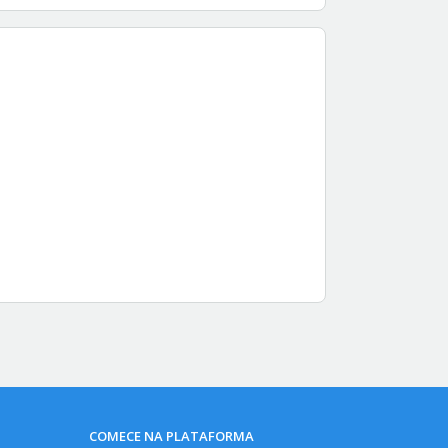
COMECE NA PLATAFORMA