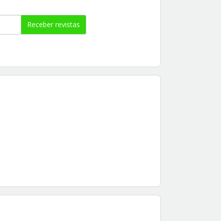
Receber revistas