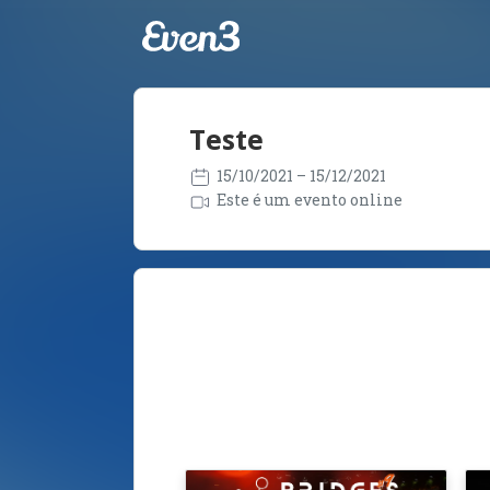
Teste
15/10/2021
– 15/12/2021
Este é um evento online