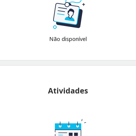
Não disponível
Atividades