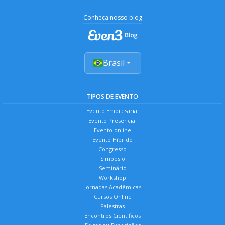
Conheça nosso blog
Brasil
TIPOS DE EVENTO
Evento Empresarial
Evento Presencial
Evento online
Evento Híbrido
Congresso
Simpósio
Seminário
Workshop
Jornadas Acadêmicas
Cursos Online
Palestras
Encontros Científicos