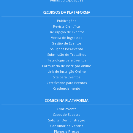
Feiras ou Exposições
RECURSOS DA PLATAFORMA
Publicações
Revista Científica
Divulgação de Eventos
Venda de Ingressos
Gestão de Eventos
Soluções Pós-evento
Submissão de Trabalhos
Tecnologia para Eventos
Formulário de Inscrição online
Link de Inscrição Online
Site para Eventos
Certificados para Eventos
Credenciamento
COMECE NA PLATAFORMA
Criar evento
Cases de Sucesso
Solicitar Demonstração
Consultor de Vendas
Planos e Preços