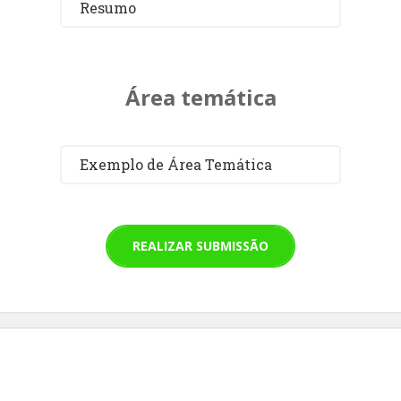
Resumo
Área temática
Exemplo de Área Temática
REALIZAR SUBMISSÃO