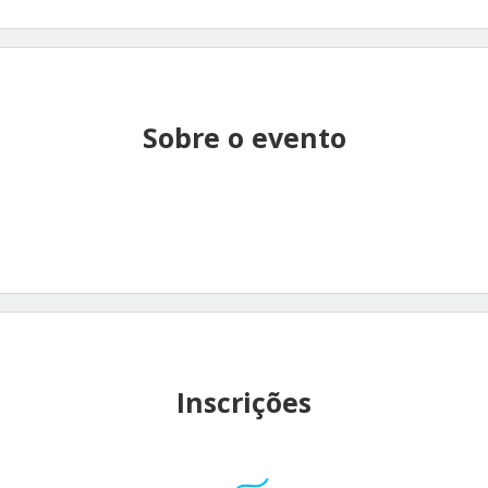
Sobre o evento
Inscrições