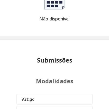
Não disponível
Submissões
Modalidades
Artigo