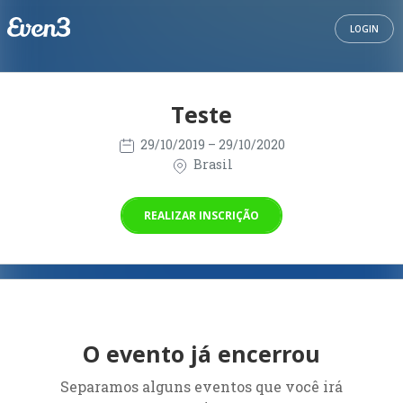
LOGIN
Teste
29/10/2019
– 29/10/2020
Brasil
REALIZAR INSCRIÇÃO
O evento já encerrou
Separamos alguns eventos que você irá