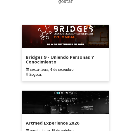
gostar
Bridges 9 - Uniendo Personas Y
Conocimiento
sexta-feira, 4 de setembro
Bogotá,
Artmed Experience 2026
quinta-feira, 15 de outubro