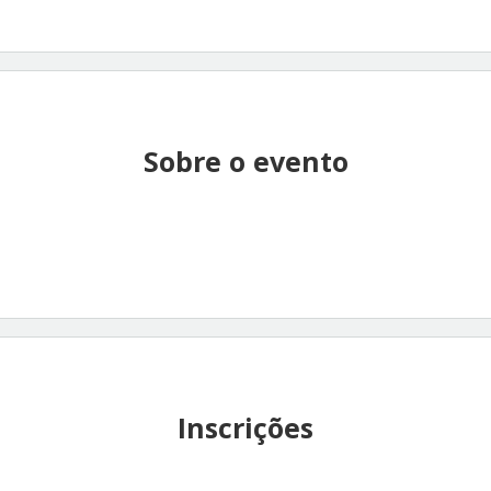
Sobre o evento
Inscrições