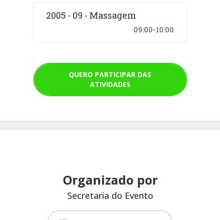
2005 - 09 - Massagem
09:00-10:00
QUERO PARTICIPAR DAS
ATIVIDADES
Organizado por
Secretaria do Evento