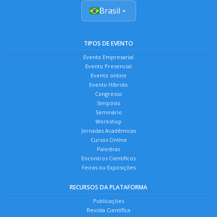
Brasil
TIPOS DE EVENTO
Evento Empresarial
Evento Presencial
Evento online
Evento Híbrido
Congresso
Simpósio
Seminário
Workshop
Jornadas Acadêmicas
Cursos Online
Palestras
Encontros Científicos
Feiras ou Exposições
RECURSOS DA PLATAFORMA
Publicações
Revista Científica