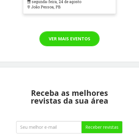
segunda-feira, 24 de agosto
João Pessoa, PB
VER MAIS EVENTOS
Receba as melhores
revistas da sua área
Receber revistas