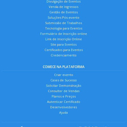
Divulgação de Eventos
Venda de Ingressos
Gestão de Eventos
Soluções Pós-evento
Submissão de Trabalhos
Tecnologia para Eventos
Formulário de Inscrição online
Link de Inscrição Online
Site para Eventos
Certificados para Eventos
Credenciamento
COMECE NA PLATAFORMA
Criar evento
Cases de Sucesso
Solicitar Demonstração
Consultor de Vendas
Planos e Preços
Autenticar Certificado
Desenvolvedores
Ajuda