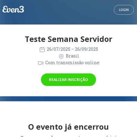
LOGIN
Teste Semana Servidor
26/07/2025
– 26/09/2025
Brasil
Com transmissão online
REALIZAR INSCRIÇÃO
O evento já encerrou