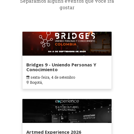
Separamos alguns eventos que você irá
gostar
Bridges 9 - Uniendo Personas Y
Conocimiento
sexta-feira, 4 de setembro
Bogotá,
Artmed Experience 2026