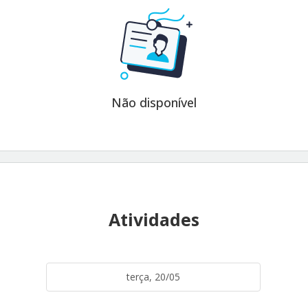
Não disponível
Atividades
terça, 20/05