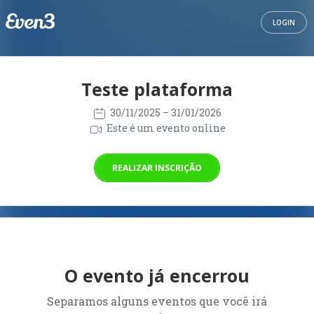
LOGIN
Teste plataforma
30/11/2025
– 31/01/2026
Este é um evento online
REALIZAR INSCRIÇÃO
O evento já encerrou
Separamos alguns eventos que você irá