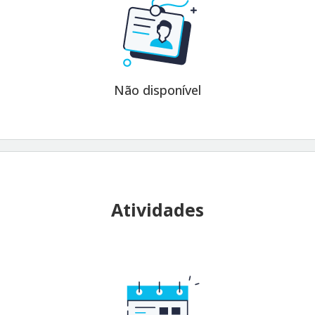
Não disponível
Atividades