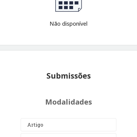
Não disponível
Submissões
Modalidades
Artigo