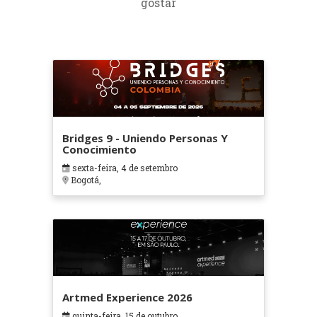
gostar
Bridges 9 - Uniendo Personas Y
Conocimiento
sexta-feira, 4 de setembro
Bogotá,
Artmed Experience 2026
quinta-feira, 15 de outubro