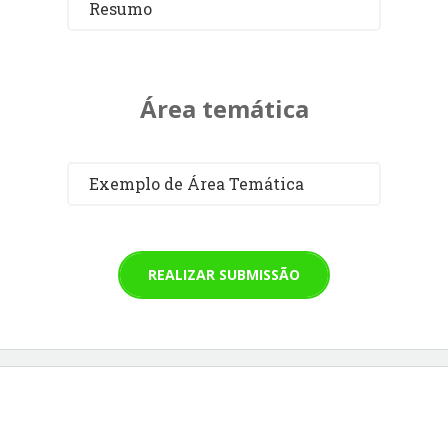
Resumo
Área temática
Exemplo de Área Temática
REALIZAR SUBMISSÃO