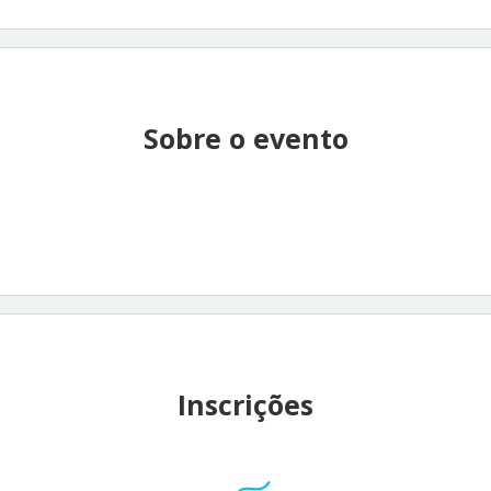
Sobre o evento
Inscrições