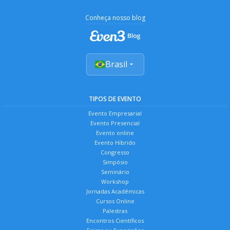
Conheça nosso blog
Brasil
TIPOS DE EVENTO
Evento Empresarial
Evento Presencial
Evento online
Evento Híbrido
Congresso
Simpósio
Seminário
Workshop
Jornadas Acadêmicas
Cursos Online
Palestras
Encontros Científicos