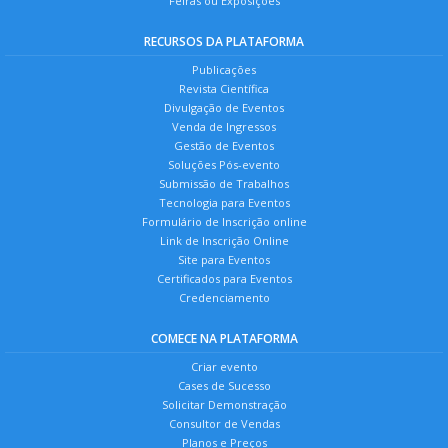
Feiras ou Exposições
RECURSOS DA PLATAFORMA
Publicações
Revista Científica
Divulgação de Eventos
Venda de Ingressos
Gestão de Eventos
Soluções Pós-evento
Submissão de Trabalhos
Tecnologia para Eventos
Formulário de Inscrição online
Link de Inscrição Online
Site para Eventos
Certificados para Eventos
Credenciamento
COMECE NA PLATAFORMA
Criar evento
Cases de Sucesso
Solicitar Demonstração
Consultor de Vendas
Planos e Preços