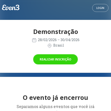
LOGIN
Demonstração
28/02/2026
– 30/04/2026
Brasil
REALIZAR INSCRIÇÃO
O evento já encerrou
Separamos alguns eventos que você irá