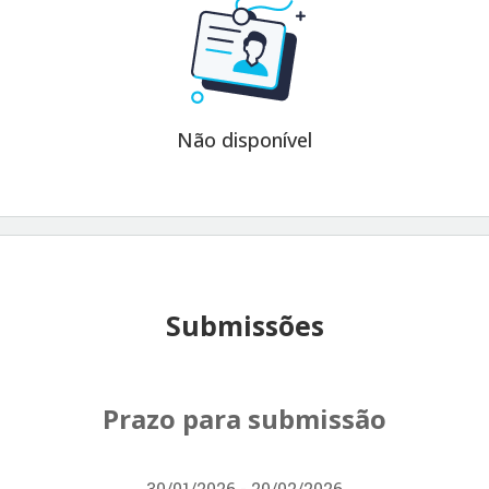
Não disponível
Submissões
Prazo para submissão
30/01/2026 - 20/02/2026