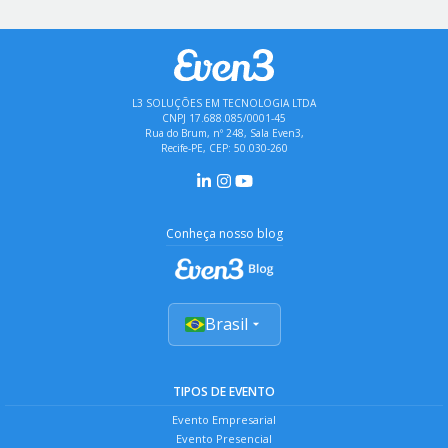
L3 SOLUÇÕES EM TECNOLOGIA LTDA
CNPJ 17.688.085/0001-45
Rua do Brum, nº 248, Sala Even3,
Recife-PE, CEP: 50.030-260
Conheça nosso blog
Brasil
TIPOS DE EVENTO
Evento Empresarial
Evento Presencial