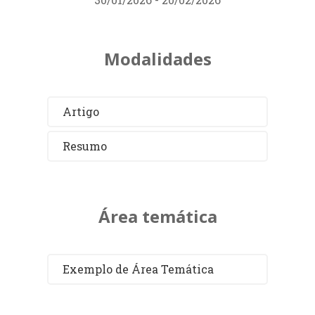
Modalidades
Artigo
Resumo
Área temática
Exemplo de Área Temática