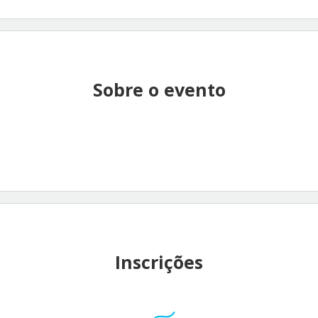
Sobre o evento
Inscrições