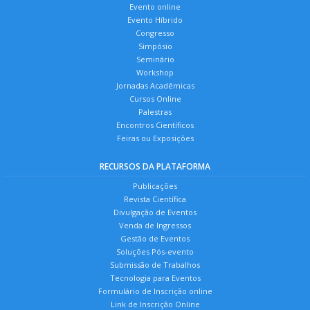
Evento online
Evento Híbrido
Congresso
Simpósio
Seminário
Workshop
Jornadas Acadêmicas
Cursos Online
Palestras
Encontros Científicos
Feiras ou Exposições
RECURSOS DA PLATAFORMA
Publicações
Revista Científica
Divulgação de Eventos
Venda de Ingressos
Gestão de Eventos
Soluções Pós-evento
Submissão de Trabalhos
Tecnologia para Eventos
Formulário de Inscrição online
Link de Inscrição Online