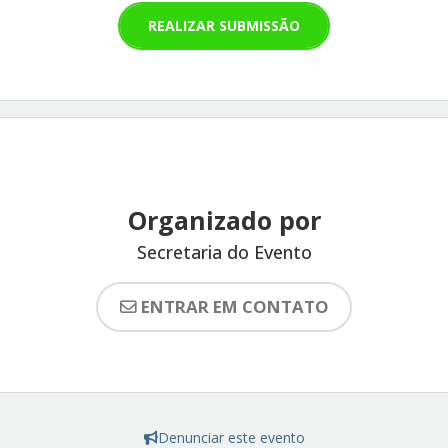
REALIZAR SUBMISSÃO
Organizado por
Secretaria do Evento
ENTRAR EM CONTATO
Denunciar este evento