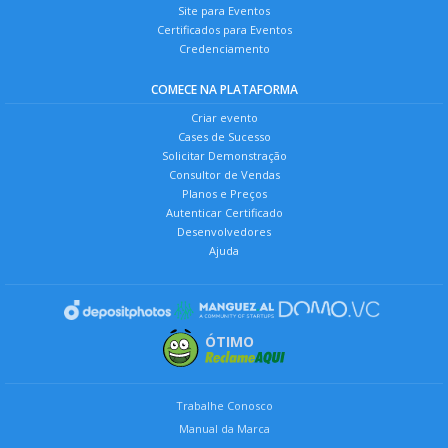
Site para Eventos
Certificados para Eventos
Credenciamento
COMECE NA PLATAFORMA
Criar evento
Cases de Sucesso
Solicitar Demonstração
Consultor de Vendas
Planos e Preços
Autenticar Certificado
Desenvolvedores
Ajuda
ÓTIMO
Trabalhe Conosco
Manual da Marca