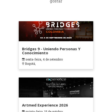
gostar
Bridges 9 - Uniendo Personas Y
Conocimiento
sexta-feira, 4 de setembro
Bogotá,
Artmed Experience 2026
quinta-feira, 15 de outubro