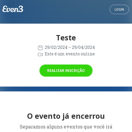
LOGIN
Teste
29/02/2024
– 29/04/2024
Este é um evento online
REALIZAR INSCRIÇÃO
O evento já encerrou
Separamos alguns eventos que você irá