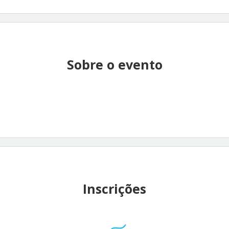
Sobre o evento
Inscrições