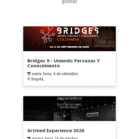
gostar
Bridges 9 - Uniendo Personas Y
Conocimiento
sexta-feira, 4 de setembro
Bogotá,
Artmed Experience 2026
quinta-feira, 15 de outubro