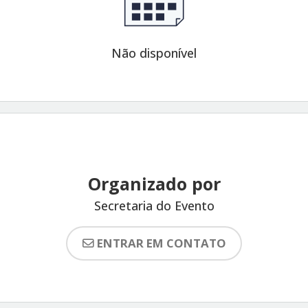
Não disponível
Organizado por
Secretaria do Evento
ENTRAR EM CONTATO