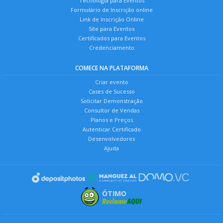
Tecnologia para Eventos
Formulário de Inscrição online
Link de Inscrição Online
Site para Eventos
Certificados para Eventos
Credenciamento
COMECE NA PLATAFORMA
Criar evento
Cases de Sucesso
Solicitar Demonstração
Consultor de Vendas
Planos e Preços
Autenticar Certificado
Desenvolvedores
Ajuda
ÓTIMO