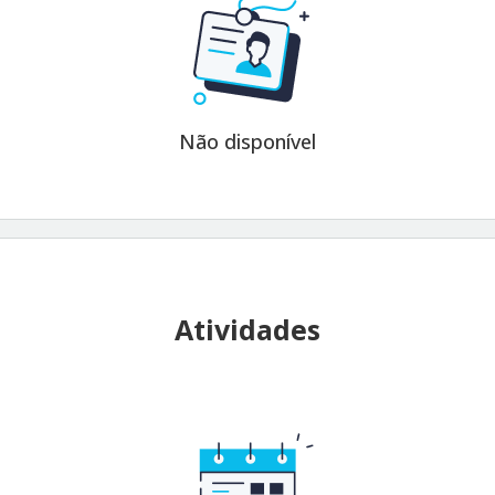
Não disponível
Atividades