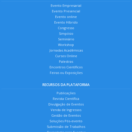
Evento Empresarial
Evento Presencial
Evento online
Evento Híbrido
Congresso
Simpósio
Seminário
Workshop
Jornadas Acadêmicas
Cursos Online
Palestras
Encontros Científicos
Feiras ou Exposições
RECURSOS DA PLATAFORMA
Publicações
Revista Científica
Divulgação de Eventos
Venda de Ingressos
Gestão de Eventos
Soluções Pós-evento
Submissão de Trabalhos