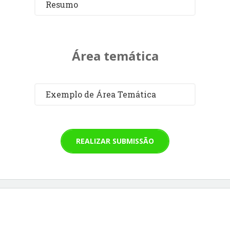
Resumo
Área temática
Exemplo de Área Temática
REALIZAR SUBMISSÃO