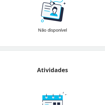
Não disponível
Atividades