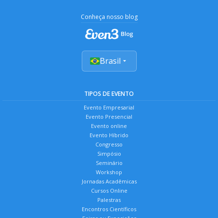
Conheça nosso blog
Brasil
TIPOS DE EVENTO
Evento Empresarial
Evento Presencial
Evento online
Evento Híbrido
Congresso
Simpósio
Seminário
Workshop
Jornadas Acadêmicas
Cursos Online
Palestras
Encontros Científicos