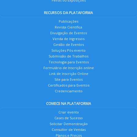
Feiras ou Exposições
RECURSOS DA PLATAFORMA
Publicações
Revista Científica
Divulgação de Eventos
Venda de Ingressos
Gestão de Eventos
Soluções Pós-evento
Submissão de Trabalhos
Tecnologia para Eventos
Formulário de Inscrição online
Link de Inscrição Online
Site para Eventos
Certificados para Eventos
Credenciamento
COMECE NA PLATAFORMA
Criar evento
Cases de Sucesso
Solicitar Demonstração
Consultor de Vendas
Planos e Preços