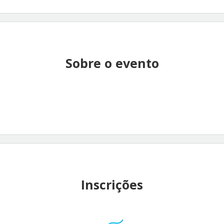
Sobre o evento
Inscrições