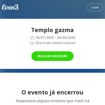
LOGIN
Templo gazma
06/07/2025
– 06/09/2025
Este é um evento online
REALIZAR INSCRIÇÃO
O evento já encerrou
Separamos alguns eventos que você irá