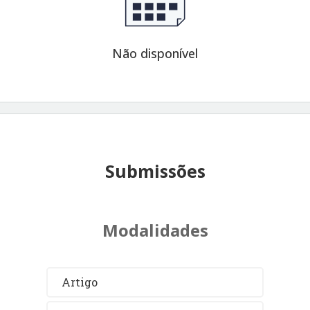
Não disponível
Submissões
Modalidades
Artigo