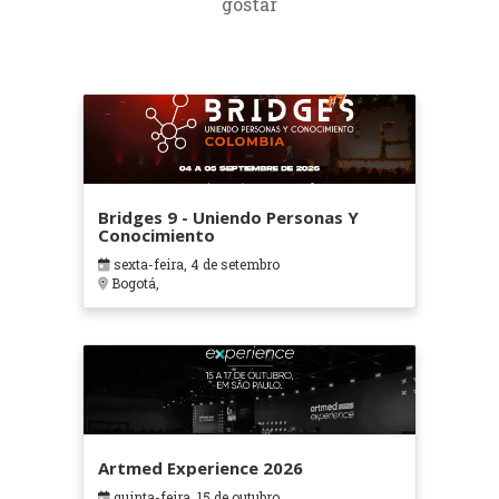
gostar
Bridges 9 - Uniendo Personas Y
Conocimiento
sexta-feira, 4 de setembro
Bogotá,
Artmed Experience 2026
quinta-feira, 15 de outubro